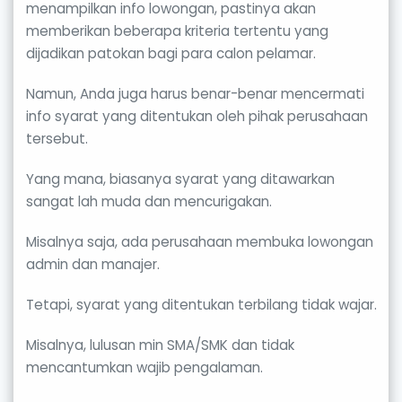
menampilkan info lowongan, pastinya akan
memberikan beberapa kriteria tertentu yang
dijadikan patokan bagi para calon pelamar.
Namun, Anda juga harus benar-benar mencermati
info syarat yang ditentukan oleh pihak perusahaan
tersebut.
Yang mana, biasanya syarat yang ditawarkan
sangat lah muda dan mencurigakan.
Misalnya saja, ada perusahaan membuka lowongan
admin dan manajer.
Tetapi, syarat yang ditentukan terbilang tidak wajar.
Misalnya, lulusan min SMA/SMK dan tidak
mencantumkan wajib pengalaman.