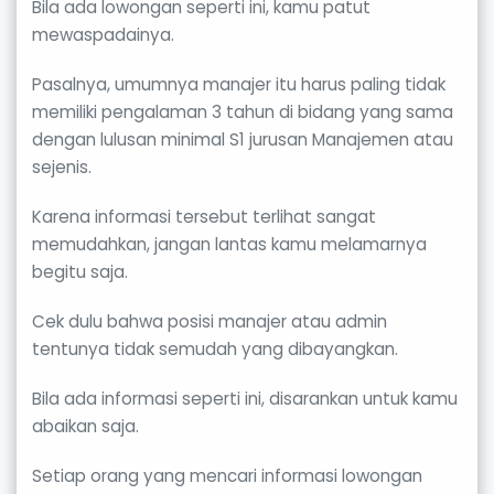
Bila ada lowongan seperti ini, kamu patut
mewaspadainya.
Pasalnya, umumnya manajer itu harus paling tidak
memiliki pengalaman 3 tahun di bidang yang sama
dengan lulusan minimal S1 jurusan Manajemen atau
sejenis.
Karena informasi tersebut terlihat sangat
memudahkan, jangan lantas kamu melamarnya
begitu saja.
Cek dulu bahwa posisi manajer atau admin
tentunya tidak semudah yang dibayangkan.
Bila ada informasi seperti ini, disarankan untuk kamu
abaikan saja.
Setiap orang yang mencari informasi lowongan