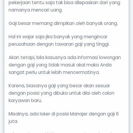
pekerjaan tentu saja tak bisa dilepaskan dari yang
namanya mencari uang.
Gaji besar memang diimpikan oleh banyak orang.
Hal ini wajar saja jika banyak yang mengincar
perusahaan dengan tawaran gaji yang tinggi.
Akan tetapi, bila kasusnya ada informasi lowongan
dengan gaji yang tidak masuk akal maka Anda
sangat perlu untuk lebih mencermatinya.
Karena, biasanya gaji yang besar akan sesuai
dengan posisi yang dibuka untuk diisi oleh calon
karyawan baru.
Misalnya, ada loker di posisi Manajer dengan gaji 6
juta.