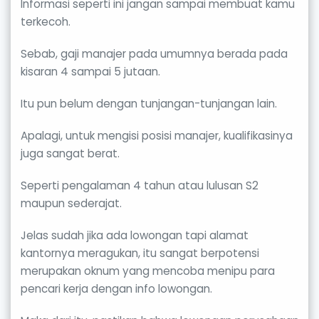
Informasi seperti ini jangan sampai membuat kamu
terkecoh.
Sebab, gaji manajer pada umumnya berada pada
kisaran 4 sampai 5 jutaan.
Itu pun belum dengan tunjangan-tunjangan lain.
Apalagi, untuk mengisi posisi manajer, kualifikasinya
juga sangat berat.
Seperti pengalaman 4 tahun atau lulusan S2
maupun sederajat.
Jelas sudah jika ada lowongan tapi alamat
kantornya meragukan, itu sangat berpotensi
merupakan oknum yang mencoba menipu para
pencari kerja dengan info lowongan.