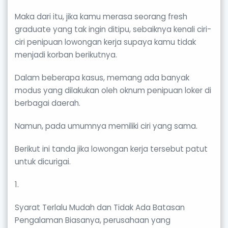
Maka dari itu, jika kamu merasa seorang fresh
graduate yang tak ingin ditipu, sebaiknya kenali ciri-
ciri penipuan lowongan kerja supaya kamu tidak
menjadi korban berikutnya.
Dalam beberapa kasus, memang ada banyak
modus yang dilakukan oleh oknum penipuan loker di
berbagai daerah.
Namun, pada umumnya memiliki ciri yang sama.
Berikut ini tanda jika lowongan kerja tersebut patut
untuk dicurigai.
1.
Syarat Terlalu Mudah dan Tidak Ada Batasan
Pengalaman Biasanya, perusahaan yang