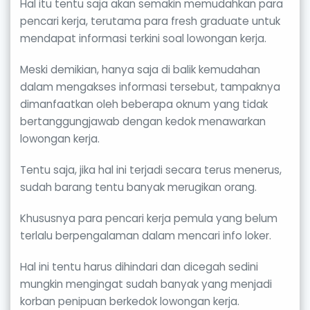
Hal itu tentu saja akan semakin memudahkan para
pencari kerja, terutama para fresh graduate untuk
mendapat informasi terkini soal lowongan kerja.
Meski demikian, hanya saja di balik kemudahan
dalam mengakses informasi tersebut, tampaknya
dimanfaatkan oleh beberapa oknum yang tidak
bertanggungjawab dengan kedok menawarkan
lowongan kerja.
Tentu saja, jika hal ini terjadi secara terus menerus,
sudah barang tentu banyak merugikan orang.
Khususnya para pencari kerja pemula yang belum
terlalu berpengalaman dalam mencari info loker.
Hal ini tentu harus dihindari dan dicegah sedini
mungkin mengingat sudah banyak yang menjadi
korban penipuan berkedok lowongan kerja.