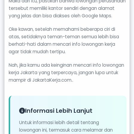
Maka dari itu, pastikan bahwa lowongan perusahaan
tersebut memiliki kantor sendiri dengan alamat
yang jelas dan bisa diakses oleh Google Maps.
Oke kawan, setelah memahami beberapa ciri di
atas, setidaknya teman-teman semua lebih bisa
berhati-hati dalam mencari info lowongan kerja
agar tidak mudah tertipu.
Nah, jika kamu ada keinginan mencari info lowongan
kerja Jakarta yang terpercaya, jangan lupa untuk
mampir di JakartaKerja.com..
Informasi Lebih Lanjut
Untuk informasi lebih detail tentang
lowongan ini, termasuk cara melamar dan