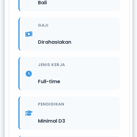
Bali
GAJI
Dirahasiakan
JENIS KERJA
Full-time
PENDIDIKAN
Minimal D3