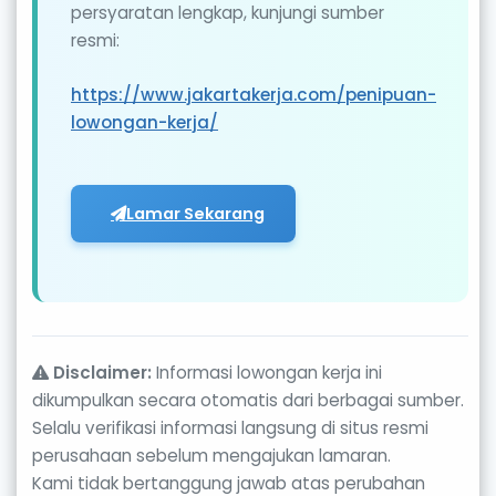
persyaratan lengkap, kunjungi sumber
resmi:
https://www.jakartakerja.com/penipuan-
lowongan-kerja/
Lamar Sekarang
Disclaimer:
Informasi lowongan kerja ini
dikumpulkan secara otomatis dari berbagai sumber.
Selalu verifikasi informasi langsung di situs resmi
perusahaan sebelum mengajukan lamaran.
Kami tidak bertanggung jawab atas perubahan