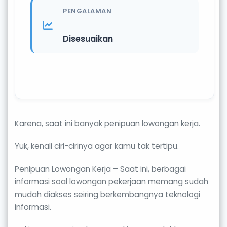
PENGALAMAN
Disesuaikan
Karena, saat ini banyak penipuan lowongan kerja.
Yuk, kenali ciri-cirinya agar kamu tak tertipu.
Penipuan Lowongan Kerja – Saat ini, berbagai
informasi soal lowongan pekerjaan memang sudah
mudah diakses seiring berkembangnya teknologi
informasi.