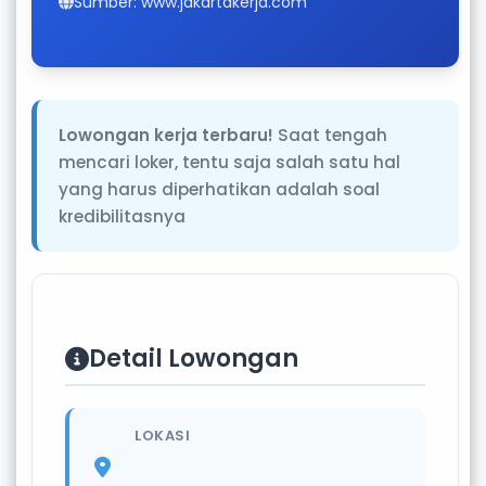
Sumber: www.jakartakerja.com
Lowongan kerja terbaru!
Saat tengah
mencari loker, tentu saja salah satu hal
yang harus diperhatikan adalah soal
kredibilitasnya
Detail Lowongan
LOKASI