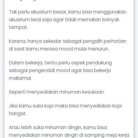
Tak perlu akuarium besar, kamu bisa menggunakan
akuarium kecil saja agar tidak memakan banyak
tempat.
Karena, hanya sekedar sebagai pengalih perhatian
di saat kamu merasa mood mulai menurun.
Dalam bekerja, tentu perlu aspek pendukung
sebagai pengendali mood agar bisa bekerja
maksimal.
Seperti menyediakan minuman kesukaan.
Jika kamu suka kopi maka bisa menyediakan kopi
hangat.
Atau lebih suka minuman dingin, kamu bisa
menyediakan minuman dingin di samping meja kerja