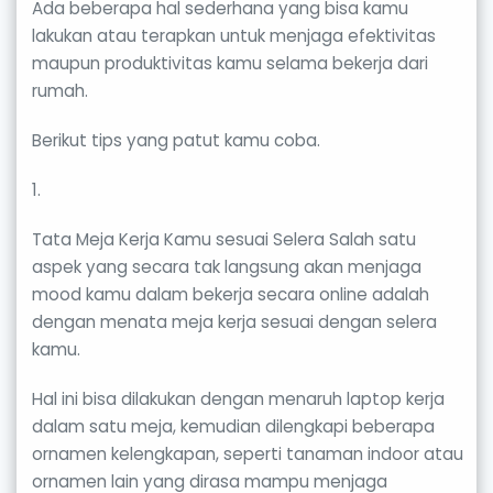
Ada beberapa hal sederhana yang bisa kamu
lakukan atau terapkan untuk menjaga efektivitas
maupun produktivitas kamu selama bekerja dari
rumah.
Berikut tips yang patut kamu coba.
1.
Tata Meja Kerja Kamu sesuai Selera Salah satu
aspek yang secara tak langsung akan menjaga
mood kamu dalam bekerja secara online adalah
dengan menata meja kerja sesuai dengan selera
kamu.
Hal ini bisa dilakukan dengan menaruh laptop kerja
dalam satu meja, kemudian dilengkapi beberapa
ornamen kelengkapan, seperti tanaman indoor atau
ornamen lain yang dirasa mampu menjaga