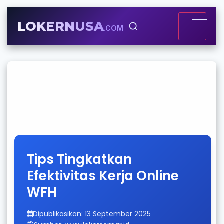
LOKERNUSA
.COM
Tips Tingkatkan
Efektivitas Kerja Online
WFH
Dipublikasikan: 13 September 2025