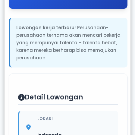
Lowongan kerja terbaru!
Perusahaan-
perusahaan ternama akan mencari pekerja
yang mempunyai talenta – talenta hebat,
karena mereka berharap bisa memajukan
perusahaan
Detail Lowongan
LOKASI