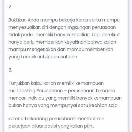
2.
Buktikan Anda mampu bekerja keras serta mampu
menyesuaikan diri dengan lingkungan peruasaan
Tidak peduli memiliki banyak keahlian, tapi perekrut
hanya perlu memberikan keyakinan bahwa kalian
mampu mengerjakan dan mampu memberikan
yang terbaik untuk perusahaan.
3.
Tunjukkan kalau kalian memiliki kemampuan
multitasking Perusahaan – perusahaan ternama
mencari individu yang memiliki banyak kemampuan
bukan hanya yang mempunyai satu keahlian saja.
karena terkadang perusahaan memberikan
pekerjaan diluar posisi yang kalian pilih..