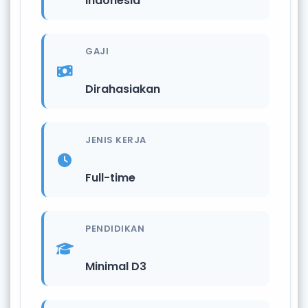
Indonesia
GAJI
Dirahasiakan
JENIS KERJA
Full-time
PENDIDIKAN
Minimal D3