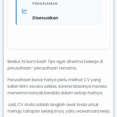
PENGALAMAN
Disesuaikan
Berikut ini kami kasih Tips agar diterima bekerja di
perusahaan- perusahaan ternama.
Perusahaan besar hanya perlu melihat CV yang
kalian kirim secara sekilas, karena biasanya mereka
menerima banyak kandida dalam setiap harinya.
Jadi, CV Anda adalah langkah awal Anda untuk
menuju tahapan selanjutnya, yaitu wawancara kerja.