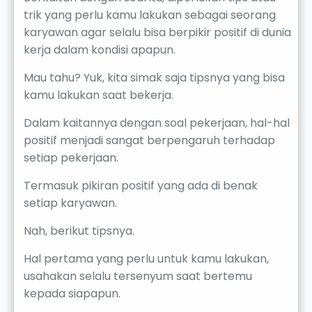
trik yang perlu kamu lakukan sebagai seorang
karyawan agar selalu bisa berpikir positif di dunia
kerja dalam kondisi apapun.
Mau tahu? Yuk, kita simak saja tipsnya yang bisa
kamu lakukan saat bekerja.
Dalam kaitannya dengan soal pekerjaan, hal-hal
positif menjadi sangat berpengaruh terhadap
setiap pekerjaan.
Termasuk pikiran positif yang ada di benak
setiap karyawan.
Nah, berikut tipsnya.
Hal pertama yang perlu untuk kamu lakukan,
usahakan selalu tersenyum saat bertemu
kepada siapapun.