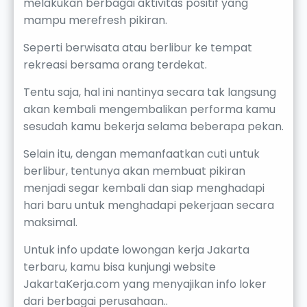
melakukan berbagai aktivitas positif yang
mampu merefresh pikiran.
Seperti berwisata atau berlibur ke tempat
rekreasi bersama orang terdekat.
Tentu saja, hal ini nantinya secara tak langsung
akan kembali mengembalikan performa kamu
sesudah kamu bekerja selama beberapa pekan.
Selain itu, dengan memanfaatkan cuti untuk
berlibur, tentunya akan membuat pikiran
menjadi segar kembali dan siap menghadapi
hari baru untuk menghadapi pekerjaan secara
maksimal.
Untuk info update lowongan kerja Jakarta
terbaru, kamu bisa kunjungi website
JakartaKerja.com yang menyajikan info loker
dari berbagai perusahaan..