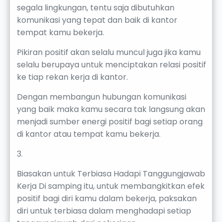
segala lingkungan, tentu saja dibutuhkan
komunikasi yang tepat dan baik di kantor
tempat kamu bekerja.
Pikiran positif akan selalu muncul juga jika kamu
selalu berupaya untuk menciptakan relasi positif
ke tiap rekan kerja di kantor.
Dengan membangun hubungan komunikasi
yang baik maka kamu secara tak langsung akan
menjadi sumber energi positif bagi setiap orang
di kantor atau tempat kamu bekerja.
3.
Biasakan untuk Terbiasa Hadapi Tanggungjawab
Kerja Di samping itu, untuk membangkitkan efek
positif bagi diri kamu dalam bekerja, paksakan
diri untuk terbiasa dalam menghadapi setiap