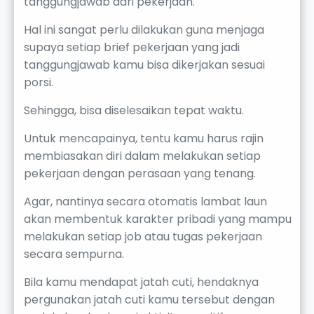
tanggungjawab dari pekerjaan.
Hal ini sangat perlu dilakukan guna menjaga
supaya setiap brief pekerjaan yang jadi
tanggungjawab kamu bisa dikerjakan sesuai
porsi.
Sehingga, bisa diselesaikan tepat waktu.
Untuk mencapainya, tentu kamu harus rajin
membiasakan diri dalam melakukan setiap
pekerjaan dengan perasaan yang tenang.
Agar, nantinya secara otomatis lambat laun
akan membentuk karakter pribadi yang mampu
melakukan setiap job atau tugas pekerjaan
secara sempurna.
Bila kamu mendapat jatah cuti, hendaknya
pergunakan jatah cuti kamu tersebut dengan