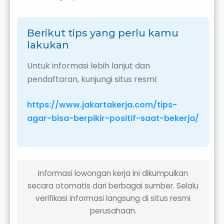
Berikut tips yang perlu kamu
lakukan
Untuk informasi lebih lanjut dan
pendaftaran, kunjungi situs resmi:
https://www.jakartakerja.com/tips-
agar-bisa-berpikir-positif-saat-bekerja/
Informasi lowongan kerja ini dikumpulkan
secara otomatis dari berbagai sumber. Selalu
verifikasi informasi langsung di situs resmi
perusahaan.