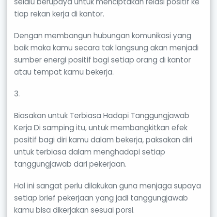
selalu berupaya untuk menciptakan relasi positif ke
tiap rekan kerja di kantor.
Dengan membangun hubungan komunikasi yang
baik maka kamu secara tak langsung akan menjadi
sumber energi positif bagi setiap orang di kantor
atau tempat kamu bekerja.
3.
Biasakan untuk Terbiasa Hadapi Tanggungjawab
Kerja Di samping itu, untuk membangkitkan efek
positif bagi diri kamu dalam bekerja, paksakan diri
untuk terbiasa dalam menghadapi setiap
tanggungjawab dari pekerjaan.
Hal ini sangat perlu dilakukan guna menjaga supaya
setiap brief pekerjaan yang jadi tanggungjawab
kamu bisa dikerjakan sesuai porsi.