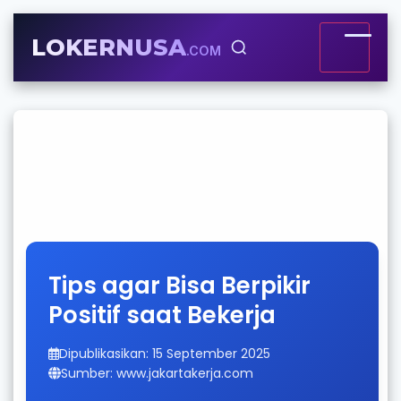
LOKERNUSA
.COM
Tips agar Bisa Berpikir
Positif saat Bekerja
Dipublikasikan: 15 September 2025
Sumber: www.jakartakerja.com