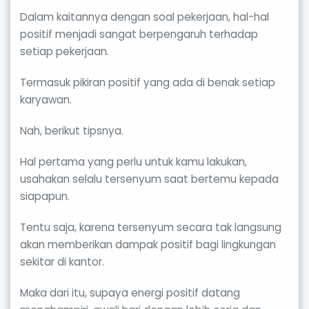
Dalam kaitannya dengan soal pekerjaan, hal-hal
positif menjadi sangat berpengaruh terhadap
setiap pekerjaan.
Termasuk pikiran positif yang ada di benak setiap
karyawan.
Nah, berikut tipsnya.
Hal pertama yang perlu untuk kamu lakukan,
usahakan selalu tersenyum saat bertemu kepada
siapapun.
Tentu saja, karena tersenyum secara tak langsung
akan memberikan dampak positif bagi lingkungan
sekitar di kantor.
Maka dari itu, supaya energi positif datang