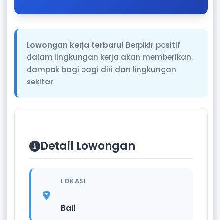
Lowongan kerja terbaru!
Berpikir positif
dalam lingkungan kerja akan memberikan
dampak bagi bagi diri dan lingkungan
sekitar
Detail Lowongan
LOKASI
Bali