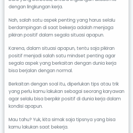
dengan lingkungan kerja.
Nah, salah satu aspek penting yang harus selalu
berdampingan di saat bekerja adalah menjaga
pikiran positif dalam segala situasi apapun.
Karena, dalam situasi apapun, tentu saja pikiran
positif menjadi salah satu mindset penting agar
segala aspek yang berkaitan dengan dunia kerja
bisa berjalan dengan normal.
Berkaitan dengan soal itu, diperlukan tips atau trik
yang perlu kamu lakukan sebagai seorang karyawan
agar selalu bisa berpikir positif di dunia kerja dalam
kondisi apapun.
Mau tahu? Yuk, kita simak saja tipsnya yang bisa
kamu lakukan saat bekerja.