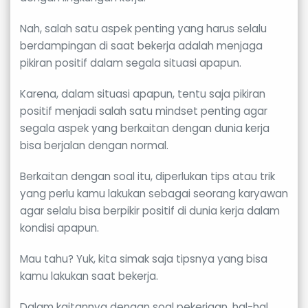
Nah, salah satu aspek penting yang harus selalu
berdampingan di saat bekerja adalah menjaga
pikiran positif dalam segala situasi apapun.
Karena, dalam situasi apapun, tentu saja pikiran
positif menjadi salah satu mindset penting agar
segala aspek yang berkaitan dengan dunia kerja
bisa berjalan dengan normal.
Berkaitan dengan soal itu, diperlukan tips atau trik
yang perlu kamu lakukan sebagai seorang karyawan
agar selalu bisa berpikir positif di dunia kerja dalam
kondisi apapun.
Mau tahu? Yuk, kita simak saja tipsnya yang bisa
kamu lakukan saat bekerja.
Dalam kaitannya dengan soal pekerjaan, hal-hal