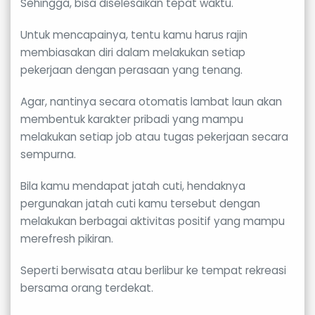
Sehingga, bisa diselesaikan tepat waktu.
Untuk mencapainya, tentu kamu harus rajin
membiasakan diri dalam melakukan setiap
pekerjaan dengan perasaan yang tenang.
Agar, nantinya secara otomatis lambat laun akan
membentuk karakter pribadi yang mampu
melakukan setiap job atau tugas pekerjaan secara
sempurna.
Bila kamu mendapat jatah cuti, hendaknya
pergunakan jatah cuti kamu tersebut dengan
melakukan berbagai aktivitas positif yang mampu
merefresh pikiran.
Seperti berwisata atau berlibur ke tempat rekreasi
bersama orang terdekat.