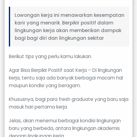
Lowongan kerja ini menawarkan kesempatan
karir yang menarik. Berpikir positif dalam
lingkungan kerja akan memberikan dampak
bagi bagi diri dan lingkungan sekitar
Berikut tips yang perlu kamu lakukan.
Agar Bisa Berpikir Positif saat Kerja – Di lingkungan
kerja, tentu saja ada banyak berbagai macam hal
maupun kondisi yang beragam.
Khususnya, bagi para fresh graduate yang baru saja
masuk hari pertama kerja.
Jelas, akan menemui berbagai kondisi lingkungan
baru yang berbeda, antara lingkungan akademis
dengan lingkungan kerja.