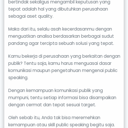
bertindak sekaligus mengambil keputusan yang
tepat adalah hal yang dibutuhkan perusahaan
sebagai aset quality.
Maka dari itu, selalu asah kecerdasanmu dengan
menguatkan analisa berdasarkan berbagai sudut
pandang agar tercipta sebuah solusi yang tepat.
Kamu bekerja di perusahaan yang berkaitan dengan
publik? Tentu saja, kamu harus menguasai dasar
komunikasi maupun pengetahuan mengenai public
speaking.
Dengan kemampuan komunikasi publik yang
mumpuni, tentu setiap informasi bisa disampaikan
dengan cermat dan tepat sesuai target.
Oleh sebab itu, Anda tak bisa meremehkan
kemampuan atau skill public speaking begitu saja.