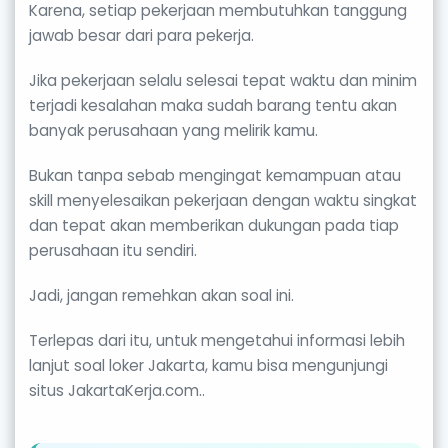
Karena, setiap pekerjaan membutuhkan tanggung
jawab besar dari para pekerja.
Jika pekerjaan selalu selesai tepat waktu dan minim
terjadi kesalahan maka sudah barang tentu akan
banyak perusahaan yang melirik kamu.
Bukan tanpa sebab mengingat kemampuan atau
skill menyelesaikan pekerjaan dengan waktu singkat
dan tepat akan memberikan dukungan pada tiap
perusahaan itu sendiri.
Jadi, jangan remehkan akan soal ini.
Terlepas dari itu, untuk mengetahui informasi lebih
lanjut soal loker Jakarta, kamu bisa mengunjungi
situs JakartaKerja.com..