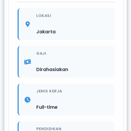
LOKASI
Jakarta
GAJI
Dirahasiakan
JENIS KERJA
Full-time
PENDIDIKAN