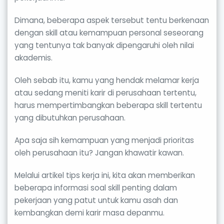
Dimana, beberapa aspek tersebut tentu berkenaan
dengan skill atau kemampuan personal seseorang
yang tentunya tak banyak dipengaruhi oleh nilai
akademis.
Oleh sebab itu, kamu yang hendak melamar kerja
atau sedang meniti karir di perusahaan tertentu,
harus mempertimbangkan beberapa skill tertentu
yang dibutuhkan perusahaan.
Apa saja sih kemampuan yang menjadi prioritas
oleh perusahaan itu? Jangan khawatir kawan.
Melalui artikel tips kerja ini, kita akan memberikan
beberapa informasi soal skill penting dalam
pekerjaan yang patut untuk kamu asah dan
kembangkan demi karir masa depanmu.