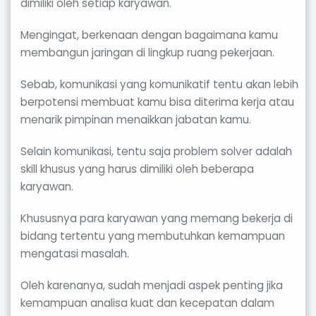
dimiliki oleh setiap karyawan.
Mengingat, berkenaan dengan bagaimana kamu
membangun jaringan di lingkup ruang pekerjaan.
Sebab, komunikasi yang komunikatif tentu akan lebih
berpotensi membuat kamu bisa diterima kerja atau
menarik pimpinan menaikkan jabatan kamu.
Selain komunikasi, tentu saja problem solver adalah
skill khusus yang harus dimiliki oleh beberapa
karyawan.
Khususnya para karyawan yang memang bekerja di
bidang tertentu yang membutuhkan kemampuan
mengatasi masalah.
Oleh karenanya, sudah menjadi aspek penting jika
kemampuan analisa kuat dan kecepatan dalam