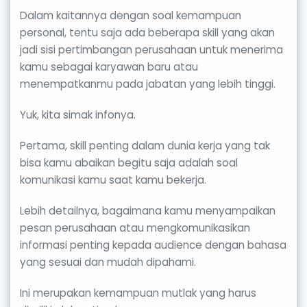
Dalam kaitannya dengan soal kemampuan
personal, tentu saja ada beberapa skill yang akan
jadi sisi pertimbangan perusahaan untuk menerima
kamu sebagai karyawan baru atau
menempatkanmu pada jabatan yang lebih tinggi.
Yuk, kita simak infonya.
Pertama, skill penting dalam dunia kerja yang tak
bisa kamu abaikan begitu saja adalah soal
komunikasi kamu saat kamu bekerja.
Lebih detailnya, bagaimana kamu menyampaikan
pesan perusahaan atau mengkomunikasikan
informasi penting kepada audience dengan bahasa
yang sesuai dan mudah dipahami.
Ini merupakan kemampuan mutlak yang harus