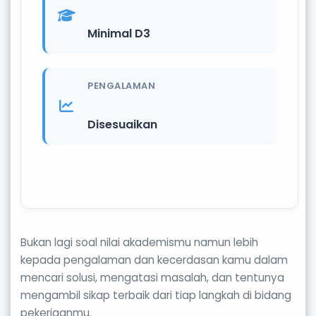
Minimal D3
PENGALAMAN
Disesuaikan
Bukan lagi soal nilai akademismu namun lebih
kepada pengalaman dan kecerdasan kamu dalam
mencari solusi, mengatasi masalah, dan tentunya
mengambil sikap terbaik dari tiap langkah di bidang
pekerjaanmu.