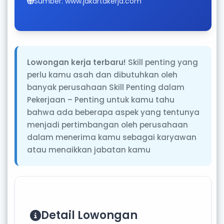
Sumber: www.jakartakerja.com
Lowongan kerja terbaru!
Skill penting yang
perlu kamu asah dan dibutuhkan oleh
banyak perusahaan Skill Penting dalam
Pekerjaan – Penting untuk kamu tahu
bahwa ada beberapa aspek yang tentunya
menjadi pertimbangan oleh perusahaan
dalam menerima kamu sebagai karyawan
atau menaikkan jabatan kamu
Detail Lowongan