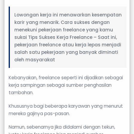
Lowongan kerja ini menawarkan kesempatan
karir yang menarik. Cara sukses dengan
menekuni pekerjaan freelance yang kamu
sukai Tips Sukses Kerja Freelance – Saat ini,
pekerjaan freelance atau kerja lepas menjadi
salah satu pekerjaan yang banyak diminati
oleh masyarakat
Kebanyakan, freelance seperti ini dijadikan sebagai
kerja sampingan sebagai sumber penghasilan
tambahan.
Khususnya bagi beberapa karyawan yang menurut
mereka gajinya pas-pasan.
Namun, sebenarnya jika didalami dengan tekun,