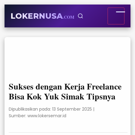
LOKERNUSA
.COM
Sukses dengan Kerja Freelance
Bisa Kok Yuk Simak Tipsnya
Dipublikasikan pada: 13 September 2025
|
Sumber: www.lokersemar.id