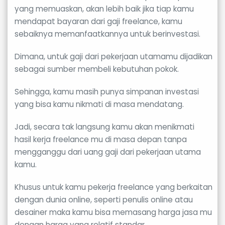
yang memuaskan, akan lebih baik jika tiap kamu
mendapat bayaran dari gaji freelance, kamu
sebaiknya memanfaatkannya untuk berinvestasi.
Dimana, untuk gaji dari pekerjaan utamamu dijadikan
sebagai sumber membeli kebutuhan pokok.
Sehingga, kamu masih punya simpanan investasi
yang bisa kamu nikmati di masa mendatang.
Jadi, secara tak langsung kamu akan menikmati
hasil kerja freelance mu di masa depan tanpa
mengganggu dari uang gaji dari pekerjaan utama
kamu.
Khusus untuk kamu pekerja freelance yang berkaitan
dengan dunia online, seperti penulis online atau
desainer maka kamu bisa memasang harga jasa mu
dengan harga yang relatif standar.