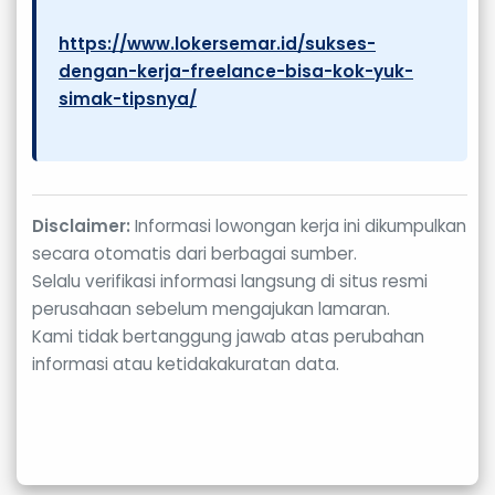
https://www.lokersemar.id/sukses-
dengan-kerja-freelance-bisa-kok-yuk-
simak-tipsnya/
Disclaimer:
Informasi lowongan kerja ini dikumpulkan
secara otomatis dari berbagai sumber.
Selalu verifikasi informasi langsung di situs resmi
perusahaan sebelum mengajukan lamaran.
Kami tidak bertanggung jawab atas perubahan
informasi atau ketidakakuratan data.