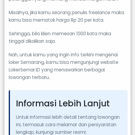
Misalnya, jika kamu seorang penulis freelance maka
kamu bisa mematok harga Rp 20 per kata.
Sehingga, bila klien memesan 1000 kata maka
tinggal dikalikan saja.
Nah, untuk kamu yang ingin info terkini mengenai
loker Semarang, kamu bisa mengunjungi website
LokerSemar.ID yang menawarkan berbagai
lowongan terbaru..
Informasi Lebih Lanjut
Untuk informasi lebih detail tentang lowongan
ini, termasuk cara melamar dan persyaratan
lengkap, kunjungi sumber resmi: