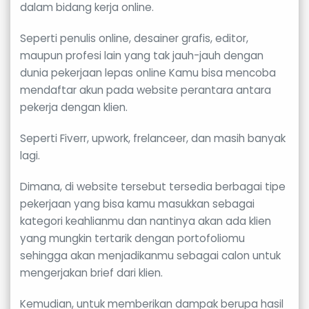
dalam bidang kerja online.
Seperti penulis online, desainer grafis, editor,
maupun profesi lain yang tak jauh-jauh dengan
dunia pekerjaan lepas online Kamu bisa mencoba
mendaftar akun pada website perantara antara
pekerja dengan klien.
Seperti Fiverr, upwork, frelanceer, dan masih banyak
lagi.
Dimana, di website tersebut tersedia berbagai tipe
pekerjaan yang bisa kamu masukkan sebagai
kategori keahlianmu dan nantinya akan ada klien
yang mungkin tertarik dengan portofoliomu
sehingga akan menjadikanmu sebagai calon untuk
mengerjakan brief dari klien.
Kemudian, untuk memberikan dampak berupa hasil