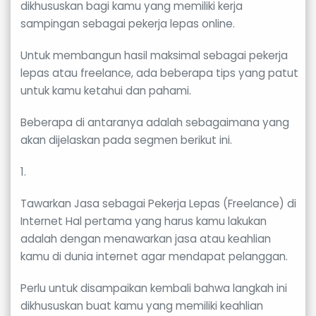
dikhususkan bagi kamu yang memiliki kerja
sampingan sebagai pekerja lepas online.
Untuk membangun hasil maksimal sebagai pekerja
lepas atau freelance, ada beberapa tips yang patut
untuk kamu ketahui dan pahami.
Beberapa di antaranya adalah sebagaimana yang
akan dijelaskan pada segmen berikut ini.
1.
Tawarkan Jasa sebagai Pekerja Lepas (Freelance) di
Internet Hal pertama yang harus kamu lakukan
adalah dengan menawarkan jasa atau keahlian
kamu di dunia internet agar mendapat pelanggan.
Perlu untuk disampaikan kembali bahwa langkah ini
dikhususkan buat kamu yang memiliki keahlian