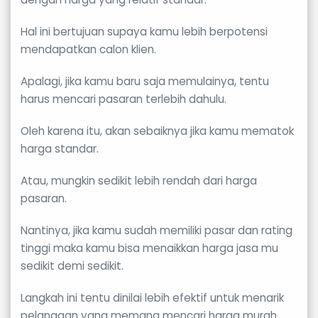
Hal ini bertujuan supaya kamu lebih berpotensi
mendapatkan calon klien.
Apalagi, jika kamu baru saja memulainya, tentu
harus mencari pasaran terlebih dahulu.
Oleh karena itu, akan sebaiknya jika kamu mematok
harga standar.
Atau, mungkin sedikit lebih rendah dari harga
pasaran.
Nantinya, jika kamu sudah memiliki pasar dan rating
tinggi maka kamu bisa menaikkan harga jasa mu
sedikit demi sedikit.
Langkah ini tentu dinilai lebih efektif untuk menarik
pelanggan yang memang mencari harga murah.