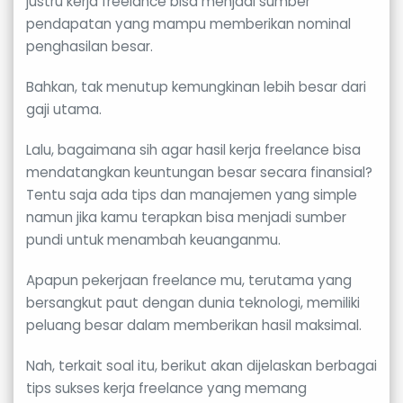
justru kerja freelance bisa menjadi sumber
pendapatan yang mampu memberikan nominal
penghasilan besar.
Bahkan, tak menutup kemungkinan lebih besar dari
gaji utama.
Lalu, bagaimana sih agar hasil kerja freelance bisa
mendatangkan keuntungan besar secara finansial?
Tentu saja ada tips dan manajemen yang simple
namun jika kamu terapkan bisa menjadi sumber
pundi untuk menambah keuanganmu.
Apapun pekerjaan freelance mu, terutama yang
bersangkut paut dengan dunia teknologi, memiliki
peluang besar dalam memberikan hasil maksimal.
Nah, terkait soal itu, berikut akan dijelaskan berbagai
tips sukses kerja freelance yang memang