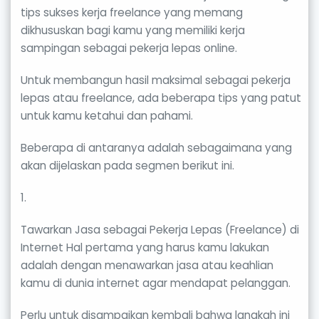
tips sukses kerja freelance yang memang
dikhususkan bagi kamu yang memiliki kerja
sampingan sebagai pekerja lepas online.
Untuk membangun hasil maksimal sebagai pekerja
lepas atau freelance, ada beberapa tips yang patut
untuk kamu ketahui dan pahami.
Beberapa di antaranya adalah sebagaimana yang
akan dijelaskan pada segmen berikut ini.
1.
Tawarkan Jasa sebagai Pekerja Lepas (Freelance) di
Internet Hal pertama yang harus kamu lakukan
adalah dengan menawarkan jasa atau keahlian
kamu di dunia internet agar mendapat pelanggan.
Perlu untuk disampaikan kembali bahwa langkah ini