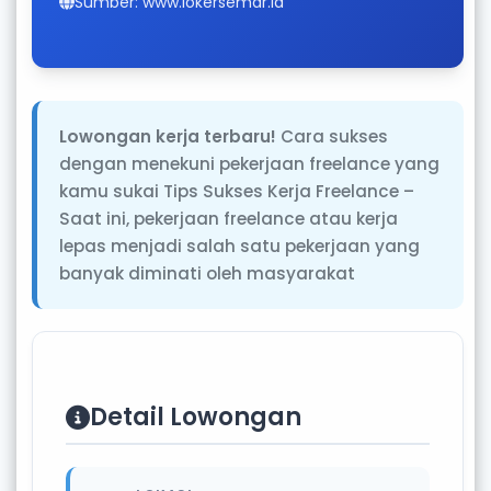
Sumber: www.lokersemar.id
Lowongan kerja terbaru!
Cara sukses
dengan menekuni pekerjaan freelance yang
kamu sukai Tips Sukses Kerja Freelance –
Saat ini, pekerjaan freelance atau kerja
lepas menjadi salah satu pekerjaan yang
banyak diminati oleh masyarakat
Detail Lowongan