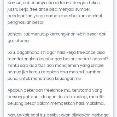
Namun, sebenarnya jika didalami dengan tekun,
justru kerja freelance bisa menjadi sumber
pendapatan yang mampu memberikan nominal
penghasilan besar.
Bahkan, tak menutup kemungkinan lebih besar dari
gaji utama.
Lalu, bagaimana sih agar hasil kerja freelance bisa
mendatangkan keuntungan besar secara finansial?
Tentu saja ada tips dan manajemen yang simple
namun jika kamu terapkan bisa menjadi sumber
pundi untuk menambah keuanganmu.
Apapun pekerjaan freelance mu, terutama yang
bersangkut paut dengan dunia teknologi, memiliki
peluang besar dalam memberikan hasil maksimal.
Nah, terkait soal itu, berikut akan dijelaskan berbagai