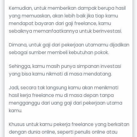
Kemudian, untuk memberikan dampak berupa hasil
yang memuaskan, akan lebih baik jika tiap kamu
mendapat bayaran dari gaji freelance, kamu
sebaiknya memanfaatkannya untuk berinvestasi.
Dimana, untuk gaji dari pekerjaan utamamu dijadikan
sebagai sumber membeli kebutuhan pokok.
Sehingga, kamu masih punya simpanan investasi
yang bisa kamu nikmati di masa mendatang.
Jadi, secara tak langsung kamu akan menikmati
hasil kerja freelance mu di masa depan tanpa
mengganggu dari uang gaji dari pekerjaan utama
kamu.
Khusus untuk kamu pekerja freelance yang berkaitan
dengan dunia online, seperti penulis online atau