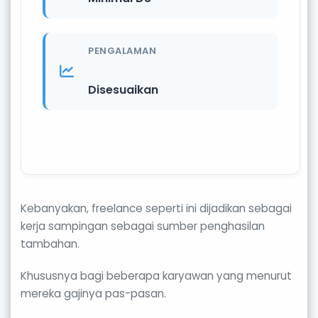
PENGALAMAN
Disesuaikan
Kebanyakan, freelance seperti ini dijadikan sebagai
kerja sampingan sebagai sumber penghasilan
tambahan.
Khususnya bagi beberapa karyawan yang menurut
mereka gajinya pas-pasan.