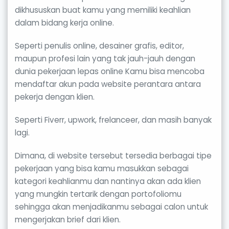
dikhususkan buat kamu yang memiliki keahlian
dalam bidang kerja online.
Seperti penulis online, desainer grafis, editor,
maupun profesi lain yang tak jauh-jauh dengan
dunia pekerjaan lepas online Kamu bisa mencoba
mendaftar akun pada website perantara antara
pekerja dengan klien.
Seperti Fiverr, upwork, frelanceer, dan masih banyak
lagi.
Dimana, di website tersebut tersedia berbagai tipe
pekerjaan yang bisa kamu masukkan sebagai
kategori keahlianmu dan nantinya akan ada klien
yang mungkin tertarik dengan portofoliomu
sehingga akan menjadikanmu sebagai calon untuk
mengerjakan brief dari klien.