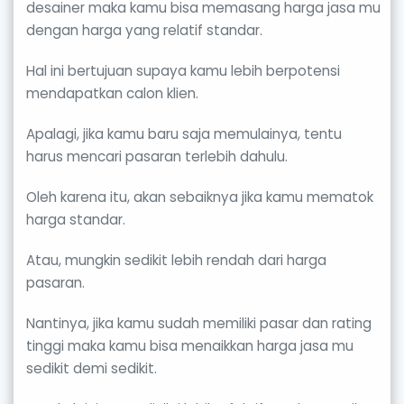
desainer maka kamu bisa memasang harga jasa mu
dengan harga yang relatif standar.
Hal ini bertujuan supaya kamu lebih berpotensi
mendapatkan calon klien.
Apalagi, jika kamu baru saja memulainya, tentu
harus mencari pasaran terlebih dahulu.
Oleh karena itu, akan sebaiknya jika kamu mematok
harga standar.
Atau, mungkin sedikit lebih rendah dari harga
pasaran.
Nantinya, jika kamu sudah memiliki pasar dan rating
tinggi maka kamu bisa menaikkan harga jasa mu
sedikit demi sedikit.