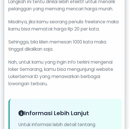
Langkah ini tentu dinilai lebih efektif untuk menarik
pelanggan yang memang mencari harga murah.
Misalnya, jika kamu seorang penulis freelance maka
kamu bisa mematok harga Rp 20 per kata.
Sehingga, bila klien memesan 1000 kata maka
tinggal dikalikan saja.
Nah, untuk kamu yang ingin info terkini mengenai
loker Semarang, kamu bisa mengunjungi website
LokerSemar.ID yang menawarkan berbagai
lowongan terbaru..
Informasi Lebih Lanjut
Untuk informasi lebih detail tentang