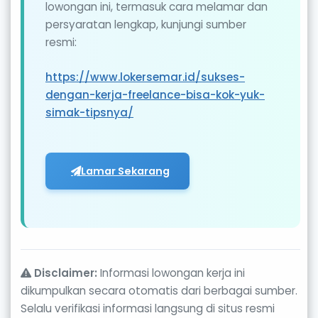
lowongan ini, termasuk cara melamar dan
persyaratan lengkap, kunjungi sumber
resmi:
https://www.lokersemar.id/sukses-
dengan-kerja-freelance-bisa-kok-yuk-
simak-tipsnya/
Lamar Sekarang
Disclaimer:
Informasi lowongan kerja ini
dikumpulkan secara otomatis dari berbagai sumber.
Selalu verifikasi informasi langsung di situs resmi