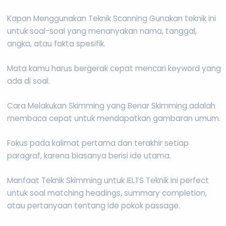
Kapan Menggunakan Teknik Scanning Gunakan teknik ini
untuk soal-soal yang menanyakan nama, tanggal,
angka, atau fakta spesifik.
Mata kamu harus bergerak cepat mencari keyword yang
ada di soal.
Cara Melakukan Skimming yang Benar Skimming adalah
membaca cepat untuk mendapatkan gambaran umum.
Fokus pada kalimat pertama dan terakhir setiap
paragraf, karena biasanya berisi ide utama.
Manfaat Teknik Skimming untuk IELTS Teknik ini perfect
untuk soal matching headings, summary completion,
atau pertanyaan tentang ide pokok passage.