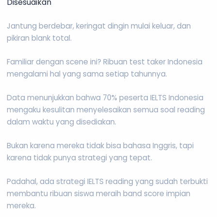
Disesuaikan
Jantung berdebar, keringat dingin mulai keluar, dan
pikiran blank total.
Familiar dengan scene ini? Ribuan test taker Indonesia
mengalami hal yang sama setiap tahunnya.
Data menunjukkan bahwa 70% peserta IELTS Indonesia
mengaku kesulitan menyelesaikan semua soal reading
dalam waktu yang disediakan.
Bukan karena mereka tidak bisa bahasa Inggris, tapi
karena tidak punya strategi yang tepat.
Padahal, ada strategi IELTS reading yang sudah terbukti
membantu ribuan siswa meraih band score impian
mereka.