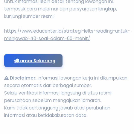
Untuk informasi lebih detail tentang lowongan ini,
termasuk cara melamar dan persyaratan lengkap,
kunjungi sumber resmi:
https://www.educenter.id/strategi-ielts-reading-untuk-
menjawab-40-soal-dalam-60-menit/
Lamar Sekarang
Disclaimer:
Informasi lowongan kerja ini dikumpulkan
secara otomatis dari berbagai sumber.
Selalu verifikasi informasi langsung di situs resmi
perusahaan sebelum mengajukan lamaran.
Kami tidak bertanggung jawab atas perubahan
informasi atau ketidakakuratan data.