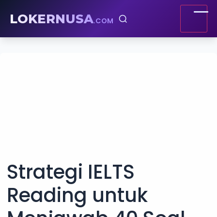
LOKERNUSA
.COM
Strategi IELTS
Reading untuk