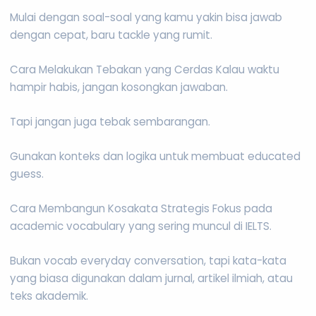
Mulai dengan soal-soal yang kamu yakin bisa jawab
dengan cepat, baru tackle yang rumit.
Cara Melakukan Tebakan yang Cerdas Kalau waktu
hampir habis, jangan kosongkan jawaban.
Tapi jangan juga tebak sembarangan.
Gunakan konteks dan logika untuk membuat educated
guess.
Cara Membangun Kosakata Strategis Fokus pada
academic vocabulary yang sering muncul di IELTS.
Bukan vocab everyday conversation, tapi kata-kata
yang biasa digunakan dalam jurnal, artikel ilmiah, atau
teks akademik.