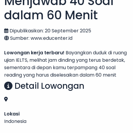
Menjawab 40 Soal
dalam 60 Menit
Dipublikasikan: 20 September 2025
Sumber: www.educenter.id
Lowongan kerja terbaru!
Bayangkan duduk di ruang
ujian IELTS, melihat jam dinding yang terus berdetak,
sementara di depan kamu terpampang 40 soal
reading yang harus diselesaikan dalam 60 menit
Detail Lowongan
Lokasi
Indonesia