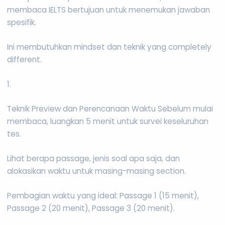
membaca IELTS bertujuan untuk menemukan jawaban
spesifik.
Ini membutuhkan mindset dan teknik yang completely
different.
1.
Teknik Preview dan Perencanaan Waktu Sebelum mulai
membaca, luangkan 5 menit untuk survei keseluruhan
tes.
Lihat berapa passage, jenis soal apa saja, dan
alokasikan waktu untuk masing-masing section.
Pembagian waktu yang ideal: Passage 1 (15 menit),
Passage 2 (20 menit), Passage 3 (20 menit).