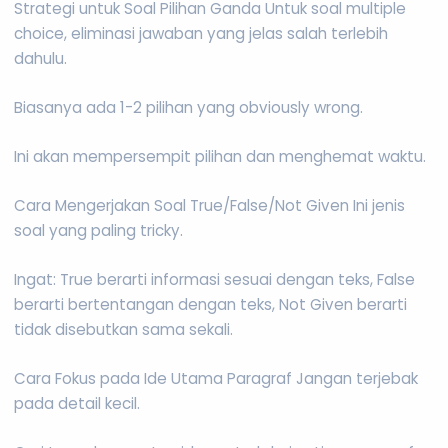
Strategi untuk Soal Pilihan Ganda Untuk soal multiple
choice, eliminasi jawaban yang jelas salah terlebih
dahulu.
Biasanya ada 1-2 pilihan yang obviously wrong.
Ini akan mempersempit pilihan dan menghemat waktu.
Cara Mengerjakan Soal True/False/Not Given Ini jenis
soal yang paling tricky.
Ingat: True berarti informasi sesuai dengan teks, False
berarti bertentangan dengan teks, Not Given berarti
tidak disebutkan sama sekali.
Cara Fokus pada Ide Utama Paragraf Jangan terjebak
pada detail kecil.