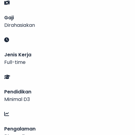
Gaji
Dirahasiakan
Jenis Kerja
Full-time
Pendidikan
Minimal D3
Pengalaman