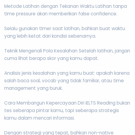
Metode Latihan dengan Tekanan Waktu Latihan tanpa
time pressure akan memberikan false confidence.
Selalu gunakan timer saat latihan, bahkan buat waktu
yang lebih ketat dari kondisi sebenarnya.
Teknik Mengenali Pola Kesalahan Setelah latihan, jangan
cuma lihat berapa skor yang kamu dapat.
Analisis jenis kesalahan yang kamu buat: apakah karena
salah baca soal, vocab yang tidak familiar, atau time
management yang buruk.
Cara Membangun Kepercayaan Diri IELTS Reading bukan
tes seberapa pintar kamu, tapi seberapa strategis
kamu dalam mencari informasi.
Dengan strategi yang tepat, bahkan non-native