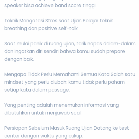
speaker bisa achieve band score tinggi.
Teknik Mengatasi Stres saat Ujian Belajar teknik
breathing dan positive self-talk.
Saat mulai panik di ruang ujian, tarik napas dalam-dalam
dan ingatkan diri sendiri bahwa kamu sudah prepare
dengan baik.
Mengapa Tidak Perlu Memahami Semua Kata Salah satu
mindset yang perlu diubah: kamu tidak perlu paham
setiap kata dalam passage.
Yang penting adalah menemukan informasi yang
dibutuhkan untuk menjawab soal.
Persiapan Sebelum Masuk Ruang Ujian Datang ke test
center dengan waktu yang cukup.