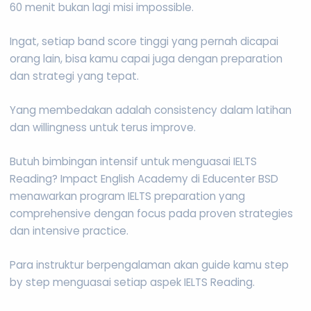
60 menit bukan lagi misi impossible.
Ingat, setiap band score tinggi yang pernah dicapai
orang lain, bisa kamu capai juga dengan preparation
dan strategi yang tepat.
Yang membedakan adalah consistency dalam latihan
dan willingness untuk terus improve.
Butuh bimbingan intensif untuk menguasai IELTS
Reading? Impact English Academy di Educenter BSD
menawarkan program IELTS preparation yang
comprehensive dengan focus pada proven strategies
dan intensive practice.
Para instruktur berpengalaman akan guide kamu step
by step menguasai setiap aspek IELTS Reading.