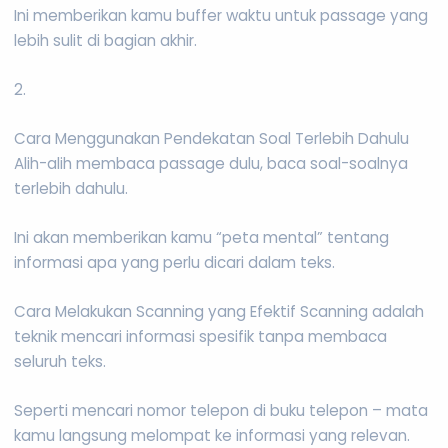
Ini memberikan kamu buffer waktu untuk passage yang
lebih sulit di bagian akhir.
2.
Cara Menggunakan Pendekatan Soal Terlebih Dahulu
Alih-alih membaca passage dulu, baca soal-soalnya
terlebih dahulu.
Ini akan memberikan kamu “peta mental” tentang
informasi apa yang perlu dicari dalam teks.
Cara Melakukan Scanning yang Efektif Scanning adalah
teknik mencari informasi spesifik tanpa membaca
seluruh teks.
Seperti mencari nomor telepon di buku telepon – mata
kamu langsung melompat ke informasi yang relevan.