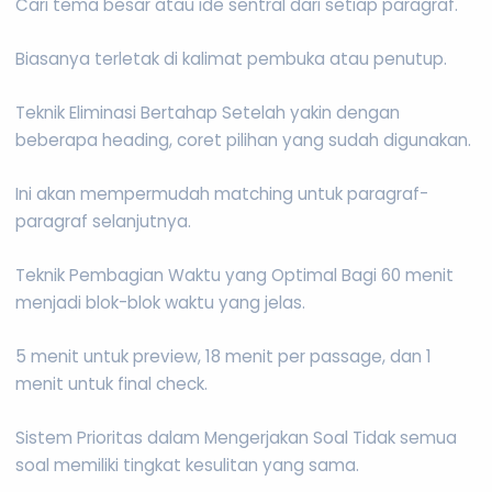
Cari tema besar atau ide sentral dari setiap paragraf.
Biasanya terletak di kalimat pembuka atau penutup.
Teknik Eliminasi Bertahap Setelah yakin dengan
beberapa heading, coret pilihan yang sudah digunakan.
Ini akan mempermudah matching untuk paragraf-
paragraf selanjutnya.
Teknik Pembagian Waktu yang Optimal Bagi 60 menit
menjadi blok-blok waktu yang jelas.
5 menit untuk preview, 18 menit per passage, dan 1
menit untuk final check.
Sistem Prioritas dalam Mengerjakan Soal Tidak semua
soal memiliki tingkat kesulitan yang sama.