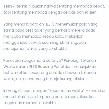
Teknik-teknik ini bukan hanya tentang membaca cepat,
tapi tentang membaca dengan cerdas dan efisien.
Yang menarik, para ahli IELTS menemukan pola yang
sama pada test taker yang berhasil: mereka tidak
mencoba membaca setiap kata, melainkan
menggunakan teknik scanning, skimming, dan
manajemen waktu yang terstruktur.
Penasaran bagaimana caranya? Psikologi Tekanan
Waktu dalam IELTS Reading Penelitian menunjukkan
bahwa ketika seseorang berada di bawah tekanan
waktu, otak cenderung bekerja kurang efisien.
Ini yang disebut dengan “kecemasan waktu” – kondisi di
mana fokus justru terpecah antara menyelesaikan
tugas dan memantau waktu.