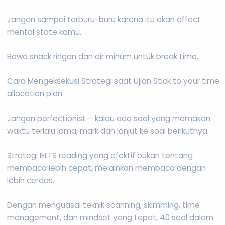
Jangan sampai terburu-buru karena itu akan affect
mental state kamu.
Bawa snack ringan dan air minum untuk break time.
Cara Mengeksekusi Strategi saat Ujian Stick to your time
allocation plan.
Jangan perfectionist – kalau ada soal yang memakan
waktu terlalu lama, mark dan lanjut ke soal berikutnya.
Strategi IELTS reading yang efektif bukan tentang
membaca lebih cepat, melainkan membaca dengan
lebih cerdas.
Dengan menguasai teknik scanning, skimming, time
management, dan mindset yang tepat, 40 soal dalam