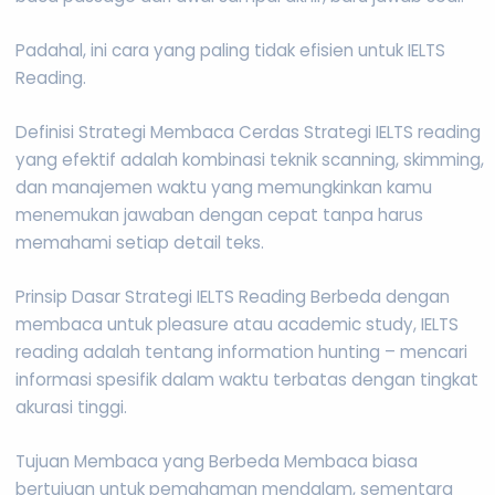
Padahal, ini cara yang paling tidak efisien untuk IELTS
Reading.
Definisi Strategi Membaca Cerdas Strategi IELTS reading
yang efektif adalah kombinasi teknik scanning, skimming,
dan manajemen waktu yang memungkinkan kamu
menemukan jawaban dengan cepat tanpa harus
memahami setiap detail teks.
Prinsip Dasar Strategi IELTS Reading Berbeda dengan
membaca untuk pleasure atau academic study, IELTS
reading adalah tentang information hunting – mencari
informasi spesifik dalam waktu terbatas dengan tingkat
akurasi tinggi.
Tujuan Membaca yang Berbeda Membaca biasa
bertujuan untuk pemahaman mendalam, sementara