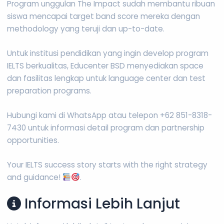
Program unggulan The Impact sudah membantu ribuan
siswa mencapai target band score mereka dengan
methodology yang teruji dan up-to-date.
Untuk institusi pendidikan yang ingin develop program
IELTS berkualitas, Educenter BSD menyediakan space
dan fasilitas lengkap untuk language center dan test
preparation programs.
Hubungi kami di WhatsApp atau telepon +62 851-8318-
7430 untuk informasi detail program dan partnership
opportunities.
Your IELTS success story starts with the right strategy
and guidance!
.
Informasi Lebih Lanjut