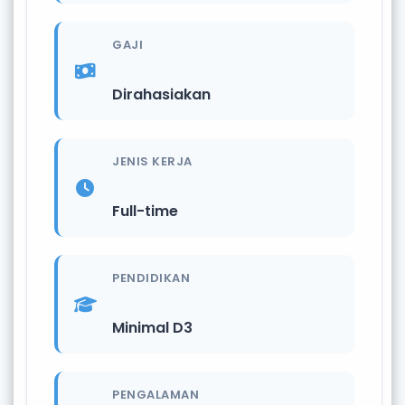
GAJI
Dirahasiakan
JENIS KERJA
Full-time
PENDIDIKAN
Minimal D3
PENGALAMAN