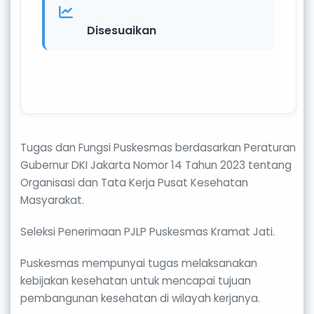
Disesuaikan
Tugas dan Fungsi Puskesmas berdasarkan Peraturan
Gubernur DKI Jakarta Nomor 14 Tahun 2023 tentang
Organisasi dan Tata Kerja Pusat Kesehatan
Masyarakat.
Seleksi Penerimaan PJLP Puskesmas Kramat Jati.
Puskesmas mempunyai tugas melaksanakan
kebijakan kesehatan untuk mencapai tujuan
pembangunan kesehatan di wilayah kerjanya.