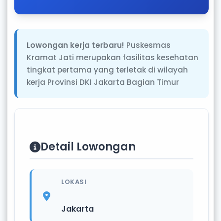
Lowongan kerja terbaru!
Puskesmas
Kramat Jati merupakan fasilitas kesehatan
tingkat pertama yang terletak di wilayah
kerja Provinsi DKI Jakarta Bagian Timur
Detail Lowongan
LOKASI
Jakarta