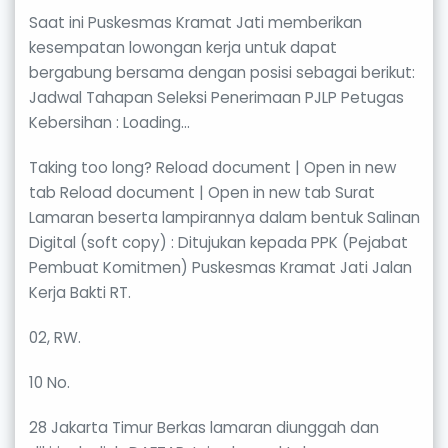
Saat ini Puskesmas Kramat Jati memberikan
kesempatan lowongan kerja untuk dapat
bergabung bersama dengan posisi sebagai berikut:
Jadwal Tahapan Seleksi Penerimaan PJLP Petugas
Kebersihan : Loading…
Taking too long? Reload document | Open in new
tab Reload document | Open in new tab Surat
Lamaran beserta lampirannya dalam bentuk Salinan
Digital (soft copy) : Ditujukan kepada PPK (Pejabat
Pembuat Komitmen) Puskesmas Kramat Jati Jalan
Kerja Bakti RT.
02, RW.
10 No.
28 Jakarta Timur Berkas lamaran diunggah dan