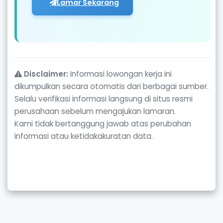
Lamar Sekarang
Disclaimer:
Informasi lowongan kerja ini
dikumpulkan secara otomatis dari berbagai sumber.
Selalu verifikasi informasi langsung di situs resmi
perusahaan sebelum mengajukan lamaran.
Kami tidak bertanggung jawab atas perubahan
informasi atau ketidakakuratan data.