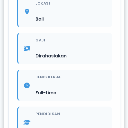
LOKASI
Bali
GAJI
Dirahasiakan
JENIS KERJA
Full-time
PENDIDIKAN