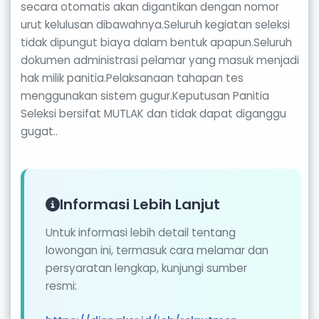
secara otomatis akan digantikan dengan nomor
urut kelulusan dibawahnya.Seluruh kegiatan seleksi
tidak dipungut biaya dalam bentuk apapun.Seluruh
dokumen administrasi pelamar yang masuk menjadi
hak milik panitia.Pelaksanaan tahapan tes
menggunakan sistem gugur.Keputusan Panitia
Seleksi bersifat MUTLAK dan tidak dapat diganggu
gugat..
Informasi Lebih Lanjut
Untuk informasi lebih detail tentang
lowongan ini, termasuk cara melamar dan
persyaratan lengkap, kunjungi sumber
resmi: