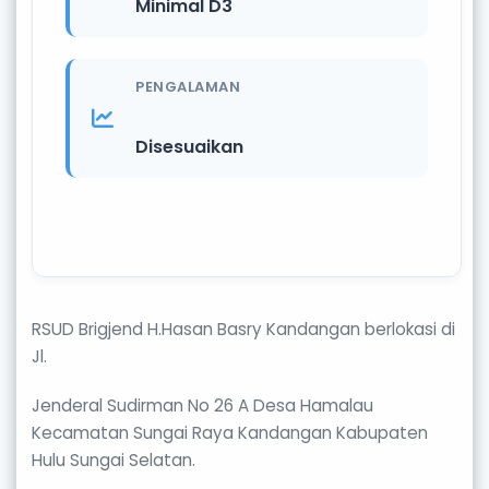
Minimal D3
PENGALAMAN
Disesuaikan
RSUD Brigjend H.Hasan Basry Kandangan berlokasi di
Jl.
Jenderal Sudirman No 26 A Desa Hamalau
Kecamatan Sungai Raya Kandangan Kabupaten
Hulu Sungai Selatan.