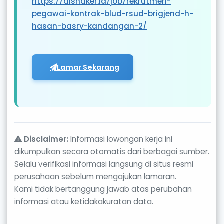
https://disnaker.id/job/rekrutmen-
pegawai-kontrak-blud-rsud-brigjend-h-
hasan-basry-kandangan-2/
Lamar Sekarang
Disclaimer:
Informasi lowongan kerja ini
dikumpulkan secara otomatis dari berbagai sumber.
Selalu verifikasi informasi langsung di situs resmi
perusahaan sebelum mengajukan lamaran.
Kami tidak bertanggung jawab atas perubahan
informasi atau ketidakakuratan data.