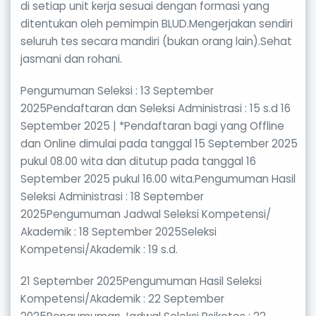
di setiap unit kerja sesuai dengan formasi yang
ditentukan oleh pemimpin BLUD.Mengerjakan sendiri
seluruh tes secara mandiri (bukan orang lain).Sehat
jasmani dan rohani.
Pengumuman Seleksi : 13 September
2025Pendaftaran dan Seleksi Administrasi : 15 s.d 16
September 2025 | *Pendaftaran bagi yang Offline
dan Online dimulai pada tanggal 15 September 2025
pukul 08.00 wita dan ditutup pada tanggal 16
September 2025 pukul 16.00 wita.Pengumuman Hasil
Seleksi Administrasi : 18 September
2025Pengumuman Jadwal Seleksi Kompetensi/
Akademik : 18 September 2025Seleksi
Kompetensi/Akademik : 19 s.d.
21 September 2025Pengumuman Hasil Seleksi
Kompetensi/Akademik : 22 September