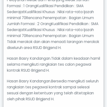
Formasi : 1 OrangKualifikasi Pendidikan : SMA
SederajatKualifikasi Khusus : Nilai rata-rata Ijazah
minimal 70Rencana Penempatan : Bagian Umum
Jumlah Formasi : 2 OrangKualifikasi Pendidikan : SMA
SederajatKualifikasi Khusus : Nilai rata-rata Ijazah
minimal 70Rencana Penempatan : Bagian Umum
Tidak merokok dan akan menaati larangan merokok
diseluruh area RSUD Brigjend H.
Hasan Basry Kandangan.Tidak dalam keadaan hamil
selama mengikuti rangkaian tes calon pegawai
kontrak RSUD Brigjend H.
Hasan Basry Kandangan.Bersedia mengikuti seluruh
rangkaian tes pegawai kontrak sampai selesai
sesuai dengan ketentuan yang telah ditetapkan
oleh pihak RSUD Brigjend H.