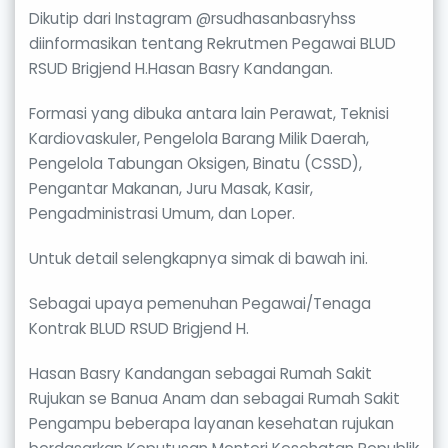
Dikutip dari Instagram @rsudhasanbasryhss
diinformasikan tentang Rekrutmen Pegawai BLUD
RSUD Brigjend H.Hasan Basry Kandangan.
Formasi yang dibuka antara lain Perawat, Teknisi
Kardiovaskuler, Pengelola Barang Milik Daerah,
Pengelola Tabungan Oksigen, Binatu (CSSD),
Pengantar Makanan, Juru Masak, Kasir,
Pengadministrasi Umum, dan Loper.
Untuk detail selengkapnya simak di bawah ini.
Sebagai upaya pemenuhan Pegawai/Tenaga
Kontrak BLUD RSUD Brigjend H.
Hasan Basry Kandangan sebagai Rumah Sakit
Rujukan se Banua Anam dan sebagai Rumah Sakit
Pengampu beberapa layanan kesehatan rujukan