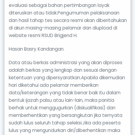
evaluasi sebagai bahan pertimbangan layak
diteruskan atau tidak.Pengumuman pelaksanaan
dan hasil tahap tes secara resmi akan diberitahukan
di akun masing-masing pelamar dan diupload di
website resmi RSUD Brigjend H.
Hasan Basry Kandangan.
Data atau berkas administrasi yang akan diproses
adalah berkas yang lengkap dan sesuai dengan
ketentuan yang dipersyaratkan.Apabila dikemudian
hari diketahui ada pelamar memberikan
data/keterangan yang tidak benar baik itu dalam
bentuk ijazah palsu atau lain-lain, maka panitia
berhak untuk menggugurkan (diskualifikasi) dan
memberhentikan yang bersangkutan jika ternyata
sudah lulus seluruh tahap seleksi.Jika ada peserta
lulus yang mengundurkan diri/diberhentikan maka