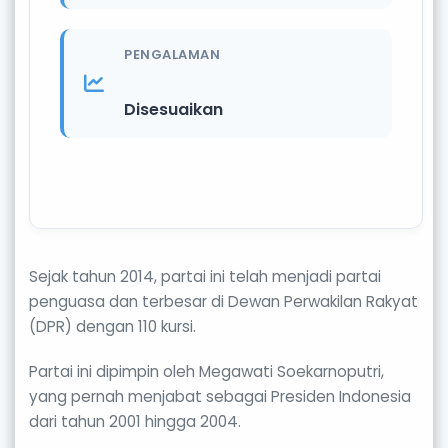
PENGALAMAN
Disesuaikan
Sejak tahun 2014, partai ini telah menjadi partai
penguasa dan terbesar di Dewan Perwakilan Rakyat
(DPR) dengan 110 kursi.
Partai ini dipimpin oleh Megawati Soekarnoputri,
yang pernah menjabat sebagai Presiden Indonesia
dari tahun 2001 hingga 2004.