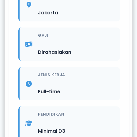
Jakarta
GAJI
Dirahasiakan
JENIS KERJA
Full-time
PENDIDIKAN
Minimal D3