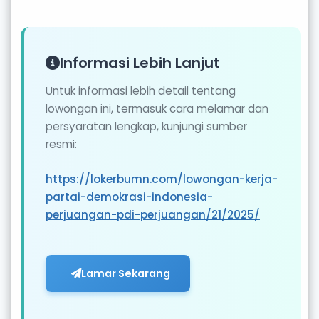
Informasi Lebih Lanjut
Untuk informasi lebih detail tentang
lowongan ini, termasuk cara melamar dan
persyaratan lengkap, kunjungi sumber
resmi:
https://lokerbumn.com/lowongan-kerja-
partai-demokrasi-indonesia-
perjuangan-pdi-perjuangan/21/2025/
Lamar Sekarang