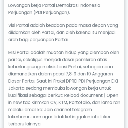
Lowongan kerja Partai Demokrasi Indonesia
Perjuangan (PDI Perjuangan).
Visi Partai adalah keadaan pada masa depan yang
diidamkan oleh Partai, dan oleh karena itu menjadi
arah bagi perjuangan Partai.
Misi Partai adalah muatan hidup yang diemban oleh
partai, sekaligus menjadi dasar pemikiran atas
keberlangsungan eksistensi Partai, sebagaimana
diamanatkan dalam pasal 7,8, 9 dan 10 Anggaran
Dasar Partai, Saat ini Fraksi DPRD PDI Perjuangan DKI
Jakarta sedang membuka lowongan kerja untuk
kualifikasi sebagai berikut: Reload document | Open
in new tab Kirimkan CV, KTM, Portofolio, dan lama ran
melalui email ke: Join channel telegram
lokerbumn.com agar tidak ketinggalan info loker
terbaru lainnya.