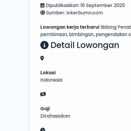
Dipublikasikan: 16 September 2025
Sumber: lokerbumn.com
Lowongan kerja terbaru!
Bidang Penat
pembinaan, bimbingan, pengendalian 
Detail Lowongan
Lokasi
Indonesia
Gaji
Dirahasiakan