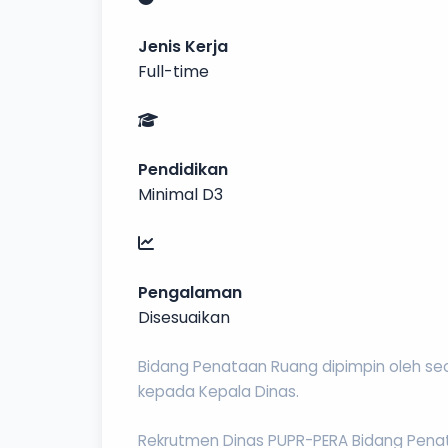
Jenis Kerja
Full-time
Pendidikan
Minimal D3
Pengalaman
Disesuaikan
Bidang Penataan Ruang dipimpin oleh s
kepada Kepala Dinas.
Rekrutmen Dinas PUPR-PERA Bidang Penata