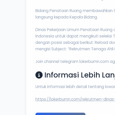
Bidang Penataan Ruang membawahkan Sek
langsung kepada Kepala Bidang.
Dinas Pekerjaan Umum Penataan Ruang 
Indonesia untuk dapat mengikuti seleksi 
dengan posisi sebagai berikut: Reload d
mengisi Subject: “Rekrutmen Tenaga Ahli K
Join channel telegram lokerbumn.com agar 
Informasi Lebih Lan
Untuk informasi lebih detail tentang low
https://lokerbumn.com/rekrutmen-dinas