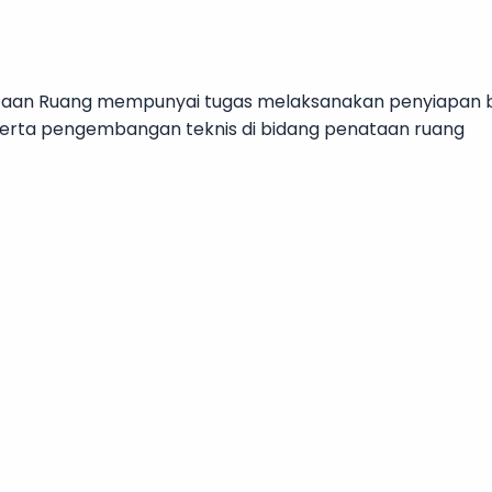
aan Ruang mempunyai tugas melaksanakan penyiapan ba
serta pengembangan teknis di bidang penataan ruang