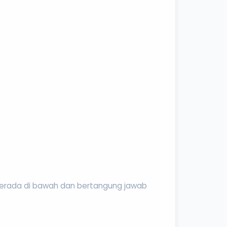
berada di bawah dan bertangung jawab