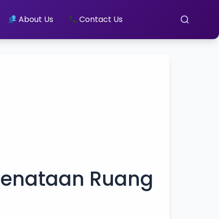
About Us
Contact Us
Penataan Ruang