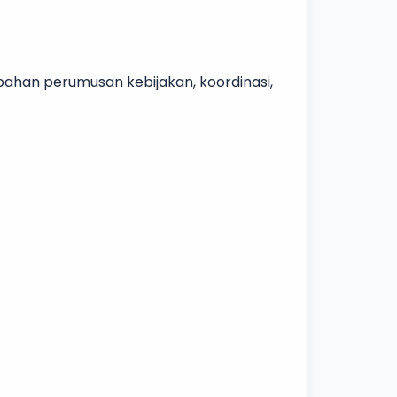
han perumusan kebijakan, koordinasi,