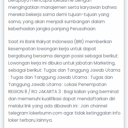
berupaya mencapai idealisme dengan
mengingatkan manajemen serta karyawan bahwa
mereka bekerja sama demi tujuan-tujuan yang
sama, yang akan menjadi sumbangan dalam
keberhasilan jangka panjang Perusahaan.
Saat ini Bank Rakyat Indonesia (BRI) memberikan
kesempatan lowongan kerja untuk dapat
bergabung bersama dengan posisi sebagai berikut:
Lowongan kerja ini dibuka untuk jabatan Marketing,
sebagai berikut: Tugas dan Tanggung Jawab Utama
: Tugas dan Tanggung Jawab Utama : Tugas dan
Tanggung Jawab Utama : Lokasi Penempatan
REGION 8 / RO JAKARTA 3 : Bagi kalian yang berminat
dan memenuhi kualifikasi dapat mendaftarkan diri
melalui link yang ada dibawah ini : Join channel
telegram lokerbumn.com agar tidak ketinggalan info
loker terbaru lainnya.