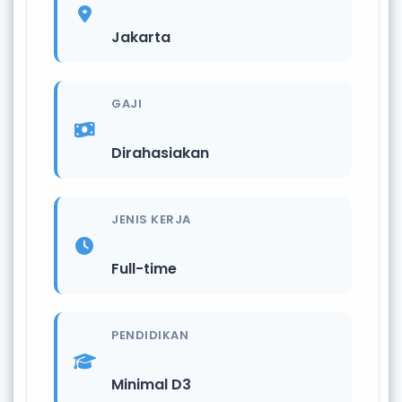
Jakarta
GAJI
Dirahasiakan
JENIS KERJA
Full-time
PENDIDIKAN
Minimal D3