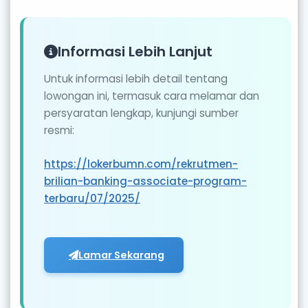
Informasi Lebih Lanjut
Untuk informasi lebih detail tentang
lowongan ini, termasuk cara melamar dan
persyaratan lengkap, kunjungi sumber
resmi:
https://lokerbumn.com/rekrutmen-
brilian-banking-associate-program-
terbaru/07/2025/
Lamar Sekarang