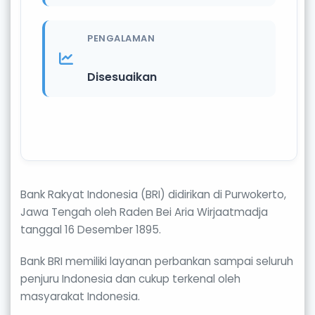
PENGALAMAN
Disesuaikan
Bank Rakyat Indonesia (BRI) didirikan di Purwokerto,
Jawa Tengah oleh Raden Bei Aria Wirjaatmadja
tanggal 16 Desember 1895.
Bank BRI memiliki layanan perbankan sampai seluruh
penjuru Indonesia dan cukup terkenal oleh
masyarakat Indonesia.