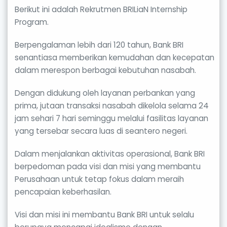
Berikut ini adalah Rekrutmen BRILiaN Internship
Program.
Berpengalaman lebih dari 120 tahun, Bank BRI
senantiasa memberikan kemudahan dan kecepatan
dalam merespon berbagai kebutuhan nasabah.
Dengan didukung oleh layanan perbankan yang
prima, jutaan transaksi nasabah dikelola selama 24
jam sehari 7 hari seminggu melalui fasilitas layanan
yang tersebar secara luas di seantero negeri.
Dalam menjalankan aktivitas operasional, Bank BRI
berpedoman pada visi dan misi yang membantu
Perusahaan untuk tetap fokus dalam meraih
pencapaian keberhasilan.
Visi dan misi ini membantu Bank BRI untuk selalu