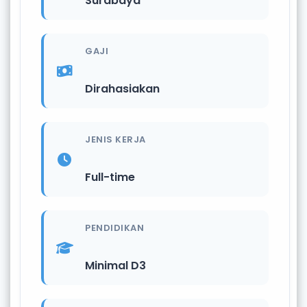
Surabaya
GAJI
Dirahasiakan
JENIS KERJA
Full-time
PENDIDIKAN
Minimal D3