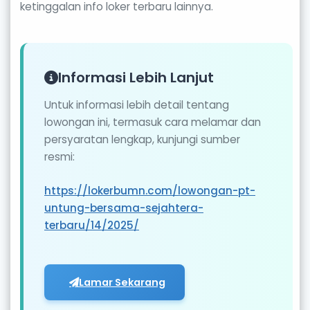
ketinggalan info loker terbaru lainnya.
Informasi Lebih Lanjut
Untuk informasi lebih detail tentang
lowongan ini, termasuk cara melamar dan
persyaratan lengkap, kunjungi sumber
resmi:
https://lokerbumn.com/lowongan-pt-
untung-bersama-sejahtera-
terbaru/14/2025/
Lamar Sekarang