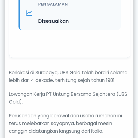
PENGALAMAN
Disesuaikan
Berlokasi di Surabaya, UBS Gold telah berdiri selama
lebih dari 4 dekade, terhitung sejah tahun 1981.
Lowongan Kerja PT Untung Bersama Sejahtera (UBS
Gold).
Perusahaan yang berawal dari usaha rumahan ini
terus melebarkan sayapnya, berbagai mesin
canggih didatangkan langsung dari italia.