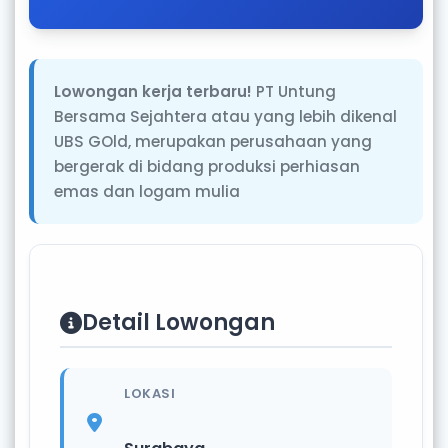
Lowongan kerja terbaru!
PT Untung
Bersama Sejahtera atau yang lebih dikenal
UBS GOld, merupakan perusahaan yang
bergerak di bidang produksi perhiasan
emas dan logam mulia
Detail Lowongan
LOKASI