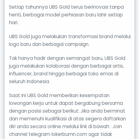
Setiap tahunnya UBS Gold terus berinovasi tanpa
henti, berbagai model perhiasan baru lahir setiap
hari.
UBS Gold juga melakukan transformasi brand melalui
logo baru dan berbagai campaign.
Tak hanya hadir dengan semangat baru, UBS Gold
juga melakukan kolaborasi dengan berbagai artis,
influencer, brand hingga berbagai toko emas di
seluruh Indonesia.
Saat ini UBS Gold memberikan kesempatan
lowongan kerja untuk dapat bergabung bersama
dengan posisi sebagai berikut: Jika anda berminat
dan memenuhi kualifikasi di atas segera daftarkan
diri anda secara online melalui link di bawah : Join
channel telegram lokerbumn.com agar tidak