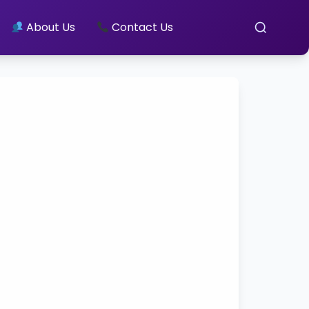
About Us
Contact Us