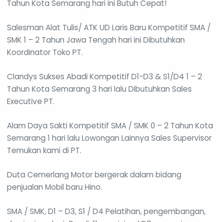
Tahun Kota Semarang hari ini Butuh Cepat!
Salesman Alat Tulis/ ATK UD Laris Baru Kompetitif SMA /
SMK 1 – 2 Tahun Jawa Tengah hari ini Dibutuhkan
Koordinator Toko PT.
Clandys Sukses Abadi Kompetitif D1-D3 & S1/D4 1 – 2
Tahun Kota Semarang 3 hari lalu Dibutuhkan Sales
Executive PT.
Alam Daya Sakti Kompetitif SMA / SMK 0 – 2 Tahun Kota
Semarang 1 hari lalu Lowongan Lainnya Sales Supervisor
Temukan kami di PT.
Duta Cemerlang Motor bergerak dalam bidang
penjualan Mobil baru Hino.
SMA / SMK, D1 – D3, S1 / D4 Pelatihan, pengembangan,