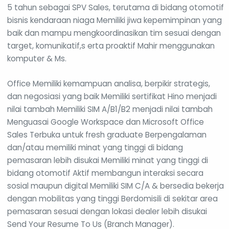
5 tahun sebagai SPV Sales, terutama di bidang otomotif
bisnis kendaraan niaga Memiliki jiwa kepemimpinan yang
baik dan mampu mengkoordinasikan tim sesuai dengan
target, komunikatif,s erta proaktif Mahir menggunakan
komputer & Ms.
Office Memiliki kemampuan analisa, berpikir strategis,
dan negosiasi yang baik Memiliki sertifikat Hino menjadi
nilai tambah Memiliki SIM A/B1/B2 menjadi nilai tambah
Menguasai Google Workspace dan Microsoft Office
Sales Terbuka untuk fresh graduate Berpengalaman
dan/atau memiliki minat yang tinggi di bidang
pemasaran lebih disukai Memiliki minat yang tinggi di
bidang otomotif Aktif membangun interaksi secara
sosial maupun digital Memiliki SIM C/A & bersedia bekerja
dengan mobilitas yang tinggi Berdomisili di sekitar area
pemasaran sesuai dengan lokasi dealer lebih disukai
Send Your Resume To Us (Branch Manager).