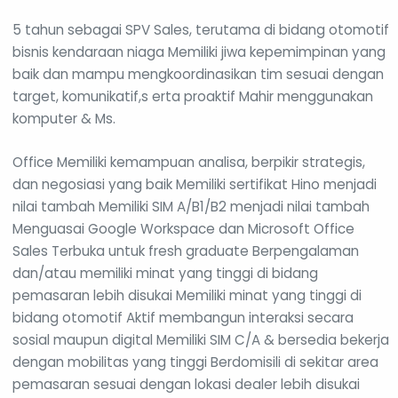
5 tahun sebagai SPV Sales, terutama di bidang otomotif
bisnis kendaraan niaga Memiliki jiwa kepemimpinan yang
baik dan mampu mengkoordinasikan tim sesuai dengan
target, komunikatif,s erta proaktif Mahir menggunakan
komputer & Ms.
Office Memiliki kemampuan analisa, berpikir strategis,
dan negosiasi yang baik Memiliki sertifikat Hino menjadi
nilai tambah Memiliki SIM A/B1/B2 menjadi nilai tambah
Menguasai Google Workspace dan Microsoft Office
Sales Terbuka untuk fresh graduate Berpengalaman
dan/atau memiliki minat yang tinggi di bidang
pemasaran lebih disukai Memiliki minat yang tinggi di
bidang otomotif Aktif membangun interaksi secara
sosial maupun digital Memiliki SIM C/A & bersedia bekerja
dengan mobilitas yang tinggi Berdomisili di sekitar area
pemasaran sesuai dengan lokasi dealer lebih disukai