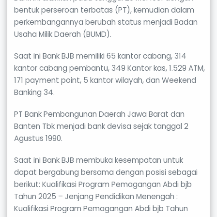
bentuk perseroan terbatas (PT), kemudian dalam
perkembangannya berubah status menjadi Badan
Usaha Milik Daerah (BUMD).
Saat ini Bank BJB memiliki 65 kantor cabang, 314
kantor cabang pembantu, 349 Kantor kas, 1.529 ATM,
171 payment point, 5 kantor wilayah, dan Weekend
Banking 34.
PT Bank Pembangunan Daerah Jawa Barat dan
Banten Tbk menjadi bank devisa sejak tanggal 2
Agustus 1990.
Saat ini Bank BJB membuka kesempatan untuk
dapat bergabung bersama dengan posisi sebagai
berikut: Kualifikasi Program Pemagangan Abdi bjb
Tahun 2025 – Jenjang Pendidikan Menengah :
Kualifikasi Program Pemagangan Abdi bjb Tahun