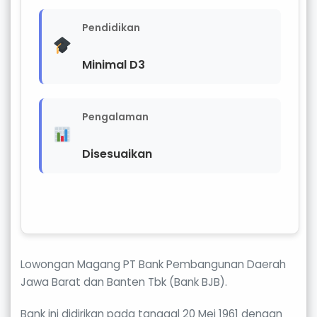
Pendidikan
Minimal D3
Pengalaman
Disesuaikan
Lowongan Magang PT Bank Pembangunan Daerah
Jawa Barat dan Banten Tbk (Bank BJB).
Bank ini didirikan pada tanggal 20 Mei 1961 dengan