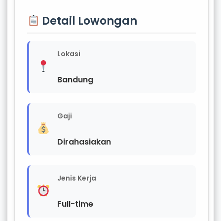
Detail Lowongan
Lokasi
Bandung
Gaji
Dirahasiakan
Jenis Kerja
Full-time