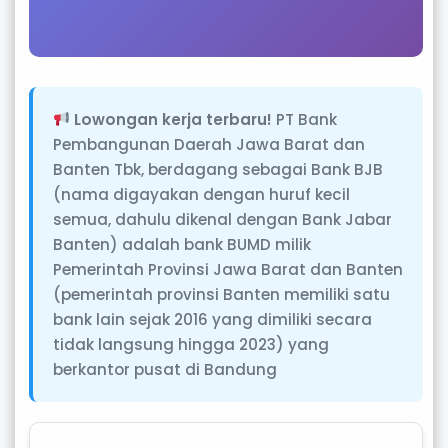
Lowongan kerja terbaru!
PT Bank
Pembangunan Daerah Jawa Barat dan
Banten Tbk, berdagang sebagai Bank BJB
(nama digayakan dengan huruf kecil
semua, dahulu dikenal dengan Bank Jabar
Banten) adalah bank BUMD milik
Pemerintah Provinsi Jawa Barat dan Banten
(pemerintah provinsi Banten memiliki satu
bank lain sejak 2016 yang dimiliki secara
tidak langsung hingga 2023) yang
berkantor pusat di Bandung