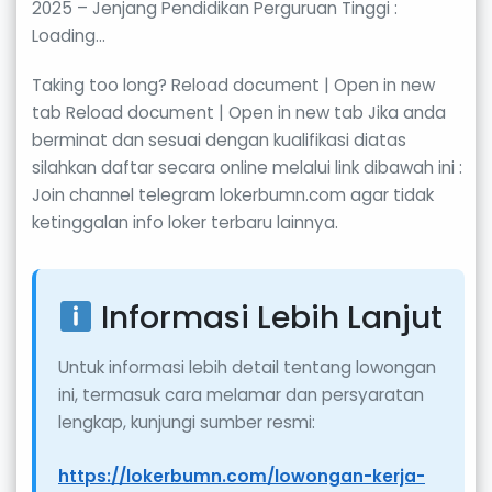
2025 – Jenjang Pendidikan Perguruan Tinggi :
Loading…
Taking too long? Reload document | Open in new
tab Reload document | Open in new tab Jika anda
berminat dan sesuai dengan kualifikasi diatas
silahkan daftar secara online melalui link dibawah ini :
Join channel telegram lokerbumn.com agar tidak
ketinggalan info loker terbaru lainnya.
Informasi Lebih Lanjut
Untuk informasi lebih detail tentang lowongan
ini, termasuk cara melamar dan persyaratan
lengkap, kunjungi sumber resmi:
https://lokerbumn.com/lowongan-kerja-