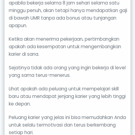
apabila bekerja selama 8 jam sehari selama satu
minggu penuh, akan tetapi hanya mendapatkan gaji
di bawah UMR tanpa ada bonus atau tunjangan
apapun.
Ketika akan menerima pekerjaan, pertimbangkan
apakah ada kesempatan untuk mengembangkan
karier di sana.
Sejatinya tidak ada orang yang ingin bekerja di level
yang sama terus-menerus.
Lihat apakah ada peluang untuk mempelajari skill
baru atau mendapat jenjang karier yang lebih tinggi
ke depan.
Peluang karier yang jelas ini bisa memudahkan Anda
untuk selalu termotivasi dan terus berkembang
setiap hari.