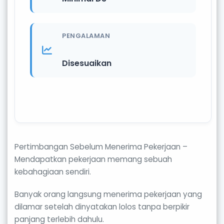
PENGALAMAN
Disesuaikan
Pertimbangan Sebelum Menerima Pekerjaan –
Mendapatkan pekerjaan memang sebuah
kebahagiaan sendiri.
Banyak orang langsung menerima pekerjaan yang
dilamar setelah dinyatakan lolos tanpa berpikir
panjang terlebih dahulu.