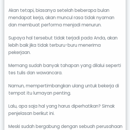
Akan tetapi, biasanya setelah beberapa bulan
mendapat kerja, akan muncul rasa tidak nyaman
dan membuat performa menjadi menurun.
Supaya hal tersebut tidak terjadi pada Anda, akan
lebih baik jika tidak terburu-buru menerima
pekerjaan.
Memang sudah banyak tahapan yang dilalui seperti
tes tulis dan wawancara.
Namun, mempertimbangkan ulang untuk bekerja di
tempat itu lumayan penting.
Lalu, apa saja hal yang harus diperhatikan? Simak
penjelasan berikut ini.
Meski sudah bergabung dengan sebuah perusahaan