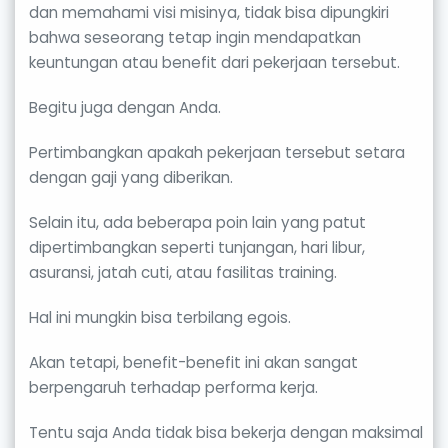
dan memahami visi misinya, tidak bisa dipungkiri
bahwa seseorang tetap ingin mendapatkan
keuntungan atau benefit dari pekerjaan tersebut.
Begitu juga dengan Anda.
Pertimbangkan apakah pekerjaan tersebut setara
dengan gaji yang diberikan.
Selain itu, ada beberapa poin lain yang patut
dipertimbangkan seperti tunjangan, hari libur,
asuransi, jatah cuti, atau fasilitas training.
Hal ini mungkin bisa terbilang egois.
Akan tetapi, benefit-benefit ini akan sangat
berpengaruh terhadap performa kerja.
Tentu saja Anda tidak bisa bekerja dengan maksimal