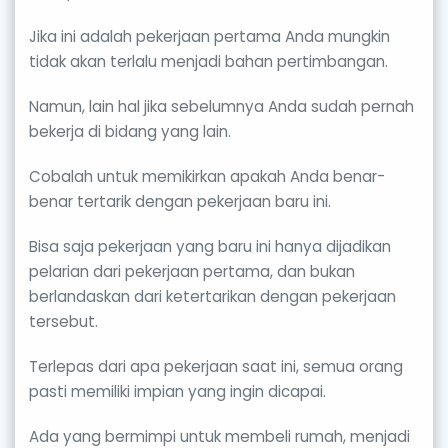
Jika ini adalah pekerjaan pertama Anda mungkin
tidak akan terlalu menjadi bahan pertimbangan.
Namun, lain hal jika sebelumnya Anda sudah pernah
bekerja di bidang yang lain.
Cobalah untuk memikirkan apakah Anda benar-
benar tertarik dengan pekerjaan baru ini.
Bisa saja pekerjaan yang baru ini hanya dijadikan
pelarian dari pekerjaan pertama, dan bukan
berlandaskan dari ketertarikan dengan pekerjaan
tersebut.
Terlepas dari apa pekerjaan saat ini, semua orang
pasti memiliki impian yang ingin dicapai.
Ada yang bermimpi untuk membeli rumah, menjadi