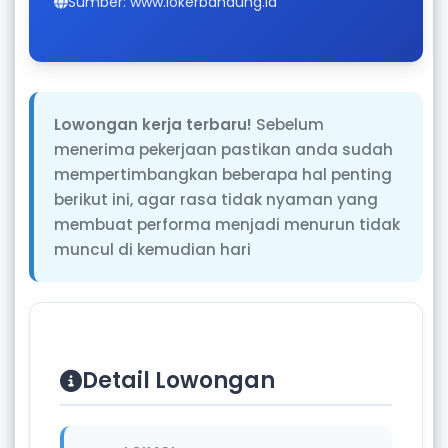
Sumber: www.lokerbandung.id
Lowongan kerja terbaru!
Sebelum
menerima pekerjaan pastikan anda sudah
mempertimbangkan beberapa hal penting
berikut ini, agar rasa tidak nyaman yang
membuat performa menjadi menurun tidak
muncul di kemudian hari
Detail Lowongan