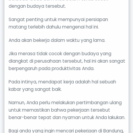
dengan budaya tersebut.
Sangat penting untuk mempunyai persiapan
matang terlebih dahulu mengenai hal ini.
Anda akan bekerja dalam waktu yang lama.
Jika merasa tidak cocok dengan budaya yang
diangkat di perusahaan tersebut, hal ini akan sangat
berpengaruh pada produktivitas Anda.
Pada intinya, mendapat kerja adalah hal sebuah
kabar yang sangat baik.
Namun, Anda perlu melakukan pertimbangan ulang
untuk memastikan bahwa pekerjaan tersebut
benar-benar tepat dan nyaman untuk Anda lakukan.
Bagi anda yang ingin mencari pekerjaan di Bandung,