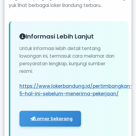
yuk lihat berbagai loker Bandung terbaru..
Informasi Lebih Lanjut
Untuk informasi lebih detail tentang
lowongan ini, termasuk cara melamar dan
persyaratan lengkap, kunjungi sumber
resmi:
https://www.lokerbandung.id/pertimbangkan-
5-hal-ini-sebelum-menerima-pekerjaan/
Lamar Sekarang