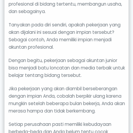
profesional di bidang tertentu, membangun usaha,
dan sebagainya.
Tanyakan pada diri sendiri, apakah pekerjaan yang
akan dijalani ini sesuai dengan impian tersebut?
Sebagai contoh, Anda memiliki impian menjadi
akuntan profesional.
Dengan begitu, pekerjaan sebagai akuntan junior
bisa menjadi batu loncatan dan media terbaik untuk
belajar tentang bidang tersebut.
Jika pekerjaan yang akan diambil berseberangan
dengan impian Anda, cobalah berpikir ulang karena
mungkin setelah beberapa bulan bekerja, Anda akan
merasa hampa dan tidak berkembang.
Setiap perusahaan pasti memiliki kebudayaan
berbeda-beda dan Anda belum tentu cocok