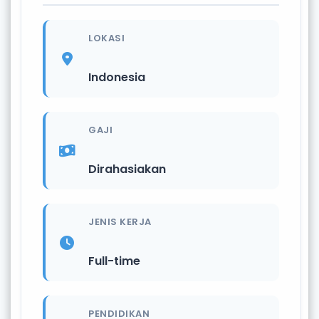
LOKASI
Indonesia
GAJI
Dirahasiakan
JENIS KERJA
Full-time
PENDIDIKAN