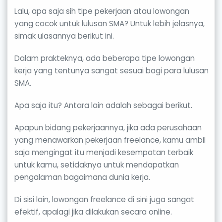
Lalu, apa saja sih tipe pekerjaan atau lowongan
yang cocok untuk lulusan SMA? Untuk lebih jelasnya,
simak ulasannya berikut ini.
Dalam prakteknya, ada beberapa tipe lowongan
kerja yang tentunya sangat sesuai bagi para lulusan
SMA.
Apa saja itu? Antara lain adalah sebagai berikut.
Apapun bidang pekerjaannya, jika ada perusahaan
yang menawarkan pekerjaan freelance, kamu ambil
saja mengingat itu menjadi kesempatan terbaik
untuk kamu, setidaknya untuk mendapatkan
pengalaman bagaimana dunia kerja.
Di sisi lain, lowongan freelance di sini juga sangat
efektif, apalagi jika dilakukan secara online.