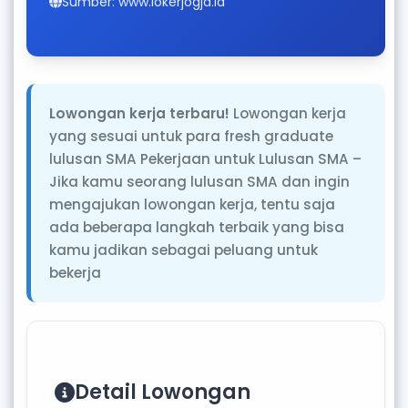
Sumber: www.lokerjogja.id
Lowongan kerja terbaru!
Lowongan kerja
yang sesuai untuk para fresh graduate
lulusan SMA Pekerjaan untuk Lulusan SMA –
Jika kamu seorang lulusan SMA dan ingin
mengajukan lowongan kerja, tentu saja
ada beberapa langkah terbaik yang bisa
kamu jadikan sebagai peluang untuk
bekerja
Detail Lowongan