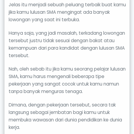
Jelas itu menjadi sebuah peluang terbaik buat kamu
jika kamu lulusan SMA mengingat ada banyak
lowongan yang saat ini terbuka.
Hanya saja, yang jadi masalah, terkadang lowongan
tersebut justru tidak sesuai dengan bakat atau
kemampuan dari para kandidat dengan lulusan SMA
tersebut.
Nah, oleh sebab itu jika kamu seorang pelajar lulusan
SMA, kamu harus mengenali beberapa tipe
pekerjaan yang sangat cocok untuk kamu namun
tanpa banyak menguras tenaga.
Dimana, dengan pekerjaan tersebut, secara tak
langsung sebagai jembatan bagi kamu untuk
membuka wawasan dari dunia pendidikan ke dunia
kerja.