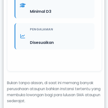
Minimal D3
PENGALAMAN
Disesuaikan
Bukan tanpa alasan, di saat ini memang banyak
perusahaan ataupun bahkan instansi tertentu yang
membuka lowongan bagi para lulusan SMA ataupun
sederajat.