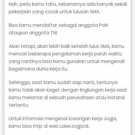
Nah, perlu kamu tahu, sebenarnya ada banyak sekali
pekerjaan yang cocok untuk lulusan SMA.
Bisa kamu mendaftar sebagai anggota Polri
ataupun anggota TNI.
Akan tetapi, akan lebih baik setelah lulus SMA, kamu
mencari beberapa pengalaman kerja paruh waktu
yang nantinya bisa kamu gunakan untuk mengenali
bagaimana dunia kerja itu.
Sehingga, saat kamu sudah siap nanti, tentunya
kamu tidak akan kaget dengan lingkungan kerja saat
kamu melamar di sebuah perusahaan atau instansi
tertentu.
Untuk informasi mengenai lowongan kerja Jogja,
kamu bisa intip di web LokerJogja.id..