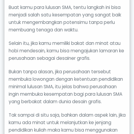
Buat kamu para lulusan SMA, tentu langkah ini bisa
menjadi salah satu kesempatan yang sangat baik
untuk mengembangkan potensimu tanpa perlu
membuang tenaga dan waktu.
Selain itu, jika kamu memiliki bakat dan minat atau
hobi mendesain, kamu bisa mengajukan lamaran ke
perusahaan sebagai desainer grafis.
Bukan tanpa alasan, jika perusahaan tersebut
membuka lowongan dengan ketentuan pendidikan
minimal lulusan SMA, itu jelas bahwa perusahaan
ingin membuka kesempatan bagi para lulusan SMA
yang berbakat dalam dunia desain grafis.
Tak sampai di situ saja, bahkan dalam aspek lain, jika
kamu ada minat untuk melanjutkan ke jenjang
pendidikan kuliah maka kamu bisa menggunakan