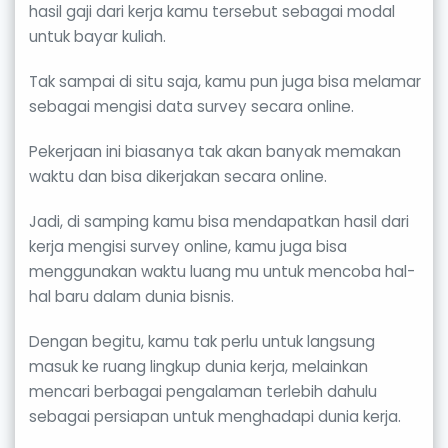
hasil gaji dari kerja kamu tersebut sebagai modal
untuk bayar kuliah.
Tak sampai di situ saja, kamu pun juga bisa melamar
sebagai mengisi data survey secara online.
Pekerjaan ini biasanya tak akan banyak memakan
waktu dan bisa dikerjakan secara online.
Jadi, di samping kamu bisa mendapatkan hasil dari
kerja mengisi survey online, kamu juga bisa
menggunakan waktu luang mu untuk mencoba hal-
hal baru dalam dunia bisnis.
Dengan begitu, kamu tak perlu untuk langsung
masuk ke ruang lingkup dunia kerja, melainkan
mencari berbagai pengalaman terlebih dahulu
sebagai persiapan untuk menghadapi dunia kerja.