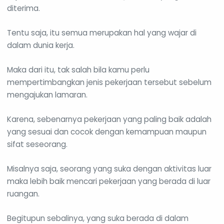
diterima.
Tentu saja, itu semua merupakan hal yang wajar di
dalam dunia kerja.
Maka dari itu, tak salah bila kamu perlu
mempertimbangkan jenis pekerjaan tersebut sebelum
mengajukan lamaran.
Karena, sebenarnya pekerjaan yang paling baik adalah
yang sesuai dan cocok dengan kemampuan maupun
sifat seseorang.
Misalnya saja, seorang yang suka dengan aktivitas luar
maka lebih baik mencari pekerjaan yang berada di luar
ruangan.
Begitupun sebalinya, yang suka berada di dalam