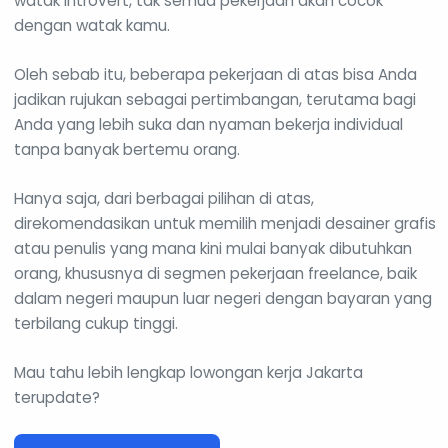
watak introvert, tak semua pekerjaan akan cocok
dengan watak kamu.
Oleh sebab itu, beberapa pekerjaan di atas bisa Anda
jadikan rujukan sebagai pertimbangan, terutama bagi
Anda yang lebih suka dan nyaman bekerja individual
tanpa banyak bertemu orang.
Hanya saja, dari berbagai pilihan di atas,
direkomendasikan untuk memilih menjadi desainer grafis
atau penulis yang mana kini mulai banyak dibutuhkan
orang, khususnya di segmen pekerjaan freelance, baik
dalam negeri maupun luar negeri dengan bayaran yang
terbilang cukup tinggi.
Mau tahu lebih lengkap lowongan kerja Jakarta
terupdate?