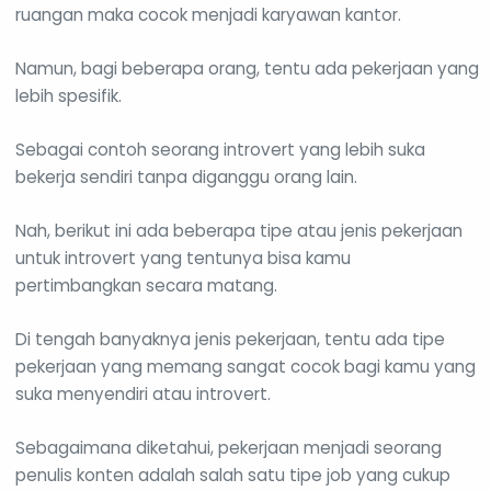
ruangan maka cocok menjadi karyawan kantor.
Namun, bagi beberapa orang, tentu ada pekerjaan yang
lebih spesifik.
Sebagai contoh seorang introvert yang lebih suka
bekerja sendiri tanpa diganggu orang lain.
Nah, berikut ini ada beberapa tipe atau jenis pekerjaan
untuk introvert yang tentunya bisa kamu
pertimbangkan secara matang.
Di tengah banyaknya jenis pekerjaan, tentu ada tipe
pekerjaan yang memang sangat cocok bagi kamu yang
suka menyendiri atau introvert.
Sebagaimana diketahui, pekerjaan menjadi seorang
penulis konten adalah salah satu tipe job yang cukup