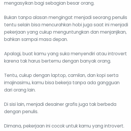
mengasyikan bagi sebagian besar orang.
Bukan tanpa alasan mengingat menjadi seorang penulis
tentu selain bisa mencurahkan hobi juga saat ini menjadi
pekerjaan yang cukup menguntungkan dan menjanjikan,
bahkan sampai masa depan.
Apalagi, buat kamu yang suka menyendiri atau introvert
karena tak harus bertemu dengan banyak orang.
Tentu, cukup dengan laptop, camilan, dan kopi serta
imajinasimu, kamu bisa bekerja tanpa ada gangguan
dari orang lain.
Di sisi lain, menjadi desainer grafis juga tak berbeda
dengan penulis.
Dimana, pekerjaan ini cocok untuk kamu yang introvert.