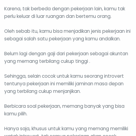
Karena, tak berbeda dengan pekerjaan lain, kamu tak
perlu keluar di luar ruangan dan bertemu orang.
Oleh sebab itu, kamu bisa menjadikan jenis pekerjaan ini
sebagai salah satu pekerjaan yang kamu andalkan.
Belum lagi dengan gaji dari pekerjaan sebagai akuntan
yang memang terbilang cukup tinggi .
Sehingga, selain cocok untuk kamu seorang introvert
tentunya pekerjaan ini memiliki jaminan masa depan
yang terbilang cukup menjanjikan.
Berbicara soal pekerjaan, memang banyak yang bisa
kamu pilih.
Hanya saja, khusus untuk kamu yang memang memiliki