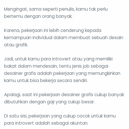
Mengingat, sama seperti penulis, kamu tak perlu
bertemu dengan orang banyak.
Karena, pekerjaan ini lebih cenderung kepada
kemampuan individual dalam membuat sebuah desain
atau grafik.
Jadi, untuk kamu para introvert atau yang memiliki
bakat dalam mendesain, tentu jenis job sebagai
desainer grafis adalah pekerjaan yang memungkinkan
kamu untuk bisa bekerja secara sendiri.
Apalagi, saat ini pekerjaan desainer grafis cukup banyak
dibutuhkan dengan gaji yang cukup besar.
Di satu sisi, pekerjaan yang cukup cocok untuk kamu
para introvert adalah sebagai akuntan.