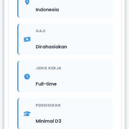
Indonesia
GAJI
Dirahasiakan
JENIS KERJA
Full-time
PENDIDIKAN
Minimal D3