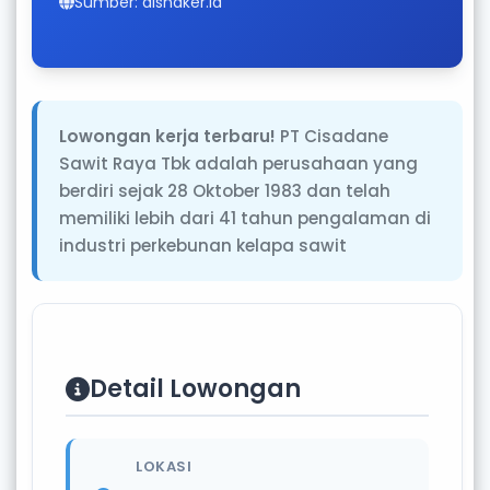
Sumber: disnaker.id
Lowongan kerja terbaru!
PT Cisadane
Sawit Raya Tbk adalah perusahaan yang
berdiri sejak 28 Oktober 1983 dan telah
memiliki lebih dari 41 tahun pengalaman di
industri perkebunan kelapa sawit
Detail Lowongan
LOKASI