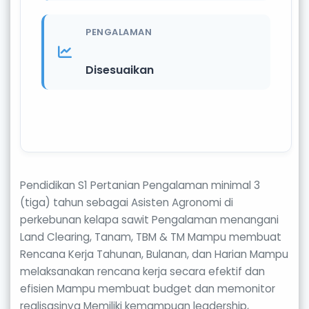
PENGALAMAN
Disesuaikan
Pendidikan S1 Pertanian Pengalaman minimal 3
(tiga) tahun sebagai Asisten Agronomi di
perkebunan kelapa sawit Pengalaman menangani
Land Clearing, Tanam, TBM & TM Mampu membuat
Rencana Kerja Tahunan, Bulanan, dan Harian Mampu
melaksanakan rencana kerja secara efektif dan
efisien Mampu membuat budget dan memonitor
realisasinya Memiliki kemampuan leadership,