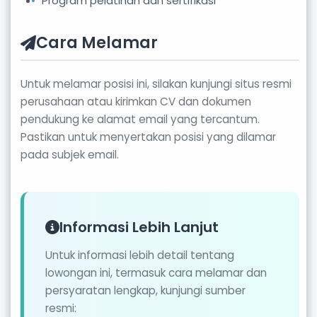
Program pelatihan dan sertifikasi
Cara Melamar
Untuk melamar posisi ini, silakan kunjungi situs resmi
perusahaan atau kirimkan CV dan dokumen
pendukung ke alamat email yang tercantum.
Pastikan untuk menyertakan posisi yang dilamar
pada subjek email.
Informasi Lebih Lanjut
Untuk informasi lebih detail tentang
lowongan ini, termasuk cara melamar dan
persyaratan lengkap, kunjungi sumber
resmi: