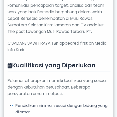
komunikasi, pencapaian target, analisa dan team
work yang baik Bersedia bergabung dalam waktu
cepat Bersedia penempatan di Musi Rawas,
Sumatera Selatan Kirim lamaran dan CV anda ke:
The post Lowongan Musi Rawas Terbaru PT.
CISADANE SAWIT RAYA TBK appeared first on Media
Info Karir..
Kualifikasi yang Diperlukan
Pelamar diharapkan memiliki kualifikasi yang sesuai
dengan kebutuhan perusahaan. Beberapa
persyaratan umum meliputi:
Pendidikan minimal sesuai dengan bidang yang
dilamar