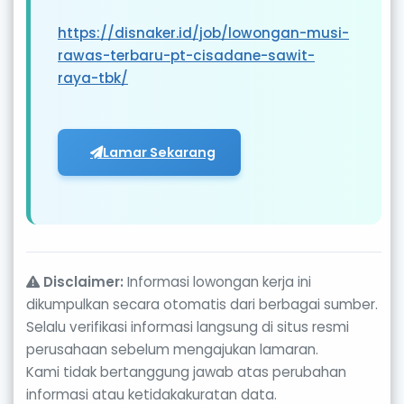
https://disnaker.id/job/lowongan-musi-
rawas-terbaru-pt-cisadane-sawit-
raya-tbk/
Lamar Sekarang
Disclaimer:
Informasi lowongan kerja ini
dikumpulkan secara otomatis dari berbagai sumber.
Selalu verifikasi informasi langsung di situs resmi
perusahaan sebelum mengajukan lamaran.
Kami tidak bertanggung jawab atas perubahan
informasi atau ketidakakuratan data.