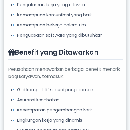
Pengalaman kerja yang relevan
Kemampuan komunikasi yang baik
Kemampuan bekerja dalam tim
Penguasaan software yang dibutuhkan
Benefit yang Ditawarkan
Perusahaan menawarkan berbagai benefit menarik
bagi karyawan, termasuk:
Gaji kompetitif sesuai pengalaman
Asuransi kesehatan
Kesempatan pengembangan karir
Lingkungan kerja yang dinamis