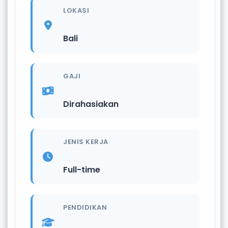
LOKASI
Bali
GAJI
Dirahasiakan
JENIS KERJA
Full-time
PENDIDIKAN