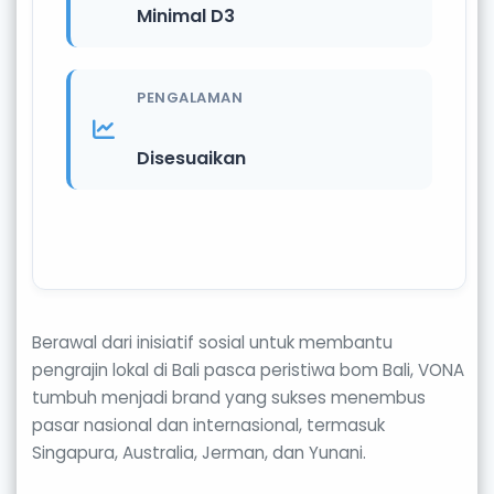
Minimal D3
PENGALAMAN
Disesuaikan
Berawal dari inisiatif sosial untuk membantu
pengrajin lokal di Bali pasca peristiwa bom Bali, VONA
tumbuh menjadi brand yang sukses menembus
pasar nasional dan internasional, termasuk
Singapura, Australia, Jerman, dan Yunani.