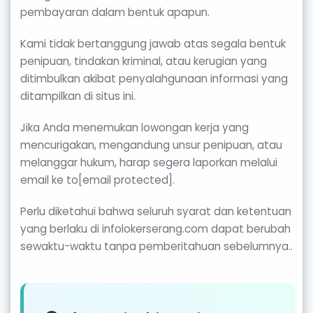
pembayaran dalam bentuk apapun.
Kami tidak bertanggung jawab atas segala bentuk
penipuan, tindakan kriminal, atau kerugian yang
ditimbulkan akibat penyalahgunaan informasi yang
ditampilkan di situs ini.
Jika Anda menemukan lowongan kerja yang
mencurigakan, mengandung unsur penipuan, atau
melanggar hukum, harap segera laporkan melalui
email ke to[email protected].
Perlu diketahui bahwa seluruh syarat dan ketentuan
yang berlaku di infolokerserang.com dapat berubah
sewaktu-waktu tanpa pemberitahuan sebelumnya..