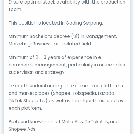
Ensure optimal stock availability with the production
team.
This position is located in Gading Serpong.
⁠Minimum Bachelor’s degree (S1) in Management,
Marketing, Business, or a related field.
Minimum of 2 – 3 years of experience in e-
commerce management, particularly in online sales
supervision and strategy.
In-depth understanding of e-commerce platforms
and marketplaces (Shopee, Tokopedia, Lazada,
TikTok Shop, etc.) as well as the algorithms used by
each platform.
Profound knowledge of Meta Ads, TikTok Ads, and
Shopee Ads.