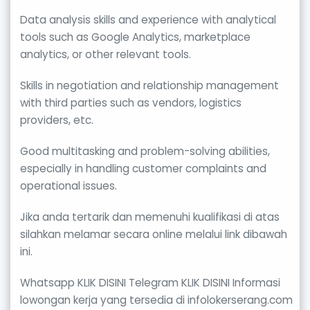
Data analysis skills and experience with analytical
tools such as Google Analytics, marketplace
analytics, or other relevant tools.
Skills in negotiation and relationship management
with third parties such as vendors, logistics
providers, etc.
Good multitasking and problem-solving abilities,
especially in handling customer complaints and
operational issues.
Jika anda tertarik dan memenuhi kualifikasi di atas
silahkan melamar secara online melalui link dibawah
ini.
Whatsapp KLIK DISINI Telegram KLIK DISINI Informasi
lowongan kerja yang tersedia di infolokerserang.com