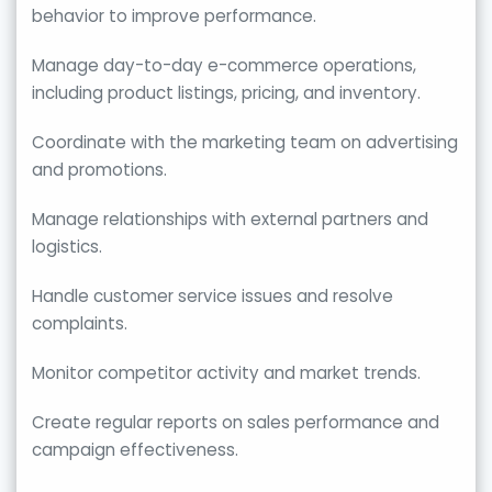
behavior to improve performance.
Manage day-to-day e-commerce operations,
including product listings, pricing, and inventory.
Coordinate with the marketing team on advertising
and promotions.
Manage relationships with external partners and
logistics.
Handle customer service issues and resolve
complaints.
⁠Monitor competitor activity and market trends.
Create regular reports on sales performance and
campaign effectiveness.