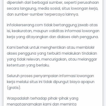
diperoleh dari berbagai sumber, seperti perusahaan
secara langsung, media sosial, situs lowongan kerja,
dan sumber-sumber terpercaya lainnya.
infolokerserang.com tidak bertanggung jawab atas
isi, keakuratan, maupun validitas informasi lowongan
kerja yang ditayangkan dan diakses oleh pengguna.
Kami berhak untuk menghentikan atau memblokir
akses pengguna yang terbukti melakukan tindakan
yang tidak relevan, mencurigakan, atau melanggar
ketentuan yang berlaku.
Seluruh proses penyampaian informasi lowongan
kerja melalui situs ini tidak dipungut biaya apapun
(gratis).
Waspadalah terhadap pihak-pihak yang
mengatasnamakan kami dan meminta