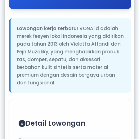
Lowongan kerja terbaru!
VONA.id adalah
merek fesyen lokal Indonesia yang didirikan
pada tahun 2013 oleh Violetta Affandi dan
Fejri Muzakky, yang menghadirkan produk
tas, dompet, sepatu, dan aksesori
berbahan kulit sintetis serta material
premium dengan desain bergaya urban
dan fungsional
Detail Lowongan