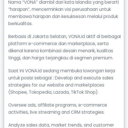
Nama “VONA” diambil dari kata Islandia yang berarti
“harapan”, mencerminkan visi perusahaan untuk
membawa harapan dan kesuksesan melalui produk
berkualitas.
Berbasis di Jakarta Selatan, VONA.id aktif di berbagai
platform e-commerce dan marketplace, serta
dikenal karena kombinasi desain menarik, kualitas
tinggi, dan harga terjangkau di segmen premium.
Saat ini VONA.id sedang membuka lowongan kerja
untuk posisi sebagai : Develop and execute sales
strategies for our website and marketplaces
(Shopee, Tokopedia, Lazada, TikTok Shop).
Oversee ads, affiliate programs, e-commerce
activities, live streaming and CRM strategies.
Analyze sales data, market trends, and customer