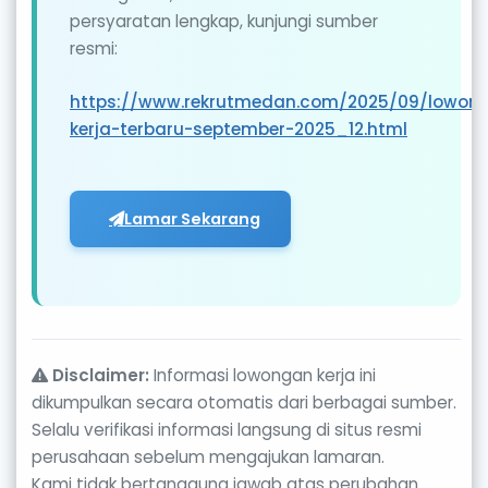
persyaratan lengkap, kunjungi sumber
resmi:
https://www.rekrutmedan.com/2025/09/lowon
kerja-terbaru-september-2025_12.html
Lamar Sekarang
Disclaimer:
Informasi lowongan kerja ini
dikumpulkan secara otomatis dari berbagai sumber.
Selalu verifikasi informasi langsung di situs resmi
perusahaan sebelum mengajukan lamaran.
Kami tidak bertanggung jawab atas perubahan