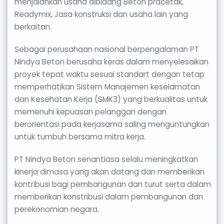
menjalankan usaha dibidang Beton pracetak,
Readymix, Jasa konstruksi dan usaha lain yang
berkaitan.
Sebagai perusahaan nasional berpengalaman PT
Nindya Beton berusaha keras dalam menyelesaikan
proyek tepat waktu sesuai standart dengan tetap
memperhatikan Sistem Manajemen keselamatan
dan Kesehatan Kerja (SMK3) yang berkualitas untuk
memenuhi kepuasan pelanggan dengan
berorientasi pada kerjasama saling menguntungkan
untuk tumbuh bersama mitra kerja.
PT Nindya Beton senantiasa selalu meningkatkan
kinerja dimasa yang akan datang dan memberikan
kontribusi bagi pembangunan dan turut serta dalam
memberikan konstribusi dalam pembangunan dan
perekonomian negara.