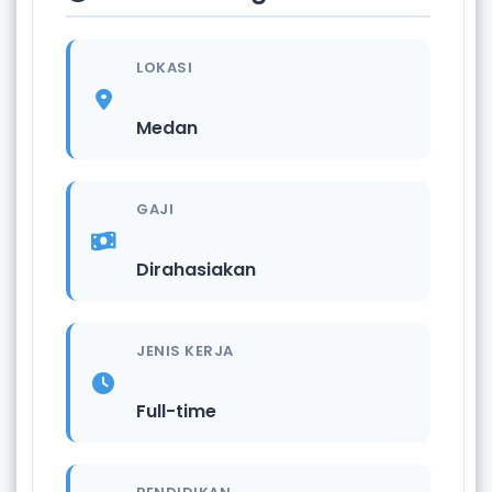
LOKASI
Medan
GAJI
Dirahasiakan
JENIS KERJA
Full-time