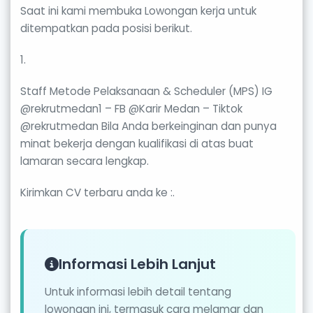
Saat ini kami membuka Lowongan kerja untuk
ditempatkan pada posisi berikut.
1.
Staff Metode Pelaksanaan & Scheduler (MPS) IG
@rekrutmedan1 – FB @Karir Medan – Tiktok
@rekrutmedan Bila Anda berkeinginan dan punya
minat bekerja dengan kualifikasi di atas buat
lamaran secara lengkap.
Kirimkan CV terbaru anda ke :.
Informasi Lebih Lanjut
Untuk informasi lebih detail tentang
lowongan ini, termasuk cara melamar dan