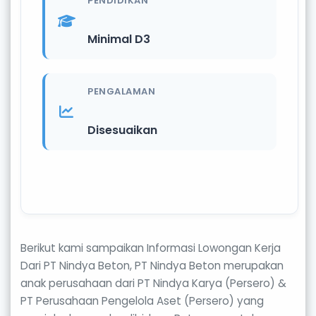
PENDIDIKAN
Minimal D3
PENGALAMAN
Disesuaikan
Berikut kami sampaikan Informasi Lowongan Kerja
Dari PT Nindya Beton, PT Nindya Beton merupakan
anak perusahaan dari PT Nindya Karya (Persero) &
PT Perusahaan Pengelola Aset (Persero) yang