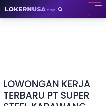
LOKERNUSA
.COM
LOWONGAN KERJA
TERBARU PT SUPER