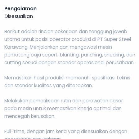
Pengalaman
Disesuaikan
Berikut adalah rincian pekerjaan dan tanggung jawab
utama untuk posisi operator produksi di PT Super Steel
Karawang: Menjalankan dan mengawasi mesin
pemotong baja seperti blanking, punching, shearing, dan
cutting sesuai dengan standar operasional perusahaan.
Memastikan hasil produksi memenuhi spesifikasi teknis
dan standar kualitas yang ditetapkan.
Melakukan pemeriksaan rutin dan perawatan dasar
pada mesin untuk memastikan kinerja optimal dan
mencegah kerusakan.
Full-time, dengan jam kerja yang disesuaikan dengan