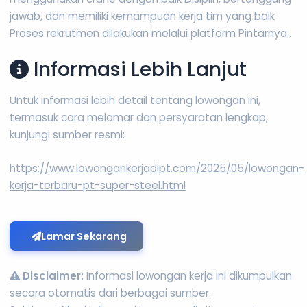
jawab, dan memiliki kemampuan kerja tim yang baik
Proses rekrutmen dilakukan melalui platform Pintarnya..
Informasi Lebih Lanjut
Untuk informasi lebih detail tentang lowongan ini,
termasuk cara melamar dan persyaratan lengkap,
kunjungi sumber resmi:
https://www.lowongankerjadipt.com/2025/05/lowongan-
kerja-terbaru-pt-super-steel.html
Lamar Sekarang
Disclaimer:
Informasi lowongan kerja ini dikumpulkan
secara otomatis dari berbagai sumber.