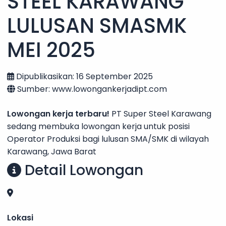
STEEL KARAWANG
LULUSAN SMASMK
MEI 2025
Dipublikasikan: 16 September 2025
Sumber: www.lowongankerjadipt.com
Lowongan kerja terbaru!
PT Super Steel Karawang
sedang membuka lowongan kerja untuk posisi
Operator Produksi bagi lulusan SMA/SMK di wilayah
Karawang, Jawa Barat
Detail Lowongan
Lokasi