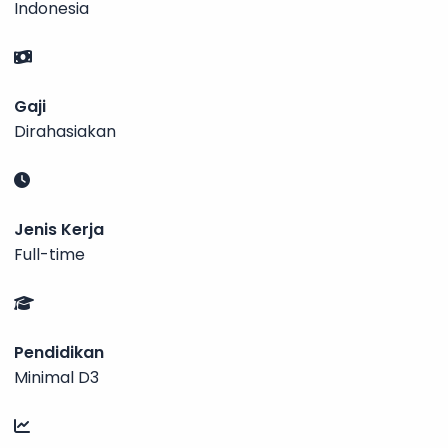
Indonesia
Gaji
Dirahasiakan
Jenis Kerja
Full-time
Pendidikan
Minimal D3