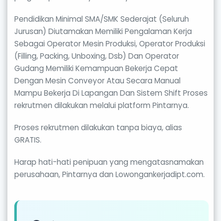
Pendidikan Minimal SMA/SMK Sederajat (Seluruh
Jurusan) Diutamakan Memiliki Pengalaman Kerja
Sebagai Operator Mesin Produksi, Operator Produksi
(Filling, Packing, Unboxing, Dsb) Dan Operator
Gudang Memiliki Kemampuan Bekerja Cepat
Dengan Mesin Conveyor Atau Secara Manual
Mampu Bekerja Di Lapangan Dan Sistem Shift Proses
rekrutmen dilakukan melalui platform Pintarnya.
Proses rekrutmen dilakukan tanpa biaya, alias
GRATIS.
Harap hati-hati penipuan yang mengatasnamakan
perusahaan, Pintarnya dan Lowongankerjadipt.com.