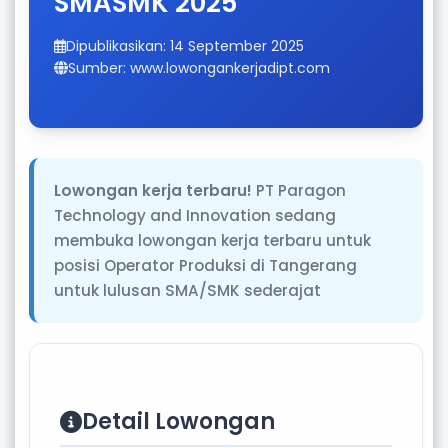
SMASMK 2025
Dipublikasikan: 14 September 2025
Sumber: www.lowongankerjadipt.com
Lowongan kerja terbaru!
PT Paragon
Technology and Innovation sedang
membuka lowongan kerja terbaru untuk
posisi Operator Produksi di Tangerang
untuk lulusan SMA/SMK sederajat
Detail Lowongan