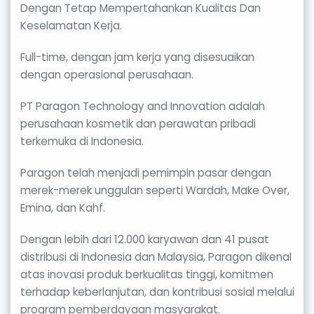
Dengan Tetap Mempertahankan Kualitas Dan
Keselamatan Kerja.
Full-time, dengan jam kerja yang disesuaikan
dengan operasional perusahaan.
PT Paragon Technology and Innovation adalah
perusahaan kosmetik dan perawatan pribadi
terkemuka di Indonesia.
Paragon telah menjadi pemimpin pasar dengan
merek-merek unggulan seperti Wardah, Make Over,
Emina, dan Kahf.
Dengan lebih dari 12.000 karyawan dan 41 pusat
distribusi di Indonesia dan Malaysia, Paragon dikenal
atas inovasi produk berkualitas tinggi, komitmen
terhadap keberlanjutan, dan kontribusi sosial melalui
program pemberdayaan masyarakat.