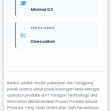
Minimal D3
PENGALAMAN
Disesuaikan
Berikut adalah rincian pekerjaan dan tanggung
jawab utama untuk posisi lowongan kerja sebagai
operator produksi di PT Paragon Technology and
Innovation: Melaksanakan Proses Produksi Sesuai
Prosedur Yang Telah Ditentukan Oleh Perusahaan