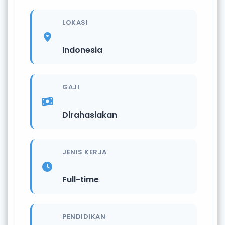
LOKASI
Indonesia
GAJI
Dirahasiakan
JENIS KERJA
Full-time
PENDIDIKAN