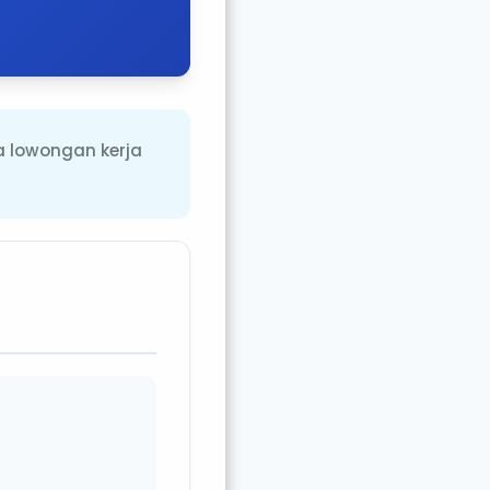
a lowongan kerja