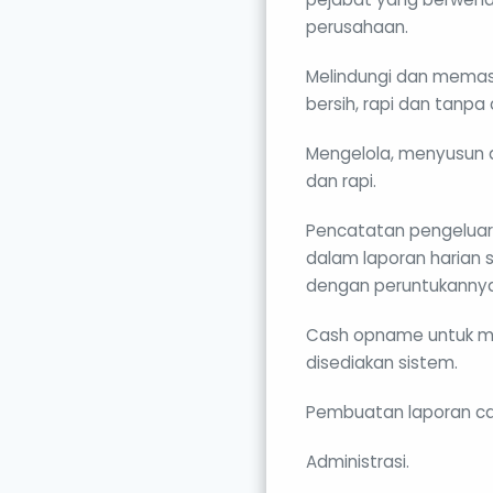
perusahaan.
Melindungi dan mema
bersih, rapi dan tanpa
Mengelola, menyusun 
dan rapi.
Pencatatan pengeluar
dalam laporan harian
dengan peruntukannya
Cash opname untuk m
disediakan sistem.
Pembuatan laporan c
Administrasi.