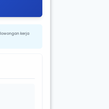
lowongan kerja