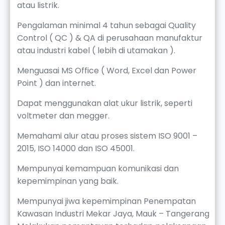
atau listrik.
Pengalaman minimal 4 tahun sebagai Quality
Control ( QC ) & QA di perusahaan manufaktur
atau industri kabel ( lebih di utamakan ).
Menguasai MS Office ( Word, Excel dan Power
Point ) dan internet.
Dapat menggunakan alat ukur listrik, seperti
voltmeter dan megger.
Memahami alur atau proses sistem ISO 9001 –
2015, ISO 14000 dan ISO 45001.
Mempunyai kemampuan komunikasi dan
kepemimpinan yang baik.
Mempunyai jiwa kepemimpinan Penempatan
Kawasan Industri Mekar Jaya, Mauk – Tangerang