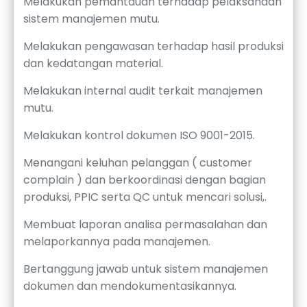
Melakukan pemantauan terhadap pelaksanaan
sistem manajemen mutu.
Melakukan pengawasan terhadap hasil produksi
dan kedatangan material.
Melakukan internal audit terkait manajemen
mutu.
Melakukan kontrol dokumen ISO 9001-2015.
Menangani keluhan pelanggan ( customer
complain ) dan berkoordinasi dengan bagian
produksi, PPIC serta QC untuk mencari solusi,.
Membuat laporan analisa permasalahan dan
melaporkannya pada manajemen.
Bertanggung jawab untuk sistem manajemen
dokumen dan mendokumentasikannya.