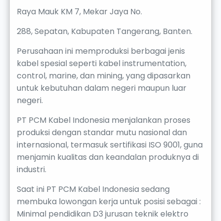
Raya Mauk KM 7, Mekar Jaya No.
288, Sepatan, Kabupaten Tangerang, Banten.
Perusahaan ini memproduksi berbagai jenis
kabel spesial seperti kabel instrumentation,
control, marine, dan mining, yang dipasarkan
untuk kebutuhan dalam negeri maupun luar
negeri.
PT PCM Kabel Indonesia menjalankan proses
produksi dengan standar mutu nasional dan
internasional, termasuk sertifikasi ISO 9001, guna
menjamin kualitas dan keandalan produknya di
industri.
Saat ini PT PCM Kabel Indonesia sedang
membuka lowongan kerja untuk posisi sebagai :
Minimal pendidikan D3 jurusan teknik elektro