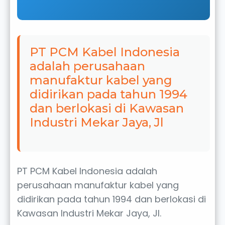
PT PCM Kabel Indonesia
adalah perusahaan
manufaktur kabel yang
didirikan pada tahun 1994
dan berlokasi di Kawasan
Industri Mekar Jaya, Jl
PT PCM Kabel Indonesia adalah
perusahaan manufaktur kabel yang
didirikan pada tahun 1994 dan berlokasi di
Kawasan Industri Mekar Jaya, Jl.