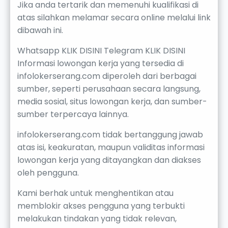
Jika anda tertarik dan memenuhi kualifikasi di
atas silahkan melamar secara online melalui link
dibawah ini.
Whatsapp KLIK DISINI Telegram KLIK DISINI
Informasi lowongan kerja yang tersedia di
infolokerserang.com diperoleh dari berbagai
sumber, seperti perusahaan secara langsung,
media sosial, situs lowongan kerja, dan sumber-
sumber terpercaya lainnya.
infolokerserang.com tidak bertanggung jawab
atas isi, keakuratan, maupun validitas informasi
lowongan kerja yang ditayangkan dan diakses
oleh pengguna.
Kami berhak untuk menghentikan atau
memblokir akses pengguna yang terbukti
melakukan tindakan yang tidak relevan,