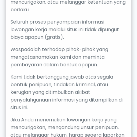
mencurigakan, atau melanggar ketentuan yang
berlaku.
Seluruh proses penyampaian informasi
lowongan kerja melalui situs ini tidak dipungut
biaya apapun (gratis).
Waspadalah terhadap pihak-pihak yang
mengatasnamakan kami dan meminta
pembayaran dalam bentuk apapun.
Kami tidak bertanggung jawab atas segala
bentuk penipuan, tindakan kriminal, atau
kerugian yang ditimbulkan akibat
penyalahgunaan informasi yang ditampilkan di
situs ini.
Jika Anda menemukan lowongan kerja yang
mencurigakan, mengandung unsur penipuan,
atau melanggar hukum, harap segera laporkan