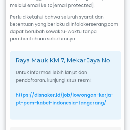
melalui email ke to[email protected].
Perlu diketahui bahwa seluruh syarat dan
ketentuan yang berlaku di infolokerserang.com
dapat berubah sewaktu-waktu tanpa
pemberitahuan sebelumnya..
Raya Mauk KM 7, Mekar Jaya No
Untuk informasi lebih lanjut dan
pendaftaran, kunjungi situs resmi:
https://disnaker.id/job/lowongan-kerja-
pt-pcm-kabel-indonesia-tangerang/