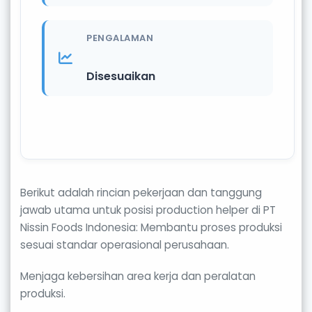
PENGALAMAN
Disesuaikan
Berikut adalah rincian pekerjaan dan tanggung
jawab utama untuk posisi production helper di PT
Nissin Foods Indonesia: Membantu proses produksi
sesuai standar operasional perusahaan.
Menjaga kebersihan area kerja dan peralatan
produksi.