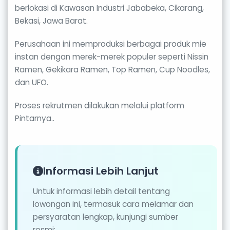
berlokasi di Kawasan Industri Jababeka, Cikarang,
Bekasi, Jawa Barat.
Perusahaan ini memproduksi berbagai produk mie
instan dengan merek-merek populer seperti Nissin
Ramen, Gekikara Ramen, Top Ramen, Cup Noodles,
dan UFO.
Proses rekrutmen dilakukan melalui platform
Pintarnya..
Informasi Lebih Lanjut
Untuk informasi lebih detail tentang
lowongan ini, termasuk cara melamar dan
persyaratan lengkap, kunjungi sumber
resmi: