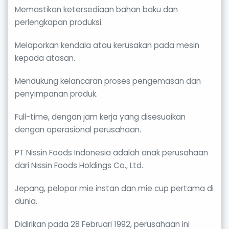
Memastikan ketersediaan bahan baku dan
perlengkapan produksi.
Melaporkan kendala atau kerusakan pada mesin
kepada atasan.
Mendukung kelancaran proses pengemasan dan
penyimpanan produk.
Full-time, dengan jam kerja yang disesuaikan
dengan operasional perusahaan.
PT Nissin Foods Indonesia adalah anak perusahaan
dari Nissin Foods Holdings Co., Ltd.
Jepang, pelopor mie instan dan mie cup pertama di
dunia.
Didirikan pada 28 Februari 1992, perusahaan ini