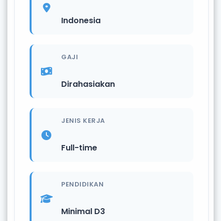
Indonesia
GAJI
Dirahasiakan
JENIS KERJA
Full-time
PENDIDIKAN
Minimal D3