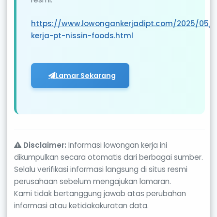
https://www.lowongankerjadipt.com/2025/05/
kerja-pt-nissin-foods.html
Lamar Sekarang
Disclaimer:
Informasi lowongan kerja ini
dikumpulkan secara otomatis dari berbagai sumber.
Selalu verifikasi informasi langsung di situs resmi
perusahaan sebelum mengajukan lamaran.
Kami tidak bertanggung jawab atas perubahan
informasi atau ketidakakuratan data.