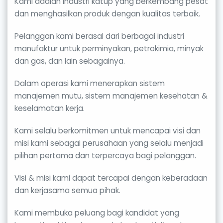
Kami adalah industri katup yang berkembang pesat
dan menghasilkan produk dengan kualitas terbaik.
Pelanggan kami berasal dari berbagai industri
manufaktur untuk perminyakan, petrokimia, minyak
dan gas, dan lain sebagainya.
Dalam operasi kami menerapkan sistem
manajemen mutu, sistem manajemen kesehatan &
keselamatan kerja.
Kami selalu berkomitmen untuk mencapai visi dan
misi kami sebagai perusahaan yang selalu menjadi
pilihan pertama dan terpercaya bagi pelanggan.
Visi & misi kami dapat tercapai dengan keberadaan
dan kerjasama semua pihak.
Kami membuka peluang bagi kandidat yang