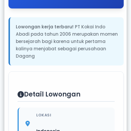
Lowongan kerja terbaru!
PT Kokai Indo
Abadi pada tahun 2006 merupakan momen
bersejarah bagi karena untuk pertama
kalinya menjabat sebagai perusahaan
Dagang
Detail Lowongan
LOKASI