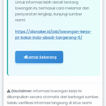
Untuk informasi lebih detail tentang
lowongan ini, termasuk cara melamar dan
persyaratan lengkap, kunjungi sumber
resmi:
https://disnaker.id/job/lowongan-kerja-
pt-kokai-indo-abadi-tangerang-5/
Lamar Sekarang
Disclaimer:
Informasi lowongan kerja ini
dikumpulkan secara otomatis dari berbagai sumber.
Selalu verifikasi informasi langsung di situs resmi