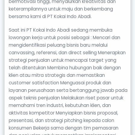
bermotivasi tinggi, menyalurkan kreativitas dan
keterampilannya untuk maju dan berkembang
bersama kami di PT Kokai Indo Abadi.
Saat ini PT Kokai Indo Abadi sedang membuka
lowongan kerja untuk posisi sebagai : Mencari dan
mengidentifikasi peluang bisnis baru melalui
canvassing, referensi, dan direct selling Menerapkan
strategi penjualan untuk mencapai target yang
telah ditentukan Membina hubungan baik dengan
klien atau mitra strategis dan memastikan
customer satisfaction Menguasai produk dan
layanan perusahaan serta bertanggung jawab pada
aspek teknis penjualan Melakukan riset pasar untuk
memahami tren industri, kebutuhan klien, dan
aktivitas kompetitor Menyiapkan bisnis proposal,
presentasi, dan strategi pitching kepada calon
konsumen Bekerja sama dengan tim pemasaran