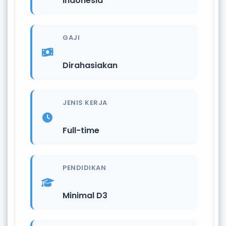
Indonesia
GAJI
Dirahasiakan
JENIS KERJA
Full-time
PENDIDIKAN
Minimal D3