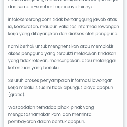
dan sumber-sumber terpercaya lainnya.
infolokerserang.com tidak bertanggung jawab atas
isi, keakuratan, maupun validitas informasi lowongan
kerja yang ditayangkan dan diakses oleh pengguna.
Kami berhak untuk menghentikan atau memblokir
akses pengguna yang terbukti melakukan tindakan
yang tidak relevan, mencurigakan, atau melanggar
ketentuan yang berlaku.
Seluruh proses penyampaian informasi lowongan
kerja melalui situs ini tidak dipungut biaya apapun
(gratis).
Waspadalah terhadap pihak-pihak yang
mengatasnamakan kami dan meminta
pembayaran dalam bentuk apapun.