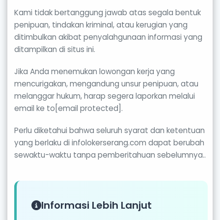
Kami tidak bertanggung jawab atas segala bentuk
penipuan, tindakan kriminal, atau kerugian yang
ditimbulkan akibat penyalahgunaan informasi yang
ditampilkan di situs ini.
Jika Anda menemukan lowongan kerja yang
mencurigakan, mengandung unsur penipuan, atau
melanggar hukum, harap segera laporkan melalui
email ke to[email protected].
Perlu diketahui bahwa seluruh syarat dan ketentuan
yang berlaku di infolokerserang.com dapat berubah
sewaktu-waktu tanpa pemberitahuan sebelumnya..
Informasi Lebih Lanjut