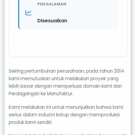
PENGALAMAN
Disesuaikan
Seiring pertumbuhan perusahaan, pada tahun 2014
kami memutuskan untuk melakukan proyek yang
lebih besar dengan memperluas domain kami dari
Perdagangan ke Manufaktur.
Kami melakukan ini untuk menunjukkan bahwa kami
serius dalam industri katup dengan memproduksi
produk kami sendiri.