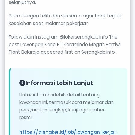
selanjutnya.
Baca dengan teliti dan seksama agar tidak terjadi
kesalahan saat melamar pekerjaan.
Follow akun Instagram @lokerserangkab.info The
post Lowongan Kerja PT Keramindo Megah Pertiwi
Plant Balaraja appeared first on Serangkab.info..
Informasi Lebih Lanjut
Untuk informasi lebih detail tentang
lowongan ini, termasuk cara melamar dan
persyaratan lengkap, kunjungi sumber
resmi:
https://disnaker.id/job/lowongan-kerja-