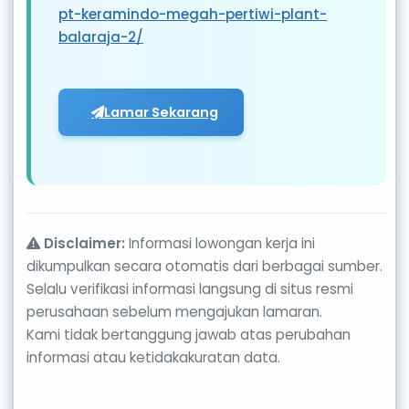
pt-keramindo-megah-pertiwi-plant-
balaraja-2/
Lamar Sekarang
Disclaimer:
Informasi lowongan kerja ini
dikumpulkan secara otomatis dari berbagai sumber.
Selalu verifikasi informasi langsung di situs resmi
perusahaan sebelum mengajukan lamaran.
Kami tidak bertanggung jawab atas perubahan
informasi atau ketidakakuratan data.