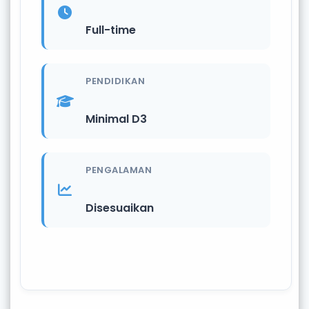
Full-time
PENDIDIKAN
Minimal D3
PENGALAMAN
Disesuaikan