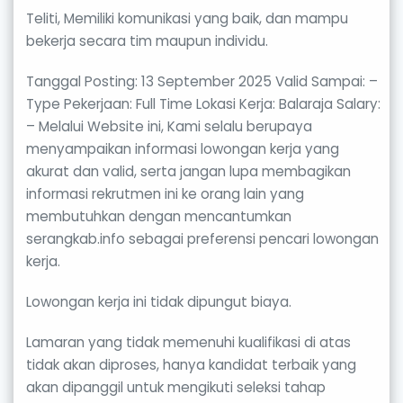
Teliti, Memiliki komunikasi yang baik, dan mampu
bekerja secara tim maupun individu.
Tanggal Posting: 13 September 2025 Valid Sampai: –
Type Pekerjaan: Full Time Lokasi Kerja: Balaraja Salary:
– Melalui Website ini, Kami selalu berupaya
menyampaikan informasi lowongan kerja yang
akurat dan valid, serta jangan lupa membagikan
informasi rekrutmen ini ke orang lain yang
membutuhkan dengan mencantumkan
serangkab.info sebagai preferensi pencari lowongan
kerja.
Lowongan kerja ini tidak dipungut biaya.
Lamaran yang tidak memenuhi kualifikasi di atas
tidak akan diproses, hanya kandidat terbaik yang
akan dipanggil untuk mengikuti seleksi tahap