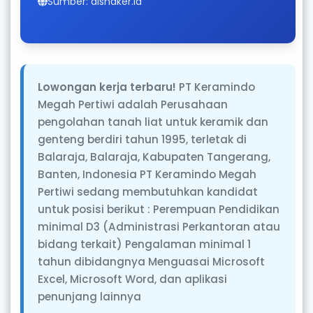
Sumber: disnaker.id
Lowongan kerja terbaru!
PT Keramindo
Megah Pertiwi adalah Perusahaan
pengolahan tanah liat untuk keramik dan
genteng berdiri tahun 1995, terletak di
Balaraja, Balaraja, Kabupaten Tangerang,
Banten, Indonesia PT Keramindo Megah
Pertiwi sedang membutuhkan kandidat
untuk posisi berikut : Perempuan Pendidikan
minimal D3 (Administrasi Perkantoran atau
bidang terkait) Pengalaman minimal 1
tahun dibidangnya Menguasai Microsoft
Excel, Microsoft Word, dan aplikasi
penunjang lainnya