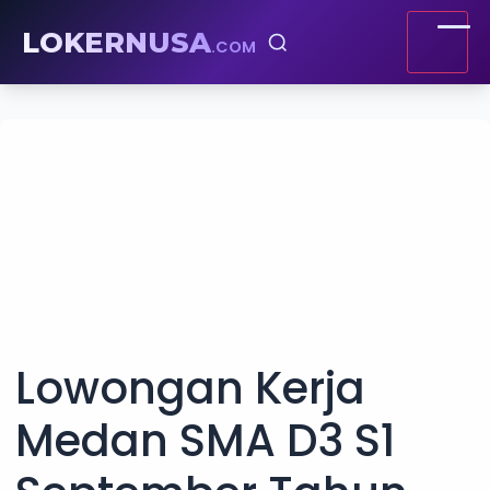
LOKERNUSA
.COM
Lowongan Kerja
Medan SMA D3 S1