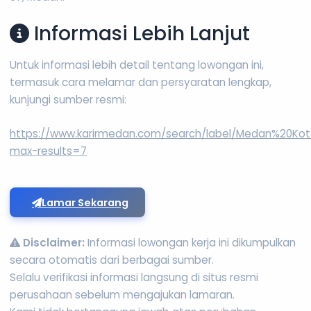
Informasi Lebih Lanjut
Untuk informasi lebih detail tentang lowongan ini,
termasuk cara melamar dan persyaratan lengkap,
kunjungi sumber resmi:
https://www.karirmedan.com/search/label/Medan%20Kot
max-results=7
Lamar Sekarang
Disclaimer:
Informasi lowongan kerja ini dikumpulkan
secara otomatis dari berbagai sumber.
Selalu verifikasi informasi langsung di situs resmi
perusahaan sebelum mengajukan lamaran.