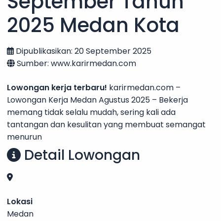
September Tahun
2025 Medan Kota
Dipublikasikan: 20 September 2025
Sumber: www.karirmedan.com
Lowongan kerja terbaru!
karirmedan.com –
Lowongan Kerja Medan Agustus 2025 – Bekerja
memang tidak selalu mudah, sering kali ada
tantangan dan kesulitan yang membuat semangat
menurun
Detail Lowongan
Lokasi
Medan