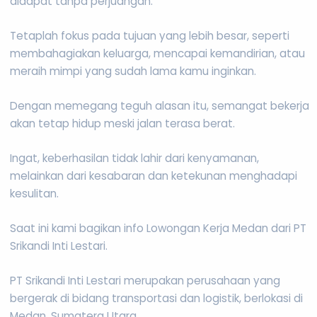
didapat tanpa perjuangan.
Tetaplah fokus pada tujuan yang lebih besar, seperti
membahagiakan keluarga, mencapai kemandirian, atau
meraih mimpi yang sudah lama kamu inginkan.
Dengan memegang teguh alasan itu, semangat bekerja
akan tetap hidup meski jalan terasa berat.
Ingat, keberhasilan tidak lahir dari kenyamanan,
melainkan dari kesabaran dan ketekunan menghadapi
kesulitan.
Saat ini kami bagikan info Lowongan Kerja Medan dari PT
Srikandi Inti Lestari.
PT Srikandi Inti Lestari merupakan perusahaan yang
bergerak di bidang transportasi dan logistik, berlokasi di
Medan, Sumatera Utara.