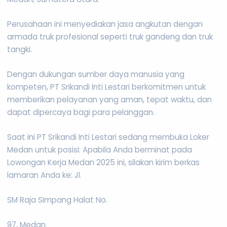
Perusahaan ini menyediakan jasa angkutan dengan
armada truk profesional seperti truk gandeng dan truk
tangki.
Dengan dukungan sumber daya manusia yang
kompeten, PT Srikandi Inti Lestari berkomitmen untuk
memberikan pelayanan yang aman, tepat waktu, dan
dapat dipercaya bagi para pelanggan.
Saat ini PT Srikandi Inti Lestari sedang membuka Loker
Medan untuk posisi: Apabila Anda berminat pada
Lowongan Kerja Medan 2025 ini, silakan kirim berkas
lamaran Anda ke: Jl.
SM Raja Simpang Halat No.
97, Medan.