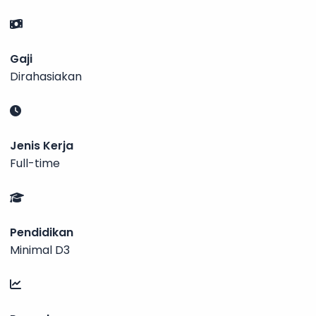
Gaji
Dirahasiakan
Jenis Kerja
Full-time
Pendidikan
Minimal D3