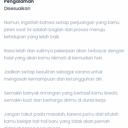
Pengalaman
Disesuaikan
Namun, ingatlah bahwa setiap perjuangan yang kamu
jalani saat ini adalah bagian dari proses menuju
kehidupan yang lebih baik.
Rasa lelah dan sulitnya pekerjaan akan terbayar dengan
hasil yang akan kamu nikmati di kemudian hari.
Jadikan setiap kesulitan sebagai sarana untuk
mengasah kemampuan dan ketangguhan diri.
Semakin banyak rintangan yang berhasil kamu lewati,
semakin kuat dan berharga dirimu di dunia kerja.
Jangan takut pada masalah, karena justru dari situlah
kamu belajar hal-hal baru yang tidak akan pernah