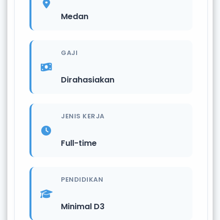
Medan
GAJI
Dirahasiakan
JENIS KERJA
Full-time
PENDIDIKAN
Minimal D3