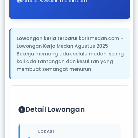
Sumber: www.karirmedan.com
Lowongan kerja terbaru!
karirmedan.com –
Lowongan Kerja Medan Agustus 2025 –
Bekerja memang tidak selalu mudah, sering
kali ada tantangan dan kesulitan yang
membuat semangat menurun
Detail Lowongan
LOKASI