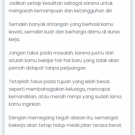
Jadikan setiap kesulitan sebagai sarana untuk
mengasah kemampuan dan ketangguhan diri.
Semakin banyak rintangan yang berhasil kamu
lewati, semakin kuat dan berharga dirimu di dunia
kerja.
Jangan takut pada masalah, karena justru dari
situlah kamu belajar hal-hal baru yang tidak akan
pernah didapat tanpa perjuangan.
Tetaplah fokus pada tujuan yang lebih besar,
seperti membahagiakan keluarga, mencapai
kemandirian, atau meraih mimpi yang sudah lama
kamu inginkan.
Dengan memegang teguh alasan itu, semangat
bekerja akan tetap hidup meski jalan terasa berat.