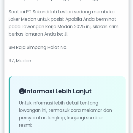
Saat ini PT Srikandi Inti Lestari sedang membuka
Loker Medan untuk posisi: Apabila Anda berminat
pada Lowongan Kerja Medan 2025 ini, silakan kirim
berkas lamaran Anda ke: Jl.
SM Raja Simpang Halat No.
97, Medan.
Informasi Lebih Lanjut
Untuk informasi lebih detail tentang
lowongan ini, termasuk cara melamar dan
persyaratan lengkap, kunjungi sumber
resmi: