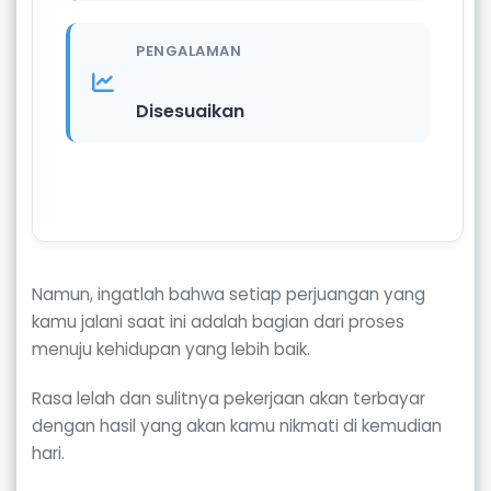
PENGALAMAN
Disesuaikan
Namun, ingatlah bahwa setiap perjuangan yang
kamu jalani saat ini adalah bagian dari proses
menuju kehidupan yang lebih baik.
Rasa lelah dan sulitnya pekerjaan akan terbayar
dengan hasil yang akan kamu nikmati di kemudian
hari.