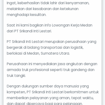
Ingat, keberhasilan tidak lahir dari kenyamanan,
melainkan dari kesabaran dan ketekunan
menghadapi kesulitan.
Saat ini kami bagikan info Lowongan Kerja Medan
dari PT Srikandi Inti Lestari.
PT Srikandi Inti Lestari merupakan perusahaan yang
bergerak di bidang transportasi dan logistik,
berlokasi di Medan, Sumatera Utara.
Perusahaan ini menyediakan jasa angkutan dengan
armada truk profesional seperti truk gandeng dan
truk tangki.
Dengan dukungan sumber daya manusia yang
kompeten, PT Srikandi Inti Lestari berkomitmen untuk
memberikan pelayanan yang aman, tepat waktu,
dan dapat dipercaya bagi para pelanggan.