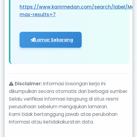
https://www.karirmedan.com/search/label/Me
max-results=7
Lamar Sekarang
Disclaimer:
Informasi lowongan kerja ini
dikumpulkan secara otomatis dari berbagai sumber.
Selalu verifikasi informasi langsung di situs resmi
perusahaan sebelum mengajukan lamaran.
Kami tidak bertanggung jawab atas perubahan
informasi atau ketidakakuratan data.