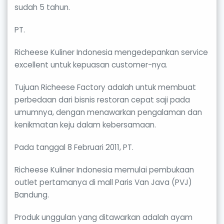
sudah 5 tahun.
PT.
Richeese Kuliner Indonesia mengedepankan service
excellent untuk kepuasan customer-nya.
Tujuan Richeese Factory adalah untuk membuat
perbedaan dari bisnis restoran cepat saji pada
umumnya, dengan menawarkan pengalaman dan
kenikmatan keju dalam kebersamaan.
Pada tanggal 8 Februari 2011, PT.
Richeese Kuliner Indonesia memulai pembukaan
outlet pertamanya di mall Paris Van Java (PVJ)
Bandung.
Produk unggulan yang ditawarkan adalah ayam