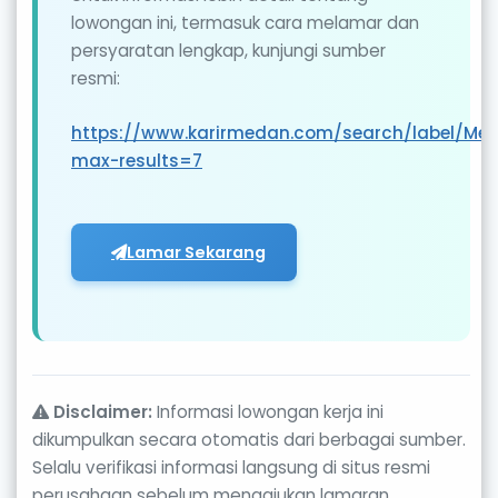
lowongan ini, termasuk cara melamar dan
persyaratan lengkap, kunjungi sumber
resmi:
https://www.karirmedan.com/search/label/M
max-results=7
Lamar Sekarang
Disclaimer:
Informasi lowongan kerja ini
dikumpulkan secara otomatis dari berbagai sumber.
Selalu verifikasi informasi langsung di situs resmi
perusahaan sebelum mengajukan lamaran.