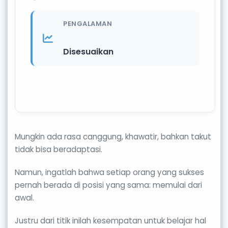
PENGALAMAN
Disesuaikan
Mungkin ada rasa canggung, khawatir, bahkan takut
tidak bisa beradaptasi.
Namun, ingatlah bahwa setiap orang yang sukses
pernah berada di posisi yang sama: memulai dari
awal.
Justru dari titik inilah kesempatan untuk belajar hal