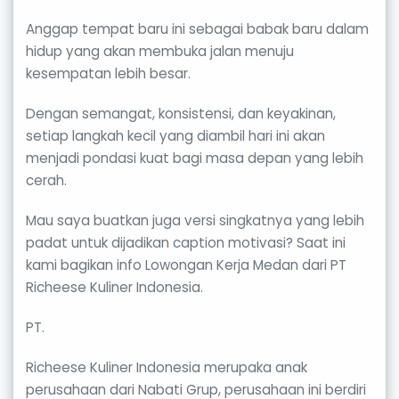
Anggap tempat baru ini sebagai babak baru dalam
hidup yang akan membuka jalan menuju
kesempatan lebih besar.
Dengan semangat, konsistensi, dan keyakinan,
setiap langkah kecil yang diambil hari ini akan
menjadi pondasi kuat bagi masa depan yang lebih
cerah.
Mau saya buatkan juga versi singkatnya yang lebih
padat untuk dijadikan caption motivasi? Saat ini
kami bagikan info Lowongan Kerja Medan dari PT
Richeese Kuliner Indonesia.
PT.
Richeese Kuliner Indonesia merupaka anak
perusahaan dari Nabati Grup, perusahaan ini berdiri