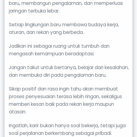
baru, membangun pengalaman, dan memperluas
jaringan terbuka lebar.
Setiap lingkungan baru membawa budaya kerja,
aturan, dan rekan yang berbeda.
Jadikan ini sebagai ruang untuk tumbuh dan
mengasah kemampuan beradaptasi.
Jangan takut untuk bertanya, belajar dari kesalahan,
dan membuka diri pada pengalaman baru.
Sikap positif dan rasa ingin tahu akan membuat
proses penyesuaian terasa lebih ringan, sekaligus
memberi kesan baik pada rekan kerja maupun
atasan.
Ingatlah, karir bukan hanya soal bekerja, tetapi juga
soal perjalanan berkembang sebagai pribadi.