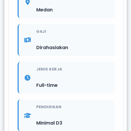
Medan
GAJI
Dirahasiakan
JENIS KERJA
Full-time
PENDIDIKAN
Minimal D3