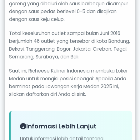
goreng yang dibaluri oleh saus barbeque dicampur
dengan saus pedas berlevel 0-5 dan disajikan
dengan saus keju celup.
Total keseluruhan outlet sampai bulan Juni 2016
berjumlah 46 outlet yang tersebar di kota Bandung,
Bekasi, Tanggerang, Bogor, Jakarta, Cirebon, Tegal,
Semarang, Surabaya, dan Bali.
Saat ini, Richeese Kuliner Indonesia membuka Loker
Medan untuk mengisi posisi sebagai: Apabila Anda
berminat pada Lowongan Kerja Medan 2025 ini,
silakan daftarkan diri Anda di sini:.
Informasi Lebih Lanjut
Untuk informasi lebih detail tentang