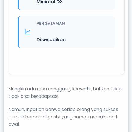
Minimal D3
PENGALAMAN
Disesuaikan
Mungkin ada rasa canggung, khawatir, bahkan takut
tidak bisa beradaptasi.
Namun, ingatlah bahwa setiap orang yang sukses
pernah berada di posisi yang sama: memulai dari
awal.