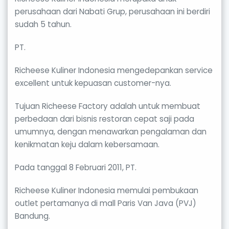
perusahaan dari Nabati Grup, perusahaan ini berdiri
sudah 5 tahun.
PT.
Richeese Kuliner Indonesia mengedepankan service
excellent untuk kepuasan customer-nya.
Tujuan Richeese Factory adalah untuk membuat
perbedaan dari bisnis restoran cepat saji pada
umumnya, dengan menawarkan pengalaman dan
kenikmatan keju dalam kebersamaan.
Pada tanggal 8 Februari 2011, PT.
Richeese Kuliner Indonesia memulai pembukaan
outlet pertamanya di mall Paris Van Java (PVJ)
Bandung.