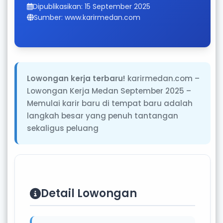
Dipublikasikan: 15 September 2025
Sumber: www.karirmedan.com
Lowongan kerja terbaru!
karirmedan.com –
Lowongan Kerja Medan September 2025 –
Memulai karir baru di tempat baru adalah
langkah besar yang penuh tantangan
sekaligus peluang
Detail Lowongan