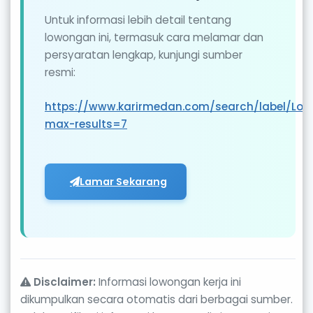
Untuk informasi lebih detail tentang
lowongan ini, termasuk cara melamar dan
persyaratan lengkap, kunjungi sumber
resmi:
https://www.karirmedan.com/search/label/L
max-results=7
Lamar Sekarang
Disclaimer:
Informasi lowongan kerja ini
dikumpulkan secara otomatis dari berbagai sumber.