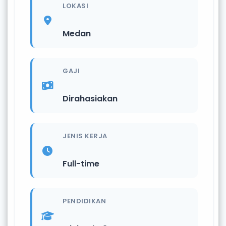
LOKASI
Medan
GAJI
Dirahasiakan
JENIS KERJA
Full-time
PENDIDIKAN