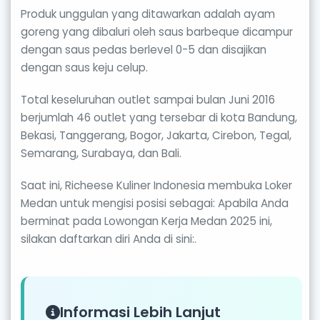
Produk unggulan yang ditawarkan adalah ayam
goreng yang dibaluri oleh saus barbeque dicampur
dengan saus pedas berlevel 0-5 dan disajikan
dengan saus keju celup.
Total keseluruhan outlet sampai bulan Juni 2016
berjumlah 46 outlet yang tersebar di kota Bandung,
Bekasi, Tanggerang, Bogor, Jakarta, Cirebon, Tegal,
Semarang, Surabaya, dan Bali.
Saat ini, Richeese Kuliner Indonesia membuka Loker
Medan untuk mengisi posisi sebagai: Apabila Anda
berminat pada Lowongan Kerja Medan 2025 ini,
silakan daftarkan diri Anda di sini:.
Informasi Lebih Lanjut