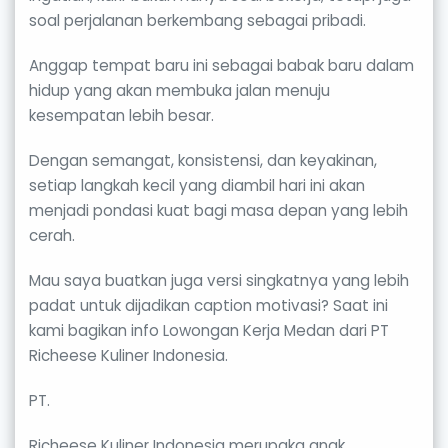
soal perjalanan berkembang sebagai pribadi.
Anggap tempat baru ini sebagai babak baru dalam
hidup yang akan membuka jalan menuju
kesempatan lebih besar.
Dengan semangat, konsistensi, dan keyakinan,
setiap langkah kecil yang diambil hari ini akan
menjadi pondasi kuat bagi masa depan yang lebih
cerah.
Mau saya buatkan juga versi singkatnya yang lebih
padat untuk dijadikan caption motivasi? Saat ini
kami bagikan info Lowongan Kerja Medan dari PT
Richeese Kuliner Indonesia.
PT.
Richeese Kuliner Indonesia merupaka anak