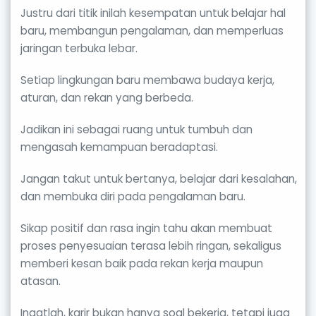
Justru dari titik inilah kesempatan untuk belajar hal
baru, membangun pengalaman, dan memperluas
jaringan terbuka lebar.
Setiap lingkungan baru membawa budaya kerja,
aturan, dan rekan yang berbeda.
Jadikan ini sebagai ruang untuk tumbuh dan
mengasah kemampuan beradaptasi.
Jangan takut untuk bertanya, belajar dari kesalahan,
dan membuka diri pada pengalaman baru.
Sikap positif dan rasa ingin tahu akan membuat
proses penyesuaian terasa lebih ringan, sekaligus
memberi kesan baik pada rekan kerja maupun
atasan.
Ingatlah, karir bukan hanya soal bekerja, tetapi juga