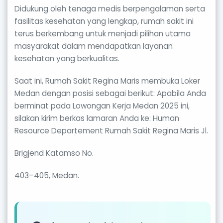
Didukung oleh tenaga medis berpengalaman serta
fasilitas kesehatan yang lengkap, rumah sakit ini
terus berkembang untuk menjadi pilihan utama
masyarakat dalam mendapatkan layanan
kesehatan yang berkualitas.
Saat ini, Rumah Sakit Regina Maris membuka Loker
Medan dengan posisi sebagai berikut: Apabila Anda
berminat pada Lowongan Kerja Medan 2025 ini,
silakan kirim berkas lamaran Anda ke: Human
Resource Departement Rumah Sakit Regina Maris Jl.
Brigjend Katamso No.
403–405, Medan.