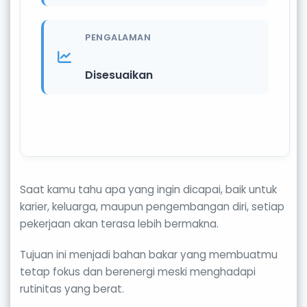
PENGALAMAN
Disesuaikan
Saat kamu tahu apa yang ingin dicapai, baik untuk
karier, keluarga, maupun pengembangan diri, setiap
pekerjaan akan terasa lebih bermakna.
Tujuan ini menjadi bahan bakar yang membuatmu
tetap fokus dan berenergi meski menghadapi
rutinitas yang berat.