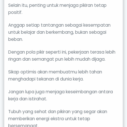
Selain itu, penting untuk menjaga pikiran tetap
positif.
Anggap setiap tantangan sebagai kesempatan
untuk belajar dan berkembang, bukan sebagai
beban.
Dengan pola pikir seperti ini, pekerjaan terasa lebih
ringan dan semangat pun lebih mudah dijaga.
Sikap optimis akan membuatmu lebih tahan
menghadapi tekanan di dunia kerja.
Jangan lupa juga menjaga keseimbangan antara
kerja dan istirahat.
Tubuh yang sehat dan pikiran yang segar akan
memberikan energi ekstra untuk tetap
bersemangat.