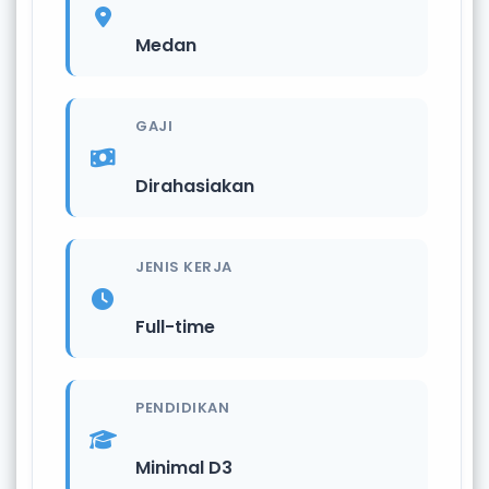
Medan
GAJI
Dirahasiakan
JENIS KERJA
Full-time
PENDIDIKAN
Minimal D3