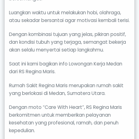
Luangkan waktu untuk melakukan hobi, olahraga,
atau sekadar bersantai agar motivasi kembali terisi.
Dengan kombinasi tujuan yang jelas, pikiran positif,
dan kondisi tubuh yang terjaga, semangat bekerja
akan selalu menyertai setiap langkahmu.
Saat ini kami bagikan info Lowongan Kerja Medan
dari RS Regina Maris.
Rumah Sakit Regina Maris merupakan rumah sakit
yang berlokasi di Medan, Sumatera Utara.
Dengan moto “Care With Heart”, RS Regina Maris
berkomitmen untuk memberikan pelayanan
kesehatan yang profesional, ramah, dan penuh
kepedulian.