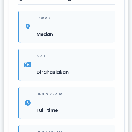
LOKASI
Medan
GAJI
Dirahasiakan
JENIS KERJA
Full-time