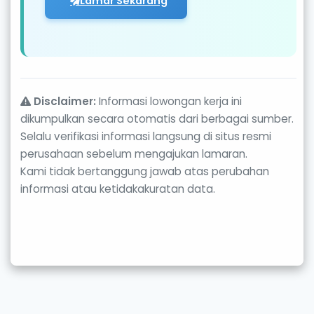
Lamar Sekarang
Disclaimer:
Informasi lowongan kerja ini
dikumpulkan secara otomatis dari berbagai sumber.
Selalu verifikasi informasi langsung di situs resmi
perusahaan sebelum mengajukan lamaran.
Kami tidak bertanggung jawab atas perubahan
informasi atau ketidakakuratan data.