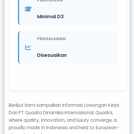
PENDIDIKAN
Minimal D3
PENGALAMAN
Disesuaikan
Berikut kami sampaikan Informasi Lowongan Kerja
Dari PT Quadra Dinamika Internasional, Quadra,
where quality, innovation, and luxury converge, is
proudly made in Indonesia and held to European-