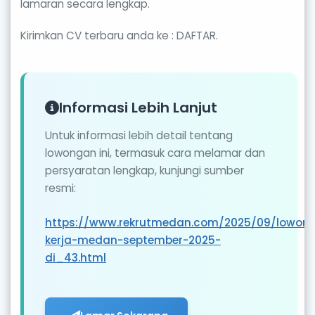
lamaran secara lengkap.
Kirimkan CV terbaru anda ke : DAFTAR.
Informasi Lebih Lanjut
Untuk informasi lebih detail tentang
lowongan ini, termasuk cara melamar dan
persyaratan lengkap, kunjungi sumber
resmi:
https://www.rekrutmedan.com/2025/09/lowon
kerja-medan-september-2025-
di_43.html