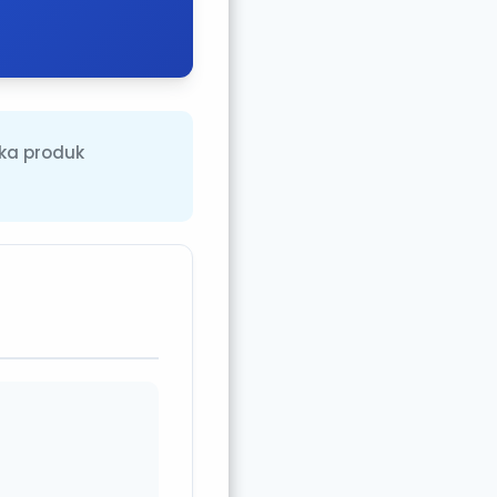
ka produk