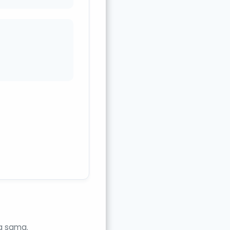
g sama.