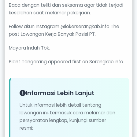
Baca dengan teliti dan seksama agar tidak terjadi
kesalahan saat melamar pekerjaan.
Follow akun Instagram @lokerserangkab.info The
post Lowongan Kerja Banyak Posisi PT.
Mayora Indah Tbk.
Plant Tangerang appeared first on Serangkab.info..
Informasi Lebih Lanjut
Untuk informasi lebih detail tentang
lowongan ini, termasuk cara melamar dan
persyaratan lengkap, kunjungi sumber
resmi: