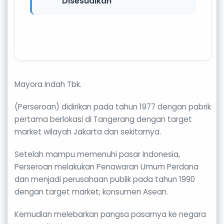
Disesuaikan
Mayora Indah Tbk.
(Perseroan) didirikan pada tahun 1977 dengan pabrik
pertama berlokasi di Tangerang dengan target
market wilayah Jakarta dan sekitarnya.
Setelah mampu memenuhi pasar Indonesia,
Perseroan melakukan Penawaran Umum Perdana
dan menjadi perusahaan publik pada tahun 1990
dengan target market; konsumen Asean.
Kemudian melebarkan pangsa pasarnya ke negara