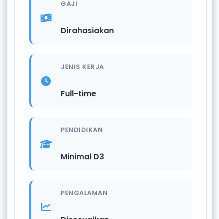
GAJI
Dirahasiakan
JENIS KERJA
Full-time
PENDIDIKAN
Minimal D3
PENGALAMAN