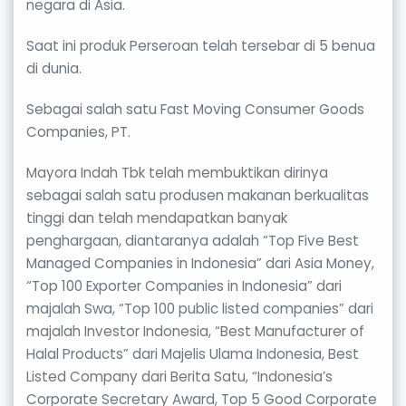
negara di Asia.
Saat ini produk Perseroan telah tersebar di 5 benua
di dunia.
Sebagai salah satu Fast Moving Consumer Goods
Companies, PT.
Mayora Indah Tbk telah membuktikan dirinya
sebagai salah satu produsen makanan berkualitas
tinggi dan telah mendapatkan banyak
penghargaan, diantaranya adalah “Top Five Best
Managed Companies in Indonesia” dari Asia Money,
“Top 100 Exporter Companies in Indonesia” dari
majalah Swa, “Top 100 public listed companies” dari
majalah Investor Indonesia, “Best Manufacturer of
Halal Products” dari Majelis Ulama Indonesia, Best
Listed Company dari Berita Satu, “Indonesia’s
Corporate Secretary Award, Top 5 Good Corporate