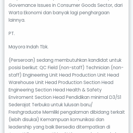
Governance Issues in Consumer Goods Sector, dari
Warta Ekonomi dan banyak lagi penghargaan
lainnya.
PT.
Mayora Indah Tbk.
(Perseroan) sedang membutuhkan kandidat untuk
posisi berikut: QC Field (non-staff) Technician (non-
staff) Engineering Unit Head Production Unit Head
Warehouse Unit Head Production Section Head
Engineering Section Head Health & Safety
Enviroment Section Head Pendidikan minimal D3/S1
Sederajat Terbuka untuk lulusan baru/
Freshgraduate Memiliki pengalaman dibidang terkait
(lebih disukai) Kemampuan komunikasi dan
leadership yang baik Bersedia ditempatkan di