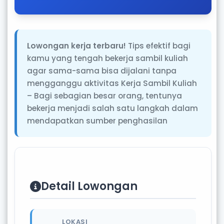
Lowongan kerja terbaru!
Tips efektif bagi
kamu yang tengah bekerja sambil kuliah
agar sama-sama bisa dijalani tanpa
mengganggu aktivitas Kerja Sambil Kuliah
– Bagi sebagian besar orang, tentunya
bekerja menjadi salah satu langkah dalam
mendapatkan sumber penghasilan
Detail Lowongan
LOKASI