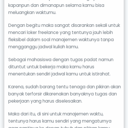
kapanpun dan dimanapun selama kamu bisa
meluangkan waktumu.
Dengan begitu maka sangat disarankan sekali untuk
mencari loker freelance yang tentunya jauh lebih
fleksibel dalam soal manajemen waktunya tanpa
mengganggu jadwal kuliah kamu.
Sebagai mahasiswa dengan tugas padat namun
dituntut untuk bekerja maka kamu harus
menentukan sendiri jadwal kamu untuk istirahat.
Karena, sudah barang tentu tenaga dan pikiran akan
banyak terforsir dikarenakan banyaknya tugas dan
pekerjaan yang harus diselesaikan.
Maka dari itu, di sini untuk manajemen waktu,
tentunya harus kamu sendiri yang mengaturnya