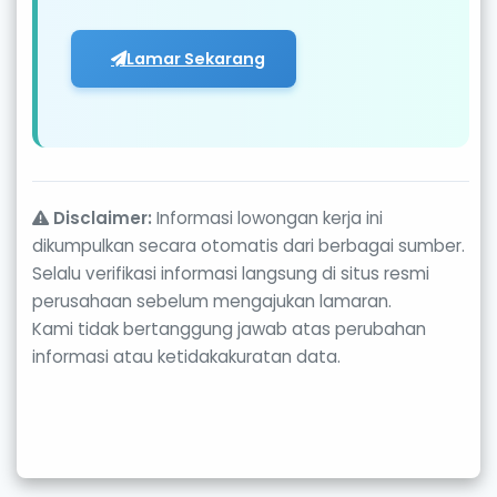
Lamar Sekarang
Disclaimer:
Informasi lowongan kerja ini
dikumpulkan secara otomatis dari berbagai sumber.
Selalu verifikasi informasi langsung di situs resmi
perusahaan sebelum mengajukan lamaran.
Kami tidak bertanggung jawab atas perubahan
informasi atau ketidakakuratan data.