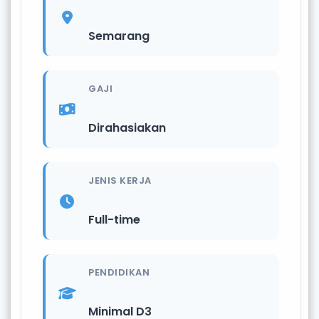
Semarang
GAJI
Dirahasiakan
JENIS KERJA
Full-time
PENDIDIKAN
Minimal D3