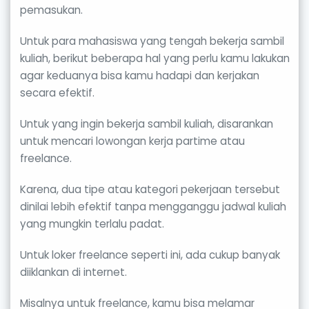
pemasukan.
Untuk para mahasiswa yang tengah bekerja sambil
kuliah, berikut beberapa hal yang perlu kamu lakukan
agar keduanya bisa kamu hadapi dan kerjakan
secara efektif.
Untuk yang ingin bekerja sambil kuliah, disarankan
untuk mencari lowongan kerja partime atau
freelance.
Karena, dua tipe atau kategori pekerjaan tersebut
dinilai lebih efektif tanpa mengganggu jadwal kuliah
yang mungkin terlalu padat.
Untuk loker freelance seperti ini, ada cukup banyak
diiklankan di internet.
Misalnya untuk freelance, kamu bisa melamar