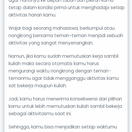
agar nantinya ke depan tubuh dan pikiran kamu
tetap dalam kondisi prima untuk menghadapi setiap
aktivitas harian kamu.
Wajar bagi seorang mahasiswa, berkumpul atau
nongkrong bersama teman-teman menjadi sebuah
aktivitas yang sangat menyenangkan.
Namun, jika kamu sudah memutuskan kerja sambil
kuliah maka secara otomatis kamu harus
mengurangi waktu nongkrong dengan teman-
temanmu agar tidak mengganggu aktivitas kamu
sat bekerja maupun kuliah.
Jadi, kamu harus menerima konsekwensi dari pilihan
kamu untuk lebih memutuskan kuliah sambil bekerja
sebagai aktivitasmu saat ini.
Sehingga, kamu bisa menjadikan setiap waktumu