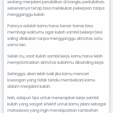
sedang menjalani pendidikan di bangku perkuliahan,
sebenarnya tetap bisa melakukan pekerjaan tanpa
mengganggu kuliah.
Poinnya adalah kamu harus benar-benar bisa
membagi waktumu agar kuliah sambil bekerja bisa
saling dilakukan tanpa mengganggu aktivitas satu
sama lain.
Selain itu, saat kuliah sambil kerja, kamu harus lebih
memprioritaskan aktivitas kuliahmu dibanding kerja.
Sehingga, akan lebih baik jika kamu mencari
lowongan yang tidak terlalu membebani kamu
dalam menjalani kuliah.
Nah, adapun tips untuk menerapkan kerja sambil
kuliah yang sangat efektif untuk kamu jalani sebagai
mahasiswa yang ingin mendapatkan tambahan