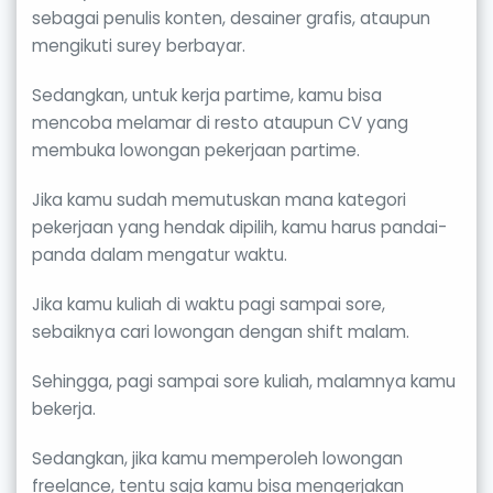
sebagai penulis konten, desainer grafis, ataupun
mengikuti surey berbayar.
Sedangkan, untuk kerja partime, kamu bisa
mencoba melamar di resto ataupun CV yang
membuka lowongan pekerjaan partime.
Jika kamu sudah memutuskan mana kategori
pekerjaan yang hendak dipilih, kamu harus pandai-
panda dalam mengatur waktu.
Jika kamu kuliah di waktu pagi sampai sore,
sebaiknya cari lowongan dengan shift malam.
Sehingga, pagi sampai sore kuliah, malamnya kamu
bekerja.
Sedangkan, jika kamu memperoleh lowongan
freelance, tentu saja kamu bisa mengerjakan