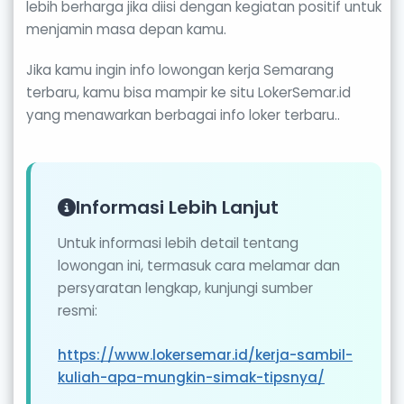
lebih berharga jika diisi dengan kegiatan positif untuk
menjamin masa depan kamu.
Jika kamu ingin info lowongan kerja Semarang
terbaru, kamu bisa mampir ke situ LokerSemar.id
yang menawarkan berbagai info loker terbaru..
Informasi Lebih Lanjut
Untuk informasi lebih detail tentang
lowongan ini, termasuk cara melamar dan
persyaratan lengkap, kunjungi sumber
resmi:
https://www.lokersemar.id/kerja-sambil-
kuliah-apa-mungkin-simak-tipsnya/