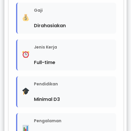
Gaji
Dirahasiakan
Jenis Kerja
Full-time
Pendidikan
Minimal D3
Pengalaman