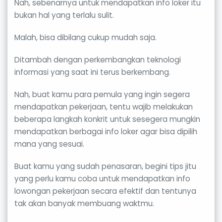
Nah, sebenarnya untuk mendapatkan info loker itu
bukan hal yang terlalu sulit.
Malah, bisa dibilang cukup mudah saja.
Ditambah dengan perkembangkan teknologi
informasi yang saat ini terus berkembang.
Nah, buat kamu para pemula yang ingin segera
mendapatkan pekerjaan, tentu wajib melakukan
beberapa langkah konkrit untuk sesegera mungkin
mendapatkan berbagai info loker agar bisa dipilih
mana yang sesuai.
Buat kamu yang sudah penasaran, begini tips jitu
yang perlu kamu coba untuk mendapatkan info
lowongan pekerjaan secara efektif dan tentunya
tak akan banyak membuang waktmu.