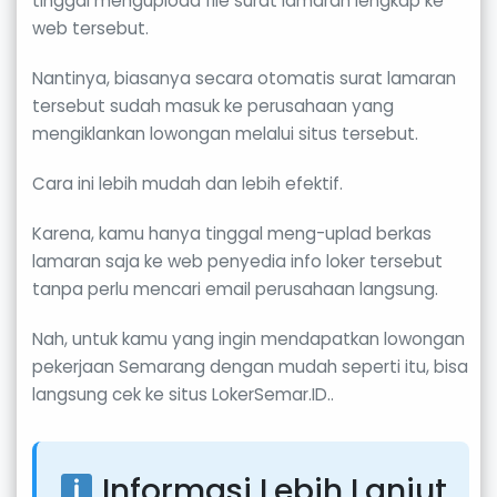
tinggal mengupload file surat lamaran lengkap ke
web tersebut.
Nantinya, biasanya secara otomatis surat lamaran
tersebut sudah masuk ke perusahaan yang
mengiklankan lowongan melalui situs tersebut.
Cara ini lebih mudah dan lebih efektif.
Karena, kamu hanya tinggal meng-uplad berkas
lamaran saja ke web penyedia info loker tersebut
tanpa perlu mencari email perusahaan langsung.
Nah, untuk kamu yang ingin mendapatkan lowongan
pekerjaan Semarang dengan mudah seperti itu, bisa
langsung cek ke situs LokerSemar.ID..
Informasi Lebih Lanjut