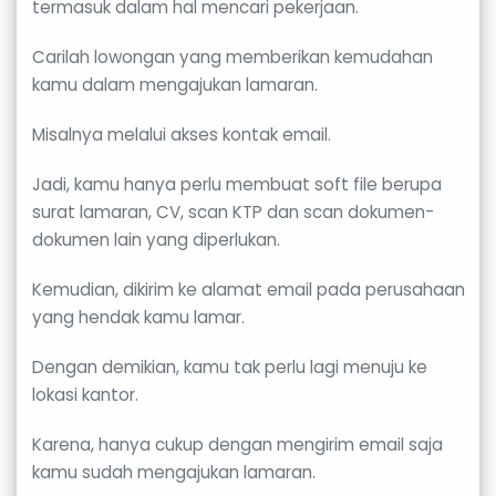
termasuk dalam hal mencari pekerjaan.
Carilah lowongan yang memberikan kemudahan
kamu dalam mengajukan lamaran.
Misalnya melalui akses kontak email.
Jadi, kamu hanya perlu membuat soft file berupa
surat lamaran, CV, scan KTP dan scan dokumen-
dokumen lain yang diperlukan.
Kemudian, dikirim ke alamat email pada perusahaan
yang hendak kamu lamar.
Dengan demikian, kamu tak perlu lagi menuju ke
lokasi kantor.
Karena, hanya cukup dengan mengirim email saja
kamu sudah mengajukan lamaran.