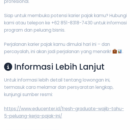
profesional.
Siap untuk membuka potensi karier pajak kamu? Hubungi
kami atau telepon ke +62 851-8318-7430 untuk informasi
program dan peluang bisnis.
Perjalanan karier pajak kamu dimulai hari ini – dan
percayalah, ini akan jadi perjalanan yang menarik!
.
Informasi Lebih Lanjut
Untuk informasi lebih detail tentang lowongan ini,
termasuk cara melamar dan persyaratan lengkap,
kunjungi sumber resmi:
https://www.educenter.id/fresh-graduate-wajib-tahu-
5-peluang-kerja-pajak-ini/