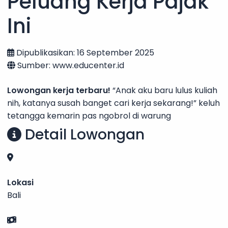
Peluang Kerja Pajak
Ini
Dipublikasikan: 16 September 2025
Sumber: www.educenter.id
Lowongan kerja terbaru!
“Anak aku baru lulus kuliah
nih, katanya susah banget cari kerja sekarang!” keluh
tetangga kemarin pas ngobrol di warung
Detail Lowongan
Lokasi
Bali