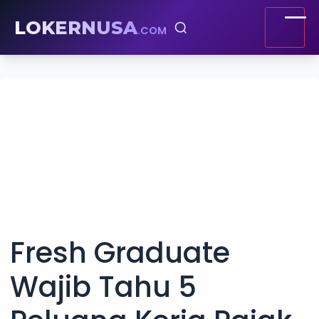
LOKERNUSA
.COM
Fresh Graduate
Wajib Tahu 5