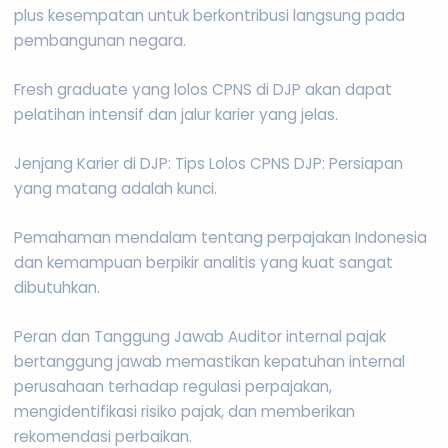
plus kesempatan untuk berkontribusi langsung pada
pembangunan negara.
Fresh graduate yang lolos CPNS di DJP akan dapat
pelatihan intensif dan jalur karier yang jelas.
Jenjang Karier di DJP: Tips Lolos CPNS DJP: Persiapan
yang matang adalah kunci.
Pemahaman mendalam tentang perpajakan Indonesia
dan kemampuan berpikir analitis yang kuat sangat
dibutuhkan.
Peran dan Tanggung Jawab Auditor internal pajak
bertanggung jawab memastikan kepatuhan internal
perusahaan terhadap regulasi perpajakan,
mengidentifikasi risiko pajak, dan memberikan
rekomendasi perbaikan.