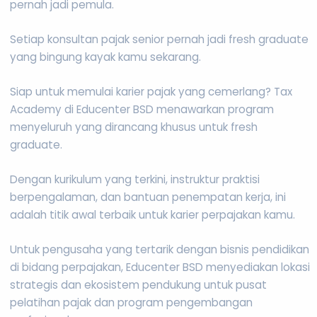
pernah jadi pemula.
Setiap konsultan pajak senior pernah jadi fresh graduate
yang bingung kayak kamu sekarang.
Siap untuk memulai karier pajak yang cemerlang? Tax
Academy di Educenter BSD menawarkan program
menyeluruh yang dirancang khusus untuk fresh
graduate.
Dengan kurikulum yang terkini, instruktur praktisi
berpengalaman, dan bantuan penempatan kerja, ini
adalah titik awal terbaik untuk karier perpajakan kamu.
Untuk pengusaha yang tertarik dengan bisnis pendidikan
di bidang perpajakan, Educenter BSD menyediakan lokasi
strategis dan ekosistem pendukung untuk pusat
pelatihan pajak dan program pengembangan