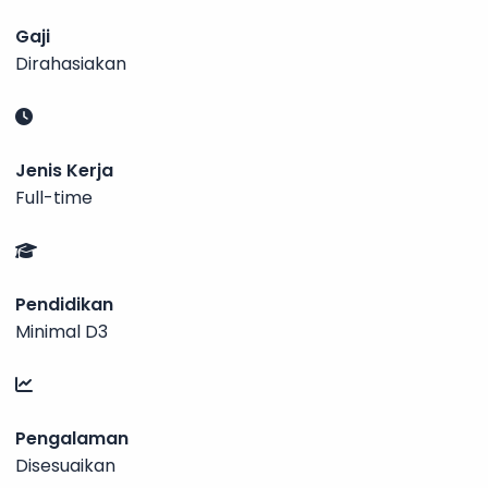
Gaji
Dirahasiakan
Jenis Kerja
Full-time
Pendidikan
Minimal D3
Pengalaman
Disesuaikan