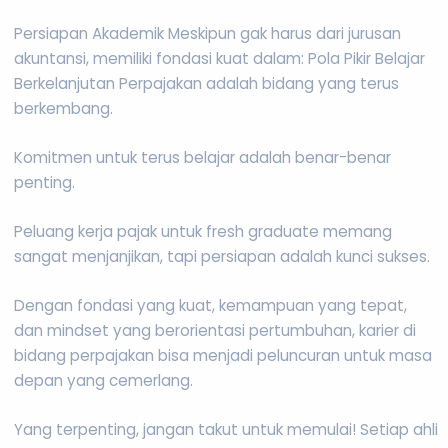
Persiapan Akademik Meskipun gak harus dari jurusan
akuntansi, memiliki fondasi kuat dalam: Pola Pikir Belajar
Berkelanjutan Perpajakan adalah bidang yang terus
berkembang.
Komitmen untuk terus belajar adalah benar-benar
penting.
Peluang kerja pajak untuk fresh graduate memang
sangat menjanjikan, tapi persiapan adalah kunci sukses.
Dengan fondasi yang kuat, kemampuan yang tepat,
dan mindset yang berorientasi pertumbuhan, karier di
bidang perpajakan bisa menjadi peluncuran untuk masa
depan yang cemerlang.
Yang terpenting, jangan takut untuk memulai! Setiap ahli