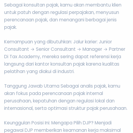
Sebagai konsultan pajak, kamu akan membantu klien
untuk patuh dengan regulasi perpajakan, menyusun
perencanaan pajak, dan menangani berbagai jenis
pajak.
Kemampuan yang dibutuhkan: Jalur karier: Junior
Consultant → Senior Consultant → Manager → Partner
Di Tax Academy, mereka sering dapat referensi kerja
langsung dari kantor konsultan pajak karena kualitas
pelatihan yang diakui di industri.
Tanggung Jawab Utama Sebagai analis pajak, kamu
akan fokus pada perencanaan pajak internal
perusahaan, kepatuhan dengan regulasi lokal dan
internasional, serta optimasi struktur pajak perusahaan.
Keunggulan Posisi Ini: Mengapa Pilih DJP? Menjadi
pegawai DJP memberikan keamanan kerja maksimal