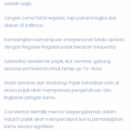
adalah wajib.
Jangan cuma hafal regulasi, tapi pahami logika dan
alasan di baliknya.
Kembangkan Kemampuan Interpersonal Selalu Update
dengan Regulasi Regulasi pajak berubah frequently.
Subscribe newsletter pajak, ikut seminar, gabung
asosiasi profesional untuk tetap up-to-date.
Hadiri Seminar dan Workshop Pajak Kehadiran rutin di
acara pajak akan memperluas pengetahuan dan
lingkaran jaringan kamu.
Cari Mentor Memiliki mentor berpengalaman dalam
industri pajak akan mempercepat kurva pembelajaran
kamu secara signifikan.