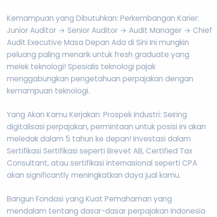
Kemampuan yang Dibutuhkan: Perkembangan Karier:
Junior Auditor → Senior Auditor → Audit Manager → Chief
Audit Executive Masa Depan Ada di Sini Ini mungkin
peluang paling menarik untuk fresh graduate yang
melek teknologi! Spesialis teknologi pajak
menggabungkan pengetahuan perpajakan dengan
kemampuan teknologi.
Yang Akan Kamu Kerjakan: Prospek Industri: Seiring
digitalisasi perpajakan, permintaan untuk posisi ini akan
meledak dalam 5 tahun ke depan! Investasi dalam
Sertifikasi Sertifikasi seperti Brevet AB, Certified Tax
Consultant, atau sertifikasi internasional seperti CPA
akan significantly meningkatkan daya jual kamu.
Bangun Fondasi yang Kuat Pemahaman yang
mendalam tentang dasar-dasar perpajakan Indonesia