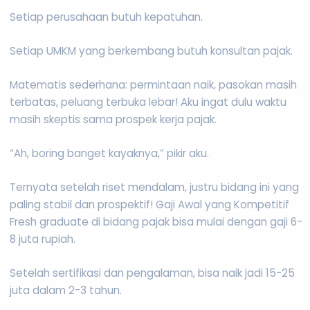
Setiap perusahaan butuh kepatuhan.
Setiap UMKM yang berkembang butuh konsultan pajak.
Matematis sederhana: permintaan naik, pasokan masih
terbatas, peluang terbuka lebar! Aku ingat dulu waktu
masih skeptis sama prospek kerja pajak.
“Ah, boring banget kayaknya,” pikir aku.
Ternyata setelah riset mendalam, justru bidang ini yang
paling stabil dan prospektif! Gaji Awal yang Kompetitif
Fresh graduate di bidang pajak bisa mulai dengan gaji 6-
8 juta rupiah.
Setelah sertifikasi dan pengalaman, bisa naik jadi 15-25
juta dalam 2-3 tahun.