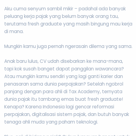
Aku cuma senyum sambil mikir – padahal ada banyak
peluang kerja pajak yang belum banyak orang tau,
terutama fresh graduate yang masih bingung mau kerja
di mana.
Mungkin kamu juga pernah ngerasain dilema yang sama.
Anak baru lulus, CV udah disebarkan ke mana-mana,
tapi kok susah banget dapat panggilan wawancara?
Atau mungkin kamu sendiri yang lagi ganti karier dan
penasaran sama dunia perpajakan? Setelah ngobrol
panjang dengan para ahli di Tax Academy, ternyata
dunia pajak itu tambang emas buat fresh graduate!
Kenapa? Karena Indonesia lagi gencar reformasi
perpajakan, digitalisasi sistem pajak, dan butuh banyak
tenaga ahli muda yang paham teknologi.