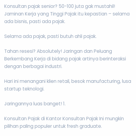
Konsultan pajak senior? 50-100 juta gak mustahil!
Jaminan Kerja yang Tinggi Pajak itu kepastian – selama
ada bisnis, pasti ada pajak.
Selama ada pajak, pasti butuh ahli pajak.
Tahan resesi? Absolutely! Jaringan dan Peluang
Berkembang Kerja di bidang pajak artinya berinteraksi
dengan berbagai industri.
Hari ini menangani klien retail, besok manufacturing, lusa
startup teknologi.
Jaringannya luas banget! 1.
Konsultan Pajak di Kantor Konsultan Pajak Ini mungkin
pilihan paling populer untuk fresh graduate.