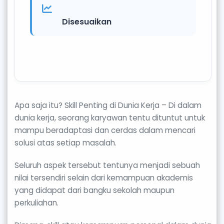
Disesuaikan
Apa saja itu? Skill Penting di Dunia Kerja – Di dalam
dunia kerja, seorang karyawan tentu dituntut untuk
mampu beradaptasi dan cerdas dalam mencari
solusi atas setiap masalah.
Seluruh aspek tersebut tentunya menjadi sebuah
nilai tersendiri selain dari kemampuan akademis
yang didapat dari bangku sekolah maupun
perkuliahan.