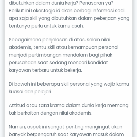
dibutuhkan dalam dunia kerja? Penasaran ya?
Berikut ini LokerJogja.id akan berbagi informasi soal
apa saja skill yang dibutuhkan dalam pekerjaan yang
tentunya perlu untuk kamu asah.
Sebagaimana penjelasan di atas, selain nilai
akademis, tentu skill atau kemampuan personal
menjadi pertimbangan mendalam bagi pihak
perusahaan saat sedang mencari kandidat
karyawan terbaru untuk bekerja.
Di bawah ini beberapa skill personal yang wajib kamu
kuasai dan pelajari.
Attitud atau tata krama dalam dunia kerja memang
tak berkaitan dengan nilai akademis.
Namun, aspek ini sangat penting mengingat akan
banyak berpengaruh saat karyawan masuk dalam