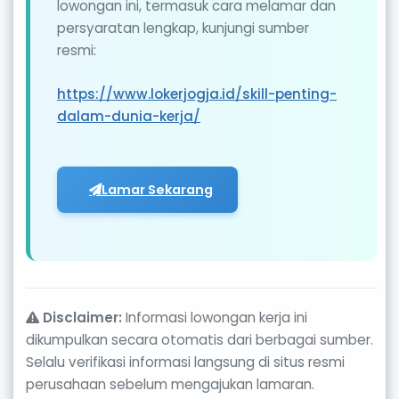
lowongan ini, termasuk cara melamar dan
persyaratan lengkap, kunjungi sumber
resmi:
https://www.lokerjogja.id/skill-penting-
dalam-dunia-kerja/
Lamar Sekarang
Disclaimer:
Informasi lowongan kerja ini
dikumpulkan secara otomatis dari berbagai sumber.
Selalu verifikasi informasi langsung di situs resmi
perusahaan sebelum mengajukan lamaran.