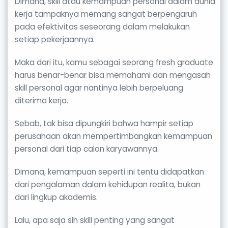
Dimana, skill atau kemampuan personal dalam dunia
kerja tampaknya memang sangat berpengaruh
pada efektivitas seseorang dalam melakukan
setiap pekerjaannya.
Maka dari itu, kamu sebagai seorang fresh graduate
harus benar-benar bisa memahami dan mengasah
skill personal agar nantinya lebih berpeluang
diterima kerja.
Sebab, tak bisa dipungkiri bahwa hampir setiap
perusahaan akan mempertimbangkan kemampuan
personal dari tiap calon karyawannya.
Dimana, kemampuan seperti ini tentu didapatkan
dari pengalaman dalam kehidupan realita, bukan
dari lingkup akademis.
Lalu, apa saja sih skill penting yang sangat