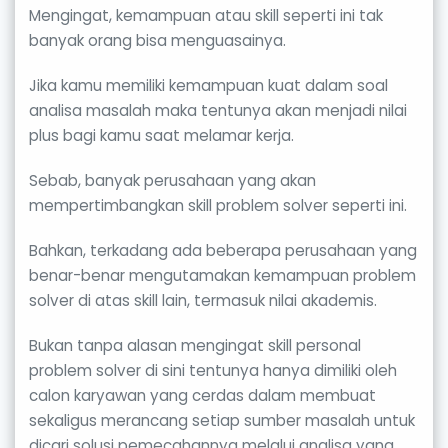
Mengingat, kemampuan atau skill seperti ini tak
banyak orang bisa menguasainya.
Jika kamu memiliki kemampuan kuat dalam soal
analisa masalah maka tentunya akan menjadi nilai
plus bagi kamu saat melamar kerja.
Sebab, banyak perusahaan yang akan
mempertimbangkan skill problem solver seperti ini.
Bahkan, terkadang ada beberapa perusahaan yang
benar-benar mengutamakan kemampuan problem
solver di atas skill lain, termasuk nilai akademis.
Bukan tanpa alasan mengingat skill personal
problem solver di sini tentunya hanya dimiliki oleh
calon karyawan yang cerdas dalam membuat
sekaligus merancang setiap sumber masalah untuk
dicari solusi pemecahannya melalui analisa yang