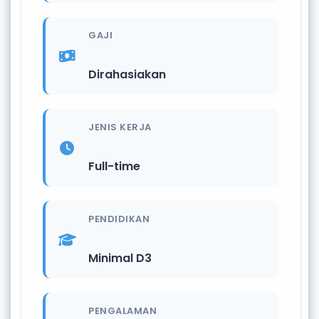
GAJI
Dirahasiakan
JENIS KERJA
Full-time
PENDIDIKAN
Minimal D3
PENGALAMAN