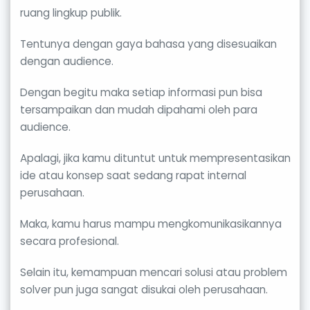
ruang lingkup publik.
Tentunya dengan gaya bahasa yang disesuaikan
dengan audience.
Dengan begitu maka setiap informasi pun bisa
tersampaikan dan mudah dipahami oleh para
audience.
Apalagi, jika kamu dituntut untuk mempresentasikan
ide atau konsep saat sedang rapat internal
perusahaan.
Maka, kamu harus mampu mengkomunikasikannya
secara profesional.
Selain itu, kemampuan mencari solusi atau problem
solver pun juga sangat disukai oleh perusahaan.