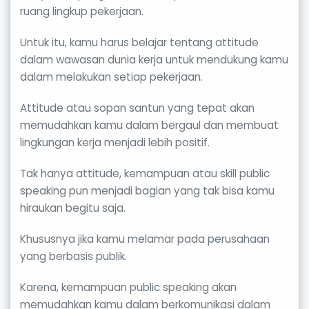
ruang lingkup pekerjaan.
Untuk itu, kamu harus belajar tentang attitude
dalam wawasan dunia kerja untuk mendukung kamu
dalam melakukan setiap pekerjaan.
Attitude atau sopan santun yang tepat akan
memudahkan kamu dalam bergaul dan membuat
lingkungan kerja menjadi lebih positif.
Tak hanya attitude, kemampuan atau skill public
speaking pun menjadi bagian yang tak bisa kamu
hiraukan begitu saja.
Khususnya jika kamu melamar pada perusahaan
yang berbasis publik.
Karena, kemampuan public speaking akan
memudahkan kamu dalam berkomunikasi dalam