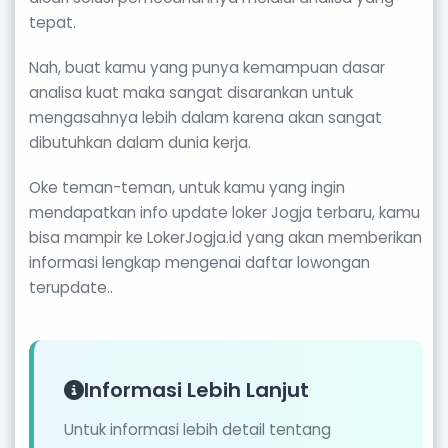
tepat.
Nah, buat kamu yang punya kemampuan dasar
analisa kuat maka sangat disarankan untuk
mengasahnya lebih dalam karena akan sangat
dibutuhkan dalam dunia kerja.
Oke teman-teman, untuk kamu yang ingin
mendapatkan info update loker Jogja terbaru, kamu
bisa mampir ke LokerJogja.id yang akan memberikan
informasi lengkap mengenai daftar lowongan
terupdate..
Informasi Lebih Lanjut
Untuk informasi lebih detail tentang