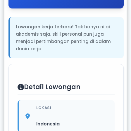
Lowongan kerja terbaru!
Tak hanya nilai
akademis saja, skill personal pun juga
menjadi pertimbangan penting di dalam
dunia kerja
Detail Lowongan
LOKASI
Indonesia