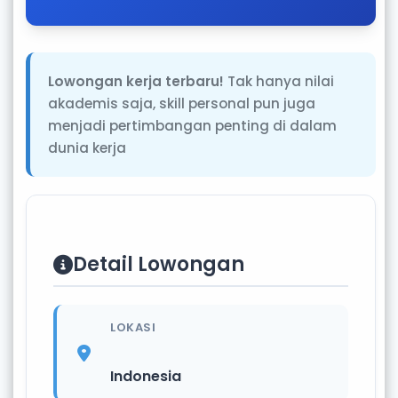
Lowongan kerja terbaru!
Tak hanya nilai
akademis saja, skill personal pun juga
menjadi pertimbangan penting di dalam
dunia kerja
Detail Lowongan
LOKASI
Indonesia