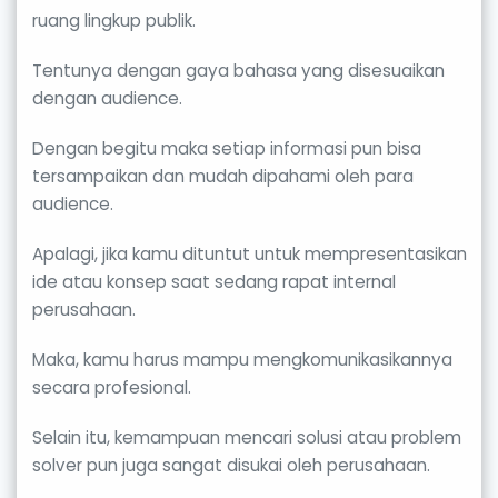
ruang lingkup publik.
Tentunya dengan gaya bahasa yang disesuaikan
dengan audience.
Dengan begitu maka setiap informasi pun bisa
tersampaikan dan mudah dipahami oleh para
audience.
Apalagi, jika kamu dituntut untuk mempresentasikan
ide atau konsep saat sedang rapat internal
perusahaan.
Maka, kamu harus mampu mengkomunikasikannya
secara profesional.
Selain itu, kemampuan mencari solusi atau problem
solver pun juga sangat disukai oleh perusahaan.