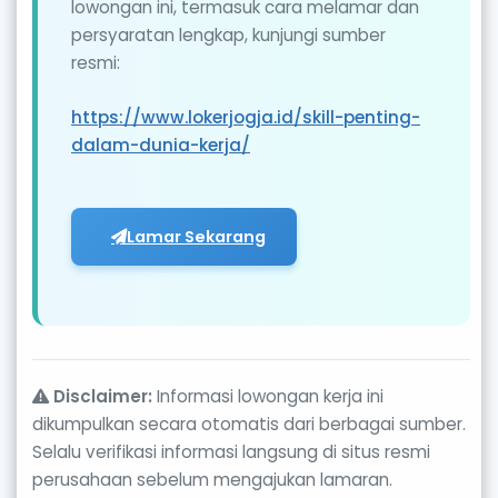
lowongan ini, termasuk cara melamar dan
persyaratan lengkap, kunjungi sumber
resmi:
https://www.lokerjogja.id/skill-penting-
dalam-dunia-kerja/
Lamar Sekarang
Disclaimer:
Informasi lowongan kerja ini
dikumpulkan secara otomatis dari berbagai sumber.
Selalu verifikasi informasi langsung di situs resmi
perusahaan sebelum mengajukan lamaran.