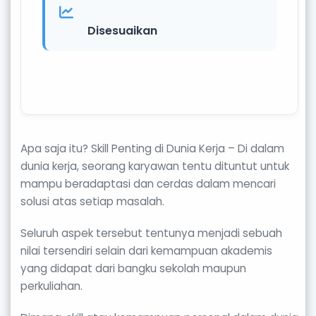
Disesuaikan
Apa saja itu? Skill Penting di Dunia Kerja – Di dalam
dunia kerja, seorang karyawan tentu dituntut untuk
mampu beradaptasi dan cerdas dalam mencari
solusi atas setiap masalah.
Seluruh aspek tersebut tentunya menjadi sebuah
nilai tersendiri selain dari kemampuan akademis
yang didapat dari bangku sekolah maupun
perkuliahan.