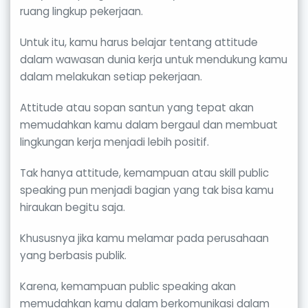
ruang lingkup pekerjaan.
Untuk itu, kamu harus belajar tentang attitude
dalam wawasan dunia kerja untuk mendukung kamu
dalam melakukan setiap pekerjaan.
Attitude atau sopan santun yang tepat akan
memudahkan kamu dalam bergaul dan membuat
lingkungan kerja menjadi lebih positif.
Tak hanya attitude, kemampuan atau skill public
speaking pun menjadi bagian yang tak bisa kamu
hiraukan begitu saja.
Khususnya jika kamu melamar pada perusahaan
yang berbasis publik.
Karena, kemampuan public speaking akan
memudahkan kamu dalam berkomunikasi dalam