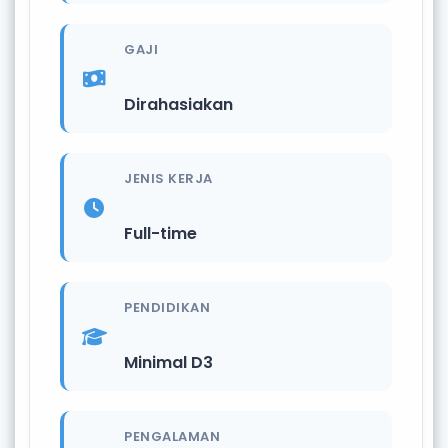
GAJI
Dirahasiakan
JENIS KERJA
Full-time
PENDIDIKAN
Minimal D3
PENGALAMAN