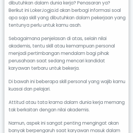
dibutuhkan dalam dunia kerja? Penasaran ya?
Berikut ini LokerJogja.id akan berbagi informasi soal
apa saja skill yang dibutuhkan dalam pekerjaan yang
tentunya perlu untuk kamu asah.
Sebagaimana penjelasan di atas, selain nilai
akademis, tentu skill atau kemampuan personal
menjadi pertimbangan mendalam bagi pihak
perusahaan saat sedang mencari kandidat
karyawan terbaru untuk bekerja.
Di bawah ini beberapa skill personal yang wajib kamu
kuasai dan pelajari.
Attitud atau tata krama dalam dunia kerja memang
tak berkaitan dengan nilai akademis.
Namun, aspek ini sangat penting mengingat akan
banyak berpengaruh saat karyawan masuk dalam