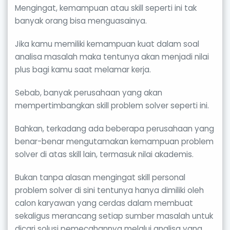
Mengingat, kemampuan atau skill seperti ini tak
banyak orang bisa menguasainya.
Jika kamu memiliki kemampuan kuat dalam soal
analisa masalah maka tentunya akan menjadi nilai
plus bagi kamu saat melamar kerja.
Sebab, banyak perusahaan yang akan
mempertimbangkan skill problem solver seperti ini.
Bahkan, terkadang ada beberapa perusahaan yang
benar-benar mengutamakan kemampuan problem
solver di atas skill lain, termasuk nilai akademis.
Bukan tanpa alasan mengingat skill personal
problem solver di sini tentunya hanya dimiliki oleh
calon karyawan yang cerdas dalam membuat
sekaligus merancang setiap sumber masalah untuk
dicari solusi pemecahannya melalui analisa yang