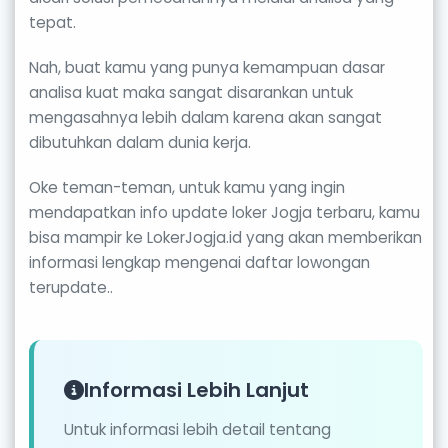
tepat.
Nah, buat kamu yang punya kemampuan dasar
analisa kuat maka sangat disarankan untuk
mengasahnya lebih dalam karena akan sangat
dibutuhkan dalam dunia kerja.
Oke teman-teman, untuk kamu yang ingin
mendapatkan info update loker Jogja terbaru, kamu
bisa mampir ke LokerJogja.id yang akan memberikan
informasi lengkap mengenai daftar lowongan
terupdate..
Informasi Lebih Lanjut
Untuk informasi lebih detail tentang