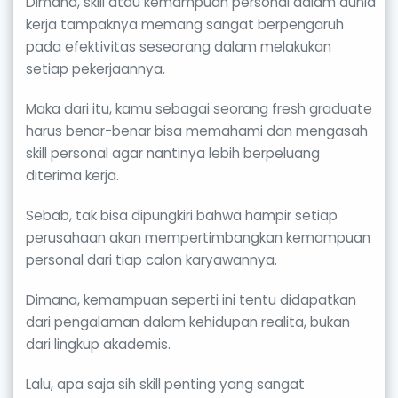
Dimana, skill atau kemampuan personal dalam dunia
kerja tampaknya memang sangat berpengaruh
pada efektivitas seseorang dalam melakukan
setiap pekerjaannya.
Maka dari itu, kamu sebagai seorang fresh graduate
harus benar-benar bisa memahami dan mengasah
skill personal agar nantinya lebih berpeluang
diterima kerja.
Sebab, tak bisa dipungkiri bahwa hampir setiap
perusahaan akan mempertimbangkan kemampuan
personal dari tiap calon karyawannya.
Dimana, kemampuan seperti ini tentu didapatkan
dari pengalaman dalam kehidupan realita, bukan
dari lingkup akademis.
Lalu, apa saja sih skill penting yang sangat