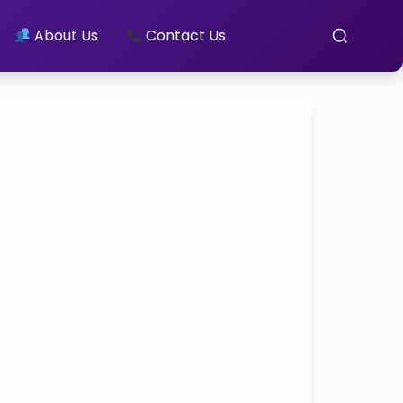
About Us
Contact Us