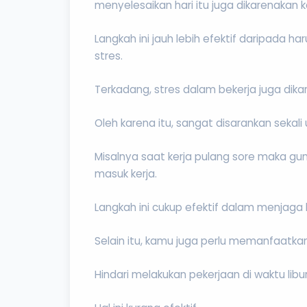
menyelesaikan hari itu juga dikarenaka
Langkah ini jauh lebih efektif daripada
stres.
Terkadang, stres dalam bekerja juga dika
Oleh karena itu, sangat disarankan seka
Misalnya saat kerja pulang sore maka g
masuk kerja.
Langkah ini cukup efektif dalam menjaga
Selain itu, kamu juga perlu memanfaatka
Hindari melakukan pekerjaan di waktu libu