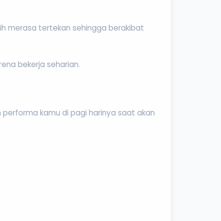
bih merasa tertekan sehingga berakibat
ena bekerja seharian.
 performa kamu di pagi harinya saat akan