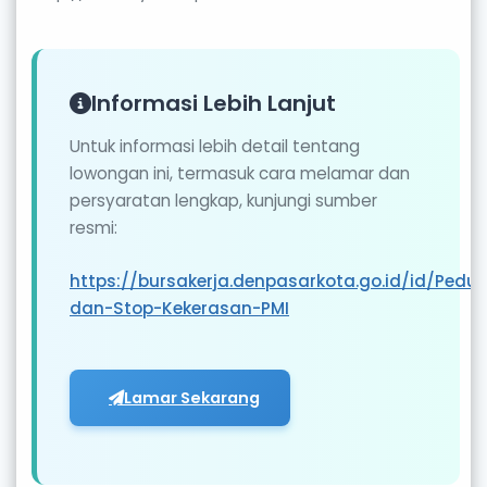
Informasi Lebih Lanjut
Untuk informasi lebih detail tentang
lowongan ini, termasuk cara melamar dan
persyaratan lengkap, kunjungi sumber
resmi:
https://bursakerja.denpasarkota.go.id/id/Peduli
dan-Stop-Kekerasan-PMI
Lamar Sekarang