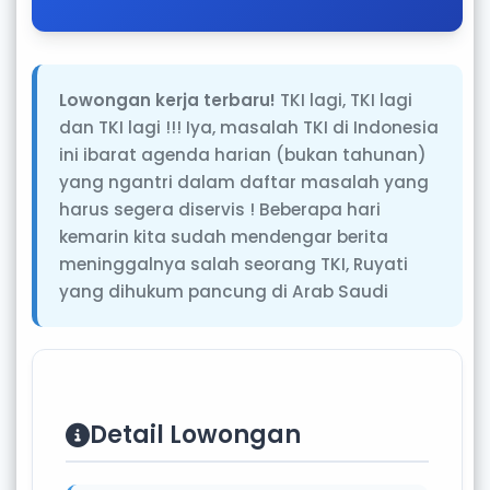
Lowongan kerja terbaru!
TKI lagi, TKI lagi
dan TKI lagi !!! Iya, masalah TKI di Indonesia
ini ibarat agenda harian (bukan tahunan)
yang ngantri dalam daftar masalah yang
harus segera diservis ! Beberapa hari
kemarin kita sudah mendengar berita
meninggalnya salah seorang TKI, Ruyati
yang dihukum pancung di Arab Saudi
Detail Lowongan