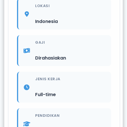
LOKASI
Indonesia
GAJI
Dirahasiakan
JENIS KERJA
Full-time
PENDIDIKAN