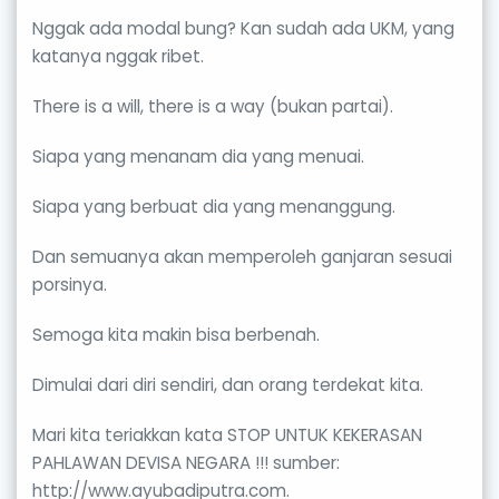
Nggak ada modal bung? Kan sudah ada UKM, yang
katanya nggak ribet.
There is a will, there is a way (bukan partai).
Siapa yang menanam dia yang menuai.
Siapa yang berbuat dia yang menanggung.
Dan semuanya akan memperoleh ganjaran sesuai
porsinya.
Semoga kita makin bisa berbenah.
Dimulai dari diri sendiri, dan orang terdekat kita.
Mari kita teriakkan kata STOP UNTUK KEKERASAN
PAHLAWAN DEVISA NEGARA !!! sumber:
http://www.ayubadiputra.com.