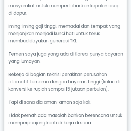
masyarakat untuk mempertahankan kepulan asap
di dapur.
Iming-iming gaji tinggi, memadai dan tempat yang
menjanjikan menjadi kunci hati untuk terus
membudidayakan generasi TKI.
Temen saya juga yang ada di Korea, punya bayaran
yang lumayan.
Bekerja di bagian teknisi perakitan perusahan
otomotif ternama dengan bayaran tinggi (kalau di
konversi ke rupiah sampai 15 jutaan perbulan).
Tapi di sana dia aman-aman saja kok.
Tidak pernah ada masalah bahkan berencana untuk
memperpanjang kontrak kerja di sana.