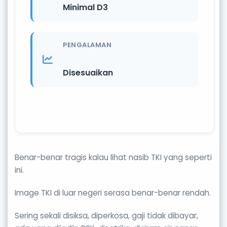
Minimal D3
PENGALAMAN
Disesuaikan
Benar-benar tragis kalau lihat nasib TKI yang seperti
ini.
Image TKI di luar negeri serasa benar-benar rendah.
Sering sekali disiksa, diperkosa, gaji tidak dibayar,