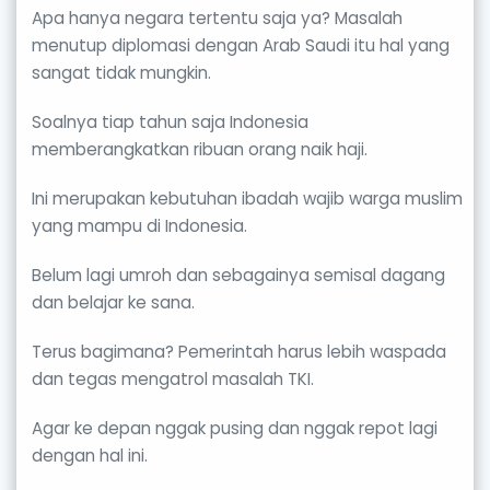
Apa hanya negara tertentu saja ya? Masalah
menutup diplomasi dengan Arab Saudi itu hal yang
sangat tidak mungkin.
Soalnya tiap tahun saja Indonesia
memberangkatkan ribuan orang naik haji.
Ini merupakan kebutuhan ibadah wajib warga muslim
yang mampu di Indonesia.
Belum lagi umroh dan sebagainya semisal dagang
dan belajar ke sana.
Terus bagimana? Pemerintah harus lebih waspada
dan tegas mengatrol masalah TKI.
Agar ke depan nggak pusing dan nggak repot lagi
dengan hal ini.