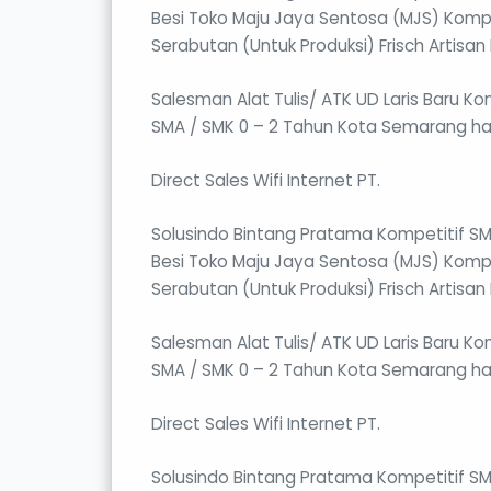
Besi Toko Maju Jaya Sentosa (MJS) Kompe
Serabutan (Untuk Produksi) Frisch Artisa
Salesman Alat Tulis/ ATK UD Laris Baru Kom
SMA / SMK 0 – 2 Tahun Kota Semarang ha
Direct Sales Wifi Internet PT.
Solusindo Bintang Pratama Kompetitif SM
Besi Toko Maju Jaya Sentosa (MJS) Kompe
Serabutan (Untuk Produksi) Frisch Artisa
Salesman Alat Tulis/ ATK UD Laris Baru Kom
SMA / SMK 0 – 2 Tahun Kota Semarang har
Direct Sales Wifi Internet PT.
Solusindo Bintang Pratama Kompetitif SM