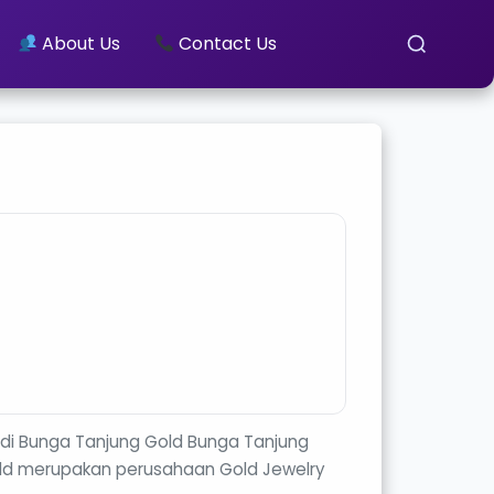
About Us
Contact Us
r di Bunga Tanjung Gold Bunga Tanjung
old merupakan perusahaan Gold Jewelry